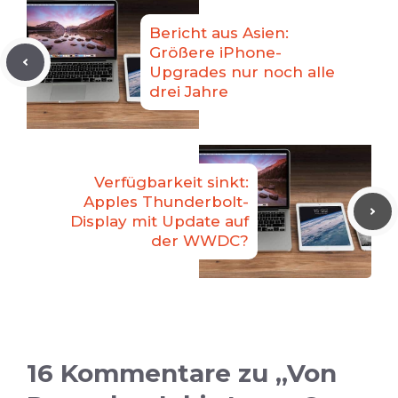
Bericht aus Asien:
Größere iPhone-
Upgrades nur noch alle
drei Jahre
Verfügbarkeit sinkt:
Apples Thunderbolt-
Display mit Update auf
der WWDC?
16 Kommentare zu „Von