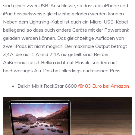
sind gleich zwei USB-Anschlüsse, so dass das iPhone und
iPad beispielsweise gleichzeitig geladen werden können.
Neben dem Lightning-Kabel ist auch ein Micro-USB-Kabel
beiliegend, so dass auch andere Geräte mit der Powerbank
geladen werden können. Das gleichzeitige Aufladen von
zwei iPads ist nicht möglich. Der maximale Output beträgt
3,4A, die auf 1 A und 2,4A aufgeteilt sind. Bei der
Außenhaut setzt Belkin nicht auf Plastik, sondern auf
hochwertiges Alu. Das hat allerdings auch seinen Preis.
Belkin MixIt RockStar 6600
für 83 Euro bei Amazon