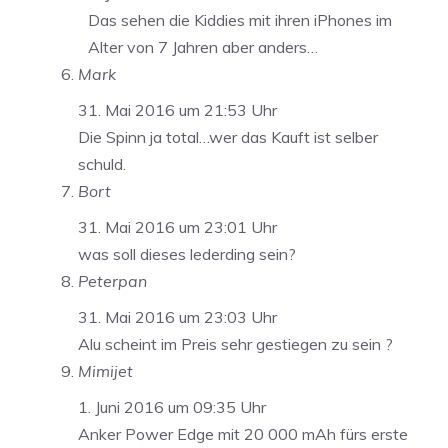
Das sehen die Kiddies mit ihren iPhones im
Alter von 7 Jahren aber anders…
Mark
31. Mai 2016 um 21:53 Uhr
Die Spinn ja total…wer das Kauft ist selber
schuld.
Bort
31. Mai 2016 um 23:01 Uhr
was soll dieses lederding sein?
Peterpan
31. Mai 2016 um 23:03 Uhr
Alu scheint im Preis sehr gestiegen zu sein ?
Mimijet
1. Juni 2016 um 09:35 Uhr
Anker Power Edge mit 20 000 mAh fürs erste