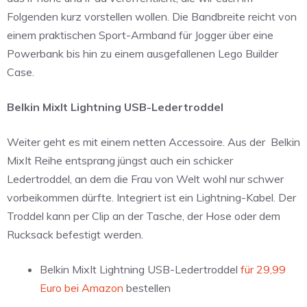
Folgenden kurz vorstellen wollen. Die Bandbreite reicht von
einem praktischen Sport-Armband für Jogger über eine
Powerbank bis hin zu einem ausgefallenen Lego Builder
Case.
Belkin MixIt Lightning USB-Ledertroddel
Weiter geht es mit einem netten Accessoire. Aus der Belkin
MixIt Reihe entsprang jüngst auch ein schicker
Ledertroddel, an dem die Frau von Welt wohl nur schwer
vorbeikommen dürfte. Integriert ist ein Lightning-Kabel. Der
Troddel kann per Clip an der Tasche, der Hose oder dem
Rucksack befestigt werden.
Belkin MixIt Lightning USB-Ledertroddel
für 29,99
Euro bei Amazon
bestellen