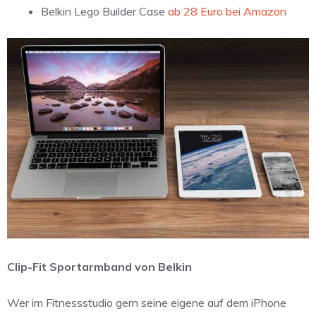
Belkin Lego Builder Case
ab 28 Euro bei Amazon
Clip-Fit Sportarmband von Belkin
Wer im Fitnessstudio gern seine eigene auf dem iPhone