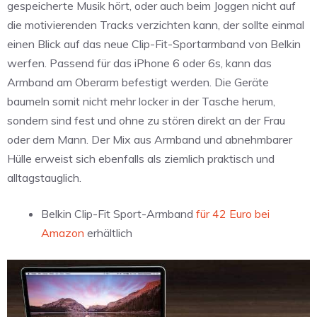
gespeicherte Musik hört, oder auch beim Joggen nicht auf
die motivierenden Tracks verzichten kann, der sollte einmal
einen Blick auf das neue Clip-Fit-Sportarmband von Belkin
werfen. Passend für das iPhone 6 oder 6s, kann das
Armband am Oberarm befestigt werden. Die Geräte
baumeln somit nicht mehr locker in der Tasche herum,
sondern sind fest und ohne zu stören direkt an der Frau
oder dem Mann. Der Mix aus Armband und abnehmbarer
Hülle erweist sich ebenfalls als ziemlich praktisch und
alltagstauglich.
Belkin Clip-Fit Sport-Armband
für 42 Euro bei
Amazon
erhältlich