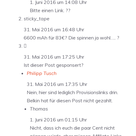
1. Juni 2016 um 14:08 Uhr
Bitte einen Link. ??
sticky_tape
31. Mai 2016 um 16:48 Uhr
6600 mAh für 83€? Die spinnen ja wohl….. ?

31. Mai 2016 um 17:25 Uhr
Ist dieser Post gesponsert?
Philipp Tusch
31. Mai 2016 um 17:35 Uhr
Nein, hier sind lediglich Provisionslinks drin.
Belkin hat für diesen Post nicht gezahlt.
Thomas
1. Juni 2016 um 01:15 Uhr
Nicht, dass ich euch die paar Cent nicht