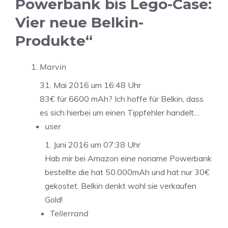
Powerbank bis Lego-Case:
Vier neue Belkin-
Produkte“
Marvin
31. Mai 2016 um 16:48 Uhr
83€ für 6600 mAh? Ich hoffe für Belkin, dass
es sich hierbei um einen Tippfehler handelt…
user
1. Juni 2016 um 07:38 Uhr
Hab mir bei Amazon eine noname Powerbank
bestellte die hat 50.000mAh und hat nur 30€
gekostet. Belkin denkt wohl sie verkaufen
Gold!
Tellerrand