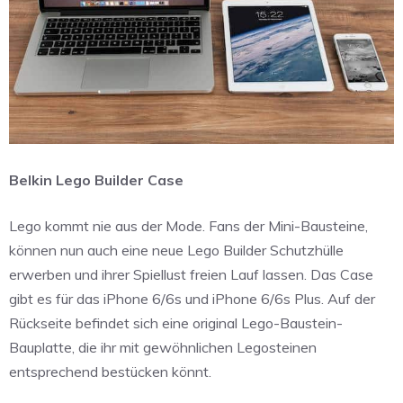
Belkin Lego Builder Case
Lego kommt nie aus der Mode. Fans der Mini-Bausteine,
können nun auch eine neue Lego Builder Schutzhülle
erwerben und ihrer Spiellust freien Lauf lassen. Das Case
gibt es für das iPhone 6/6s und iPhone 6/6s Plus. Auf der
Rückseite befindet sich eine original Lego-Baustein-
Bauplatte, die ihr mit gewöhnlichen Legosteinen
entsprechend bestücken könnt.