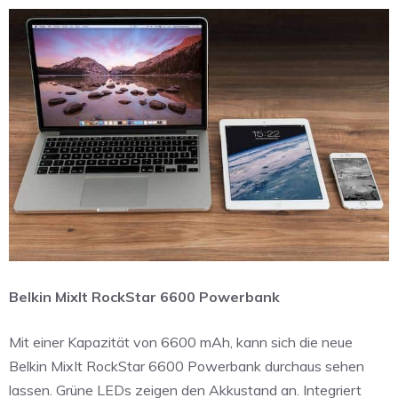
Belkin MixIt RockStar 6600 Powerbank
Mit einer Kapazität von 6600 mAh, kann sich die neue
Belkin MixIt RockStar 6600 Powerbank durchaus sehen
lassen. Grüne LEDs zeigen den Akkustand an. Integriert