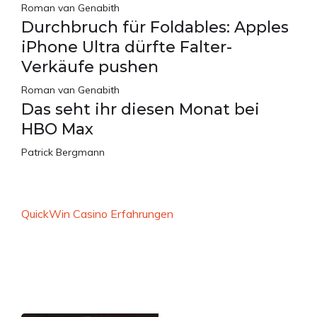
Roman van Genabith
Durchbruch für Foldables: Apples
iPhone Ultra dürfte Falter-
Verkäufe pushen
Roman van Genabith
Das seht ihr diesen Monat bei
HBO Max
Patrick Bergmann
QuickWin Casino Erfahrungen