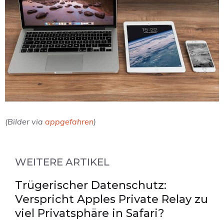
(Bilder via
appgefahren
)
WEITERE ARTIKEL
Trügerischer Datenschutz:
Verspricht Apples Private Relay zu
viel Privatsphäre in Safari?