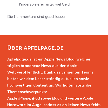
Kinderspielerei für zu viel Geld.
Die Kommentare sind geschlossen.
ÜBER APFELPAGE.DE
Apfelpage.de ist ein Apple News Blog, welcher
täglich brandneue News aus der Apple-
Welt veröffentlicht. Dank des versierten Teams
bieten wir dem Leser ständig aktuellen sowie
hochwertigen Content an. Wir halten stets die
Themenschwerpunkte
Apple
iPhone
,
iPad
sowie
Mac
und weitere Apple
Hardware im Auge, sodass es an keinen News fehlt.