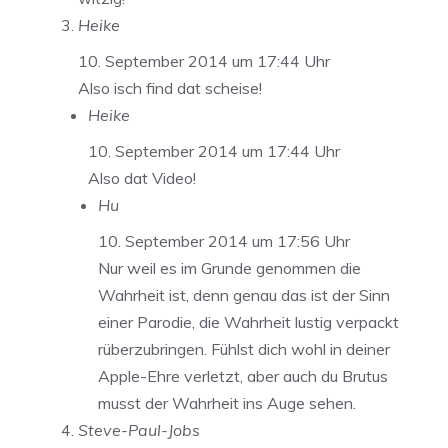
Heike
10. September 2014 um 17:44 Uhr
Also isch find dat scheise!
Heike
10. September 2014 um 17:44 Uhr
Also dat Video!
Hu
10. September 2014 um 17:56 Uhr
Nur weil es im Grunde genommen die
Wahrheit ist, denn genau das ist der Sinn
einer Parodie, die Wahrheit lustig verpackt
rüberzubringen. Fühlst dich wohl in deiner
Apple-Ehre verletzt, aber auch du Brutus
musst der Wahrheit ins Auge sehen.
Steve-Paul-Jobs