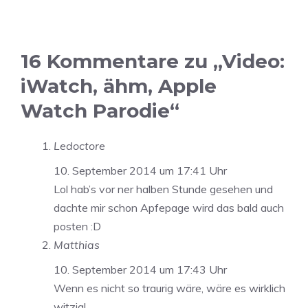
16 Kommentare zu „Video:
iWatch, ähm, Apple
Watch Parodie“
Ledoctore
10. September 2014 um 17:41 Uhr
Lol hab’s vor ner halben Stunde gesehen und
dachte mir schon Apfepage wird das bald auch
posten :D
Matthias
10. September 2014 um 17:43 Uhr
Wenn es nicht so traurig wäre, wäre es wirklich
witzig!