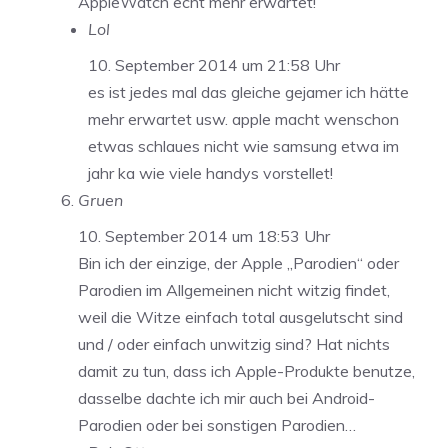
AppleWatch echt mehr erwartet!
Lol
10. September 2014 um 21:58 Uhr
es ist jedes mal das gleiche gejamer ich hätte
mehr erwartet usw. apple macht wenschon
etwas schlaues nicht wie samsung etwa im
jahr ka wie viele handys vorstellet!
Gruen
10. September 2014 um 18:53 Uhr
Bin ich der einzige, der Apple „Parodien“ oder
Parodien im Allgemeinen nicht witzig findet,
weil die Witze einfach total ausgelutscht sind
und / oder einfach unwitzig sind? Hat nichts
damit zu tun, dass ich Apple-Produkte benutze,
dasselbe dachte ich mir auch bei Android-
Parodien oder bei sonstigen Parodien…