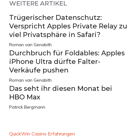
WEITERE ARTIKEL
Trügerischer Datenschutz:
Verspricht Apples Private Relay zu
viel Privatsphäre in Safari?
Roman van Genabith
Durchbruch für Foldables: Apples
iPhone Ultra dürfte Falter-
Verkäufe pushen
Roman van Genabith
Das seht ihr diesen Monat bei
HBO Max
Patrick Bergmann
QuickWin Casino Erfahrungen