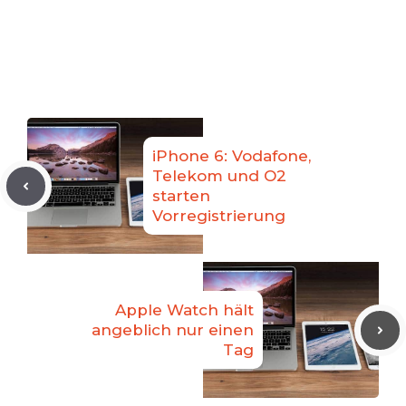
iPhone 6: Vodafone,
Telekom und O2
starten
Vorregistrierung
Apple Watch hält
angeblich nur einen
Tag