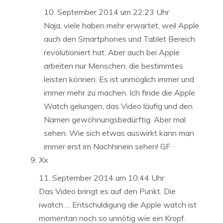
10. September 2014 um 22:23 Uhr
Naja, viele haben mehr erwartet, weil Apple
auch den Smartphones und Tablet Bereich
revolutioniert hat. Aber auch bei Apple
arbeiten nur Menschen, die bestimmtes
leisten können. Es ist unmöglich immer und
immer mehr zu machen. Ich finde die Apple
Watch gelungen, das Video läufig und den
Namen gewöhnungsbedürftig. Aber mal
sehen. Wie sich etwas auswirkt kann man
immer erst im Nachhinein sehen! GF
Xx
11. September 2014 um 10:44 Uhr
Das Video bringt es auf den Punkt. Die
iwatch…. Entschuldigung die Apple watch ist
momentan noch so unnötig wie ein Kropf.