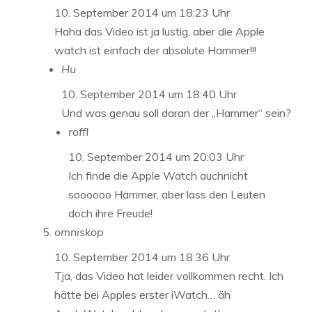
10. September 2014 um 18:23 Uhr
Haha das Video ist ja lustig, aber die Apple
watch ist einfach der absolute Hammer!!!
Hu
10. September 2014 um 18:40 Uhr
Und was genau soll daran der „Hammer“ sein?
roffl
10. September 2014 um 20:03 Uhr
Ich finde die Apple Watch auchnicht
soooooo Hammer, aber lass den Leuten
doch ihre Freude!
omniskop
10. September 2014 um 18:36 Uhr
Tja, das Video hat leider vollkommen recht. Ich
hätte bei Apples erster iWatch… äh