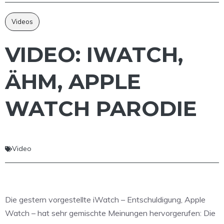
Videos
VIDEO: IWATCH,
ÄHM, APPLE
WATCH PARODIE
Video
Die gestern vorgestellte iWatch – Entschuldigung, Apple
Watch – hat sehr gemischte Meinungen hervorgerufen: Die