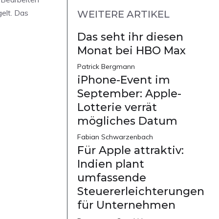
elt. Das
WEITERE ARTIKEL
Das seht ihr diesen
Monat bei HBO Max
Patrick Bergmann
iPhone-Event im
September: Apple-
Lotterie verrät
mögliches Datum
Fabian Schwarzenbach
Für Apple attraktiv:
Indien plant
umfassende
Steuererleichterungen
für Unternehmen