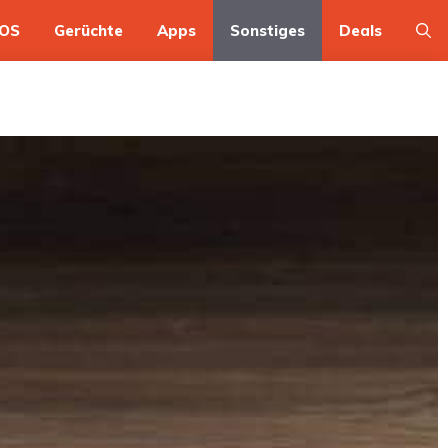
OS
Gerüchte
Apps
Sonstiges
Deals