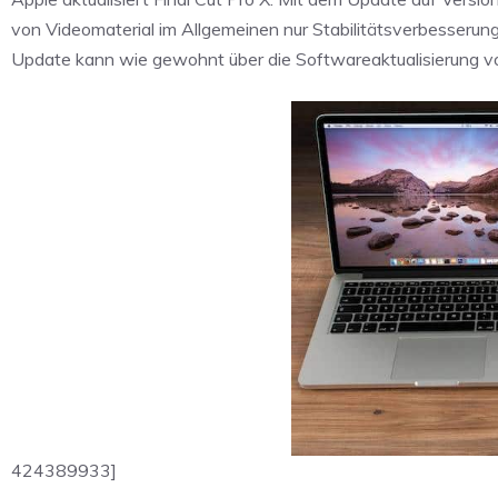
von Videomaterial im Allgemeinen nur Stabilitätsverbesser
Update kann wie gewohnt über die Softwareaktualisierung 
424389933]