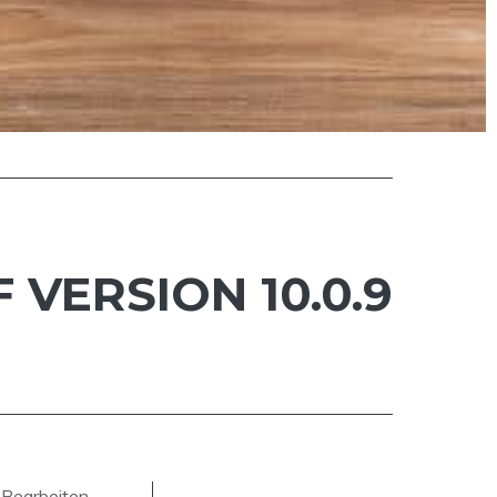
 VERSION 10.0.9
 Bearbeiten