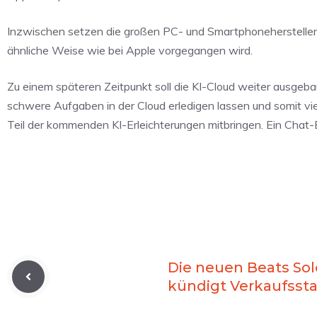
Inzwischen setzen die großen PC- und Smartphonehersteller
ähnliche Weise wie bei Apple vorgegangen wird.
Zu einem späteren Zeitpunkt soll die KI-Cloud weiter ausge
schwere Aufgaben in der Cloud erledigen lassen und somit viel
Teil der kommenden KI-Erleichterungen mitbringen. Ein Chat-
Die neuen Beats Sol
kündigt Verkaufssta