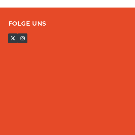
FOLGE UNS