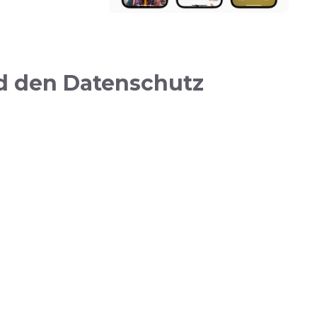
ud den Datenschutz