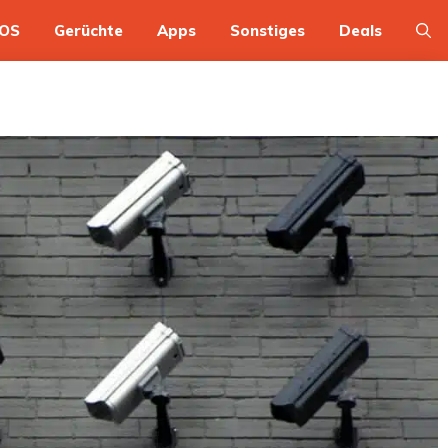
OS
Gerüchte
Apps
Sonstiges
Deals