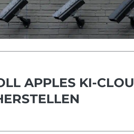
SOLL APPLES KI-CLO
HERSTELLEN