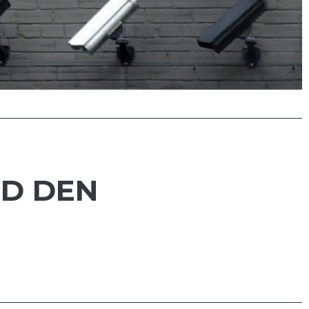
UD DEN