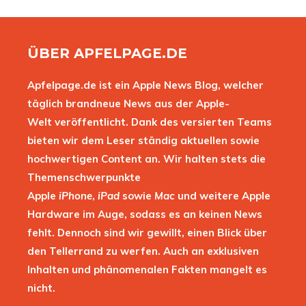
ÜBER APFELPAGE.DE
Apfelpage.de ist ein Apple News Blog, welcher
täglich brandneue News aus der Apple-
Welt veröffentlicht. Dank des versierten Teams
bieten wir dem Leser ständig aktuellen sowie
hochwertigen Content an. Wir halten stets die
Themenschwerpunkte
Apple
iPhone
,
iPad
sowie
Mac
und weitere Apple
Hardware im Auge, sodass es an keinen News
fehlt. Dennoch sind wir gewillt, einen Blick über
den Tellerrand zu werfen. Auch an exklusiven
Inhalten und phänomenalen Fakten mangelt es
nicht.