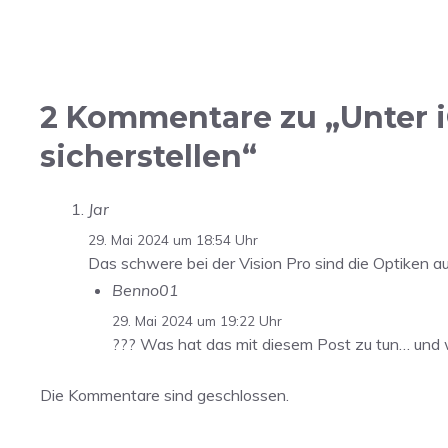
2 Kommentare zu „Unter i
sicherstellen“
Jar
29. Mai 2024 um 18:54 Uhr
Das schwere bei der Vision Pro sind die Optiken aus
Benno01
29. Mai 2024 um 19:22 Uhr
??? Was hat das mit diesem Post zu tun… und w
Die Kommentare sind geschlossen.