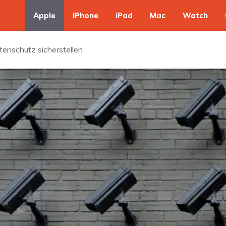
Apple
iPhone
iPad
Mac
Watch
tenschutz sicherstellen