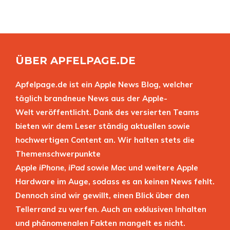
ÜBER APFELPAGE.DE
Apfelpage.de ist ein Apple News Blog, welcher
täglich brandneue News aus der Apple-
Welt veröffentlicht. Dank des versierten Teams
bieten wir dem Leser ständig aktuellen sowie
hochwertigen Content an. Wir halten stets die
Themenschwerpunkte
Apple
iPhone
,
iPad
sowie
Mac
und weitere Apple
Hardware im Auge, sodass es an keinen News fehlt.
Dennoch sind wir gewillt, einen Blick über den
Tellerrand zu werfen. Auch an exklusiven Inhalten
und phänomenalen Fakten mangelt es nicht.