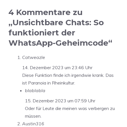
4 Kommentare zu
„Unsichtbare Chats: So
funktioniert der
WhatsApp-Geheimcode“
Catweazle
14. Dezember 2023 um 23:46 Uhr
Diese Funktion finde ich irgendwie krank. Das
ist Paranoia in Rheinkultur.
blablabla
15. Dezember 2023 um 07:59 Uhr
Oder für Leute die meinen was verbergen zu
müssen.
Austin316