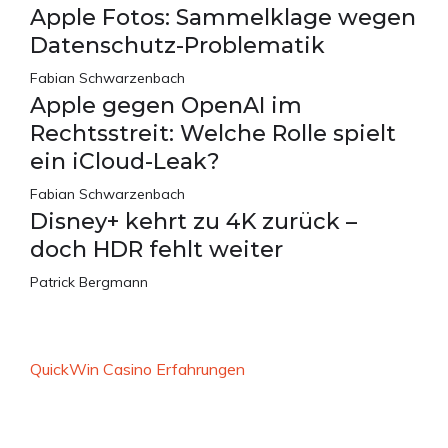
Apple Fotos: Sammelklage wegen
Datenschutz-Problematik
Fabian Schwarzenbach
Apple gegen OpenAI im
Rechtsstreit: Welche Rolle spielt
ein iCloud-Leak?
Fabian Schwarzenbach
Disney+ kehrt zu 4K zurück –
doch HDR fehlt weiter
Patrick Bergmann
QuickWin Casino Erfahrungen