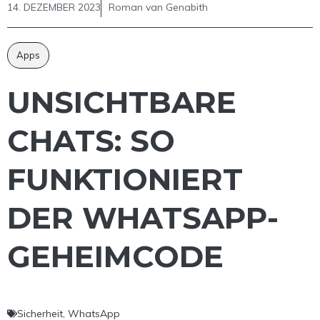
14. DEZEMBER 2023
Roman van Genabith
Apps
UNSICHTBARE
CHATS: SO
FUNKTIONIERT
DER WHATSAPP-
GEHEIMCODE
Sicherheit
,
WhatsApp