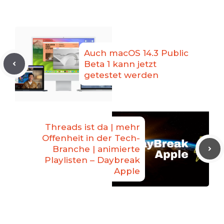
Auch macOS 14.3 Public
Beta 1 kann jetzt
getestet werden
Threads ist da | mehr
Offenheit in der Tech-
Branche | animierte
Playlisten – Daybreak
Apple