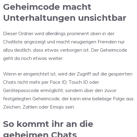
Geheimcode macht
Unterhaltungen unsichtbar
Dieser Ordner wird allerdings prominent oben in der
Chatliste angezeigt und macht neugierigen Fremden nur
allzu deutlich, dass etwas verborgen ist. Der Geheimcode
geht da noch etwas weiter.
Wenn er eingerichtet ist, wird der Zugriff auf die gesperrten
Chats nicht mehr per Face ID, Touch ID oder
Gerätepasscode ermöglicht, sondern über den zuvor
festgelegten Geheimcode, der kann eine beliebige Folge aus
Zeichen, Zahlen oder Emojis sein.
So kommt ihr an die
geheimen Chats