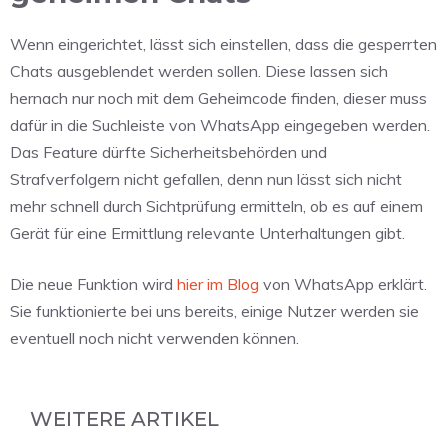
Wenn eingerichtet, lässt sich einstellen, dass die gesperrten
Chats ausgeblendet werden sollen. Diese lassen sich
hernach nur noch mit dem Geheimcode finden, dieser muss
dafür in die Suchleiste von WhatsApp eingegeben werden.
Das Feature dürfte Sicherheitsbehörden und
Strafverfolgern nicht gefallen, denn nun lässt sich nicht
mehr schnell durch Sichtprüfung ermitteln, ob es auf einem
Gerät für eine Ermittlung relevante Unterhaltungen gibt.
Die neue Funktion wird
hier im Blog
von WhatsApp erklärt.
Sie funktionierte bei uns bereits, einige Nutzer werden sie
eventuell noch nicht verwenden können.
WEITERE ARTIKEL