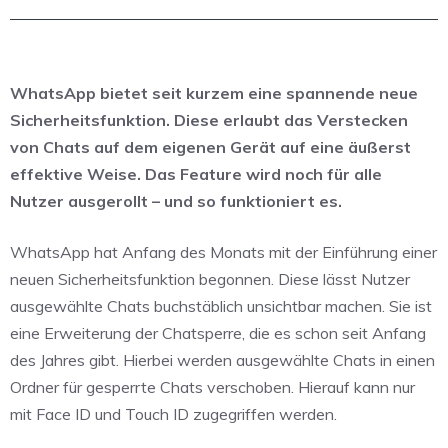
WhatsApp bietet seit kurzem eine spannende neue
Sicherheitsfunktion. Diese erlaubt das Verstecken
von Chats auf dem eigenen Gerät auf eine äußerst
effektive Weise. Das Feature wird noch für alle
Nutzer ausgerollt – und so funktioniert es.
WhatsApp hat Anfang des Monats mit der Einführung einer
neuen Sicherheitsfunktion begonnen. Diese lässt Nutzer
ausgewählte Chats buchstäblich unsichtbar machen. Sie ist
eine Erweiterung der Chatsperre, die es schon seit Anfang
des Jahres gibt. Hierbei werden ausgewählte Chats in einen
Ordner für gesperrte Chats verschoben. Hierauf kann nur
mit Face ID und Touch ID zugegriffen werden.