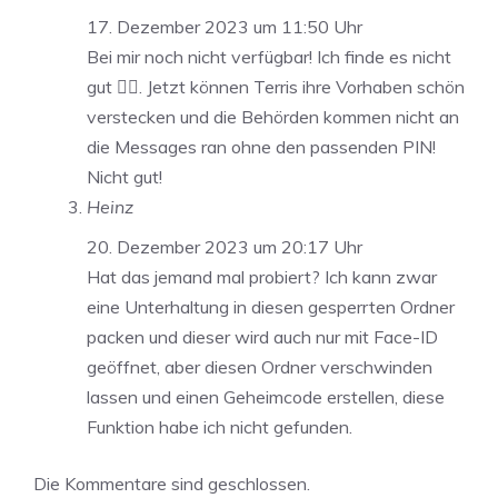
17. Dezember 2023 um 11:50 Uhr
Bei mir noch nicht verfügbar! Ich finde es nicht
gut 👎🏼. Jetzt können Terris ihre Vorhaben schön
verstecken und die Behörden kommen nicht an
die Messages ran ohne den passenden PIN!
Nicht gut!
Heinz
20. Dezember 2023 um 20:17 Uhr
Hat das jemand mal probiert? Ich kann zwar
eine Unterhaltung in diesen gesperrten Ordner
packen und dieser wird auch nur mit Face-ID
geöffnet, aber diesen Ordner verschwinden
lassen und einen Geheimcode erstellen, diese
Funktion habe ich nicht gefunden.
Die Kommentare sind geschlossen.