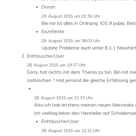
Doran
29. August 2015 um 01:36 Uhr
Bei mir ist alles in Ordnung. IOS 9 public Be
Exzellente
29. August 2015 um 08:03 Uhr
Update Probleme auch unter 8.1.1 Neustart 
EnttäuscherUser
28. August 2015 um 19:37 Uhr
Sorry, hat nichts mit dem Thema zu tun. Bin mit 
zerbrochen ? Hat jemand die gleiche Erfahrung ge
.
28. August 2015 um 21:33 Uhr
Also ich hab letztens meinen neuen Mercedes 
Ich verklag lieber den Hersteller auf Schadense
EnttäuscherUser
28. August 2015 um 22:32 Uhr