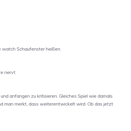
e watch Schaufenster heißen.
fe nervt
 und anfangen zu kritisieren. Gleiches Spiel wie damals
und man merkt, dass weiterentwickelt wird. Ob das jetzt