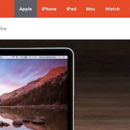
Apple
iPhone
iPad
Mac
Watch
Vine