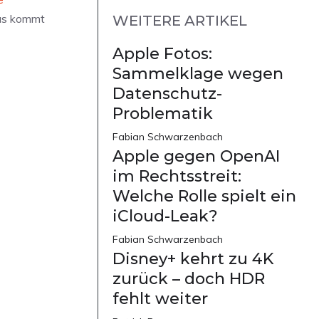
Das kommt
WEITERE ARTIKEL
Apple Fotos:
Sammelklage wegen
Datenschutz-
Problematik
Fabian Schwarzenbach
Apple gegen OpenAI
im Rechtsstreit:
Welche Rolle spielt ein
iCloud-Leak?
Fabian Schwarzenbach
Disney+ kehrt zu 4K
zurück – doch HDR
fehlt weiter