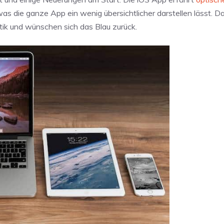
was die ganze App ein wenig übersichtlicher darstellen lässt. 
Optik und wünschen sich das Blau zurück.