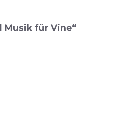
d Musik für Vine“