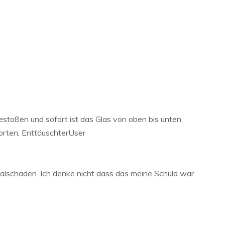
stoßen und sofort ist das Glas von oben bis unten
orten, EnttäuschterUser
alschaden. Ich denke nicht dass das meine Schuld war.