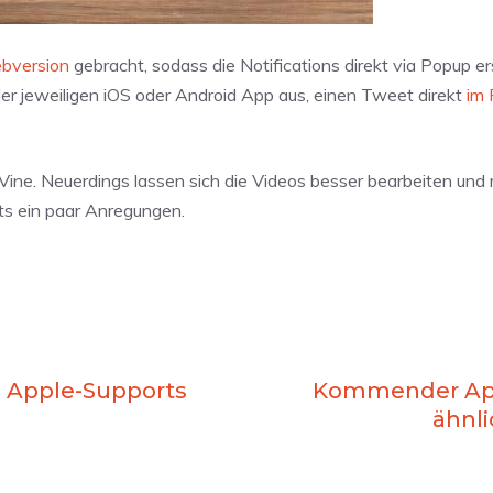
bversion
gebracht, sodass die Notifications direkt via Popup e
er jeweiligen iOS oder Android App aus, einen Tweet direkt
im 
Vine. Neuerdings lassen sich die Videos besser bearbeiten und 
its ein paar Anregungen.
s Apple-Supports
Kommender App
ähnl