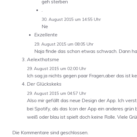
geh sterben
.
30. August 2015 um 14:55 Uhr
Ne
Exzellente
29. August 2015 um 08:05 Uhr
Naja finde das schon etwas schwach. Dann hat 
Aelexthatsme
29. August 2015 um 02:00 Uhr
Ich sag ja nichts gegen paar Fragen,aber das ist 
Der Glückskeks
29. August 2015 um 04:57 Uhr
Also mir gefällt das neue Design der App. Ich vers
bei Spotify, als das Icon der App ein anderes grün
weiß oder blau ist spielt doch keine Rolle. Viele Grü
Die Kommentare sind geschlossen.