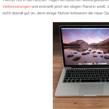
Verbesserungen
und erstrahlt jetzt am obigen Rand in weiß, 
nicht überall gut an, denn einige Nutzer kritisieren die neue 