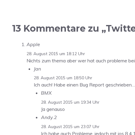
13 Kommentare zu „Twitter
Apple
28. August 2015 um 18:12 Uhr
Nichts zum thema aber wer hat auch probleme beim 
Jan
28. August 2015 um 18:50 Uhr
Ich auch! Habe einen Bug Report geschrieben… 
BMX
28. August 2015 um 19:34 Uhr
Ja genauso
Andy.2
28. August 2015 um 23:07 Uhr
Ich habe auch Probleme, jedoch mit ios 8.4