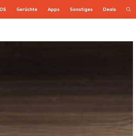
OS
Gerüchte
Apps
Sonstiges
Deals