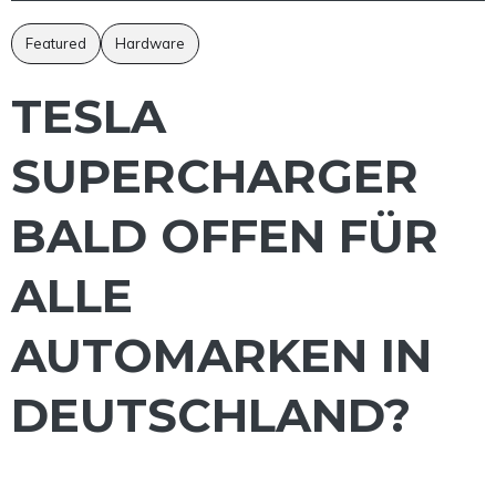
Featured
Hardware
TESLA
SUPERCHARGER
BALD OFFEN FÜR
ALLE
AUTOMARKEN IN
DEUTSCHLAND?