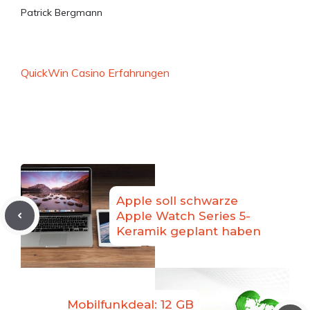
Patrick Bergmann
QuickWin Casino Erfahrungen
Apple soll schwarze
Apple Watch Series 5-
Keramik geplant haben
Mobilfunkdeal: 12 GB