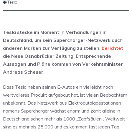
Tesla
Tesla stecke im Moment in Verhandlungen in
Deutschland, um sein Supercharger-Netzwerk auch
anderen Marken zur Verfügung zu stellen,
berichtet
die Neue Osnabrücker Zeitung. Entsprechende
Aussagen und Pläne kommen von Verkehrsminister
Andreas Scheuer.
Dass Tesla neben seinen E-Autos ein vielleicht noch
wertvolleres Produkt aufgebaut hat, ist vielen Beobachtern
unbekannt. Das Netzwerk aus Elektroautoladestationen
namens Supercharger wächst enorm und zählt alleine in
Deutschland schon mehr als 1000 „Zapfsäulen“. Weltweit
sind es mehr als 25.000 und es kommen fast jeden Tag