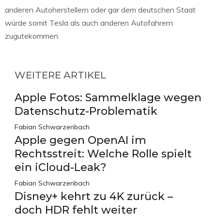
anderen Autoherstellern oder gar dem deutschen Staat
würde somit Tesla als auch anderen Autofahrern
zugutekommen.
WEITERE ARTIKEL
Apple Fotos: Sammelklage wegen
Datenschutz-Problematik
Fabian Schwarzenbach
Apple gegen OpenAI im
Rechtsstreit: Welche Rolle spielt
ein iCloud-Leak?
Fabian Schwarzenbach
Disney+ kehrt zu 4K zurück –
doch HDR fehlt weiter