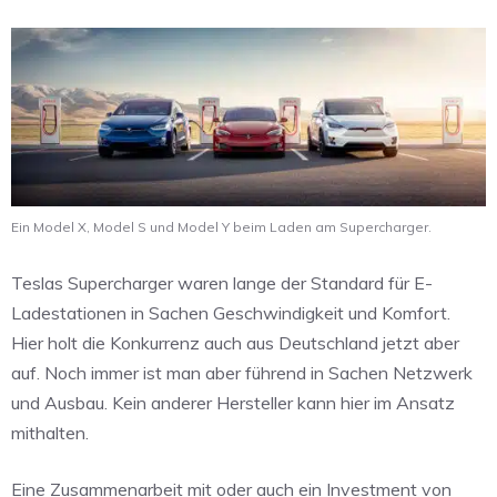
Ein Model X, Model S und Model Y beim Laden am Supercharger.
Teslas Supercharger waren lange der Standard für E-
Ladestationen in Sachen Geschwindigkeit und Komfort.
Hier holt die Konkurrenz auch aus Deutschland jetzt aber
auf. Noch immer ist man aber führend in Sachen Netzwerk
und Ausbau. Kein anderer Hersteller kann hier im Ansatz
mithalten.
Eine Zusammenarbeit mit oder auch ein Investment von