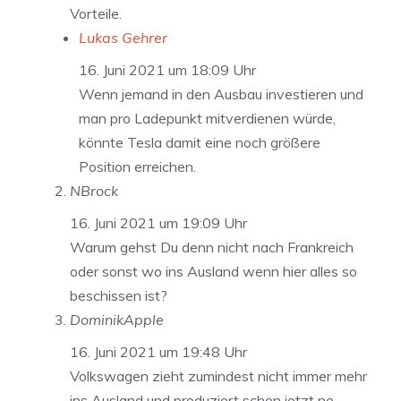
Vorteile.
Lukas Gehrer
16. Juni 2021 um 18:09 Uhr
Wenn jemand in den Ausbau investieren und
man pro Ladepunkt mitverdienen würde,
könnte Tesla damit eine noch größere
Position erreichen.
NBrock
16. Juni 2021 um 19:09 Uhr
Warum gehst Du denn nicht nach Frankreich
oder sonst wo ins Ausland wenn hier alles so
beschissen ist?
DominikApple
16. Juni 2021 um 19:48 Uhr
Volkswagen zieht zumindest nicht immer mehr
ins Ausland und produziert schon jetzt ne