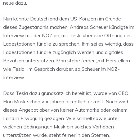
neue dazu.
Nun könnte Deutschland dem US-Konzern im Grunde
dieses Zugeständnis machen. Andreas Scheuer kündigte im
Interview mit der NOZ an, mit Tesla über eine Öffnung der
Ladestationen für alle zu sprechen. Ihm sei es wichtig, dass
Ladestationen für alle zugänglich werden und digitales
Bezahlen unterstützen. Man stehe ferner „mit Herstellern
wie Tesla“ im Gespräch darüber, so Scheuer im NOZ-
Interview.
Dass Tesla dazu grundsätzlich bereit ist, wurde von CEO
Elon Musk schon vor Jahren öffentlich erzählt. Noch wird
dieses Angebot aber von keiner Automarke oder keinem
Land in Erwägung gezogen. Wie schnell sowie unter
welchen Bedingungen Musk ein solches Vorhaben
unterstützen würde, steht ferner in den Sternen.