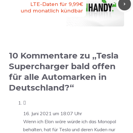
LTE-Daten für 9,99€
und monatlich kündbar
10 Kommentare zu „Tesla
Supercharger bald offen
für alle Automarken in
Deutschland?“

16. Juni 2021 um 18:07 Uhr
Wenn ich Elon wäre würde ich das Monopol
behalten, hat für Tesla und deren Kuden nur