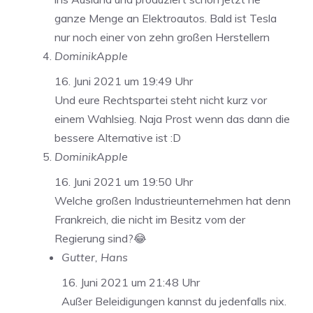
ganze Menge an Elektroautos. Bald ist Tesla
nur noch einer von zehn großen Herstellern
DominikApple
16. Juni 2021 um 19:49 Uhr
Und eure Rechtspartei steht nicht kurz vor
einem Wahlsieg. Naja Prost wenn das dann die
bessere Alternative ist :D
DominikApple
16. Juni 2021 um 19:50 Uhr
Welche großen Industrieunternehmen hat denn
Frankreich, die nicht im Besitz vom der
Regierung sind?😂
Gutter, Hans
16. Juni 2021 um 21:48 Uhr
Außer Beleidigungen kannst du jedenfalls nix.