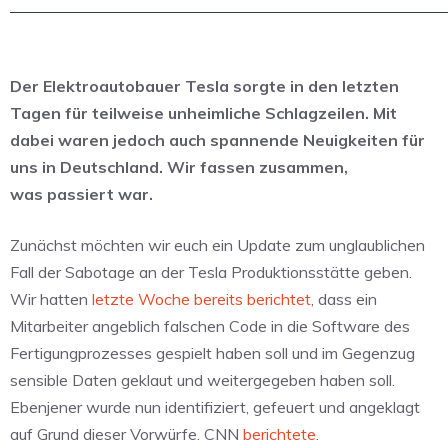
Der Elektroautobauer Tesla sorgte in den letzten
Tagen für teilweise unheimliche Schlagzeilen. Mit
dabei waren jedoch auch spannende Neuigkeiten für
uns in Deutschland. Wir fassen zusammen,
was passiert war.
Zunächst möchten wir euch ein Update zum unglaublichen
Fall der Sabotage an der Tesla Produktionsstätte geben.
Wir hatten
letzte Woche bereits berichtet
, dass ein
Mitarbeiter angeblich falschen Code in die Software des
Fertigungprozesses gespielt haben soll und im Gegenzug
sensible Daten geklaut und weitergegeben haben soll.
Ebenjener wurde nun identifiziert, gefeuert und angeklagt
auf Grund dieser Vorwürfe. CNN
berichtete
.