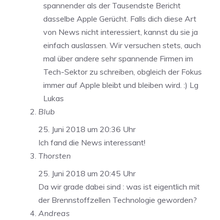
spannender als der Tausendste Bericht
dasselbe Apple Gerücht. Falls dich diese Art
von News nicht interessiert, kannst du sie ja
einfach auslassen. Wir versuchen stets, auch
mal über andere sehr spannende Firmen im
Tech-Sektor zu schreiben, obgleich der Fokus
immer auf Apple bleibt und bleiben wird. :) Lg
Lukas
Blub
25. Juni 2018 um 20:36 Uhr
Ich fand die News interessant!
Thorsten
25. Juni 2018 um 20:45 Uhr
Da wir grade dabei sind : was ist eigentlich mit
der Brennstoffzellen Technologie geworden?
Andreas