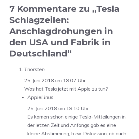
7 Kommentare zu „Tesla
Schlagzeilen:
Anschlagdrohungen in
den USA und Fabrik in
Deutschland“
Thorsten
25. Juni 2018 um 18:07 Uhr
Was hat Tesla jetzt mit Apple zu tun?
AppleLinus
25. Juni 2018 um 18:10 Uhr
Es kamen schon einige Tesla-Mitteilungen in
der letzen Zeit und Anfangs gab es eine
kleine Abstimmung, bzw. Diskussion, ob auch