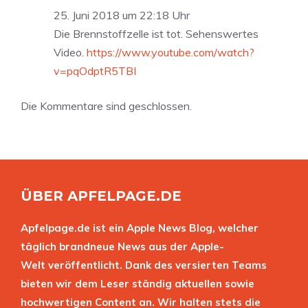
25. Juni 2018 um 22:18 Uhr
Die Brennstoffzelle ist tot. Sehenswertes
Video.
https://www.youtube.com/watch?
v=pqOdptR5TBI
Die Kommentare sind geschlossen.
ÜBER APFELPAGE.DE
Apfelpage.de ist ein Apple News Blog, welcher
täglich brandneue News aus der Apple-
Welt veröffentlicht. Dank des versierten Teams
bieten wir dem Leser ständig aktuellen sowie
hochwertigen Content an. Wir halten stets die