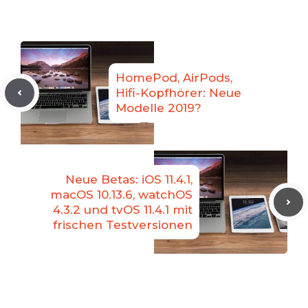
HomePod, AirPods,
Hifi-Kopfhörer: Neue
Modelle 2019?
Neue Betas: iOS 11.4.1,
macOS 10.13.6, watchOS
4.3.2 und tvOS 11.4.1 mit
frischen Testversionen