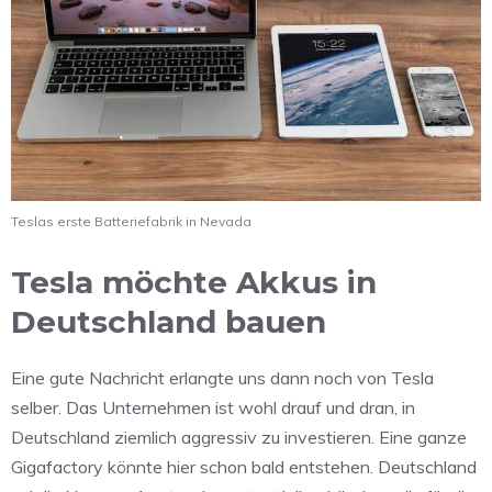
Teslas erste Batteriefabrik in Nevada
Tesla möchte Akkus in
Deutschland bauen
Eine gute Nachricht erlangte uns dann noch von Tesla
selber. Das Unternehmen ist wohl drauf und dran, in
Deutschland ziemlich aggressiv zu investieren. Eine ganze
Gigafactory könnte hier schon bald entstehen. Deutschland