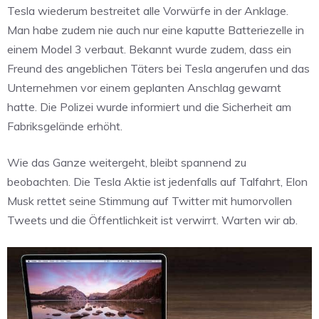
Tesla wiederum bestreitet alle Vorwürfe in der Anklage.
Man habe zudem nie auch nur eine kaputte Batteriezelle in
einem Model 3 verbaut. Bekannt wurde zudem, dass ein
Freund des angeblichen Täters bei Tesla angerufen und das
Unternehmen vor einem geplanten Anschlag gewarnt
hatte. Die Polizei wurde informiert und die Sicherheit am
Fabriksgelände erhöht.
Wie das Ganze weitergeht, bleibt spannend zu
beobachten. Die Tesla Aktie ist jedenfalls auf Talfahrt, Elon
Musk rettet seine Stimmung auf Twitter mit humorvollen
Tweets und die Öffentlichkeit ist verwirrt. Warten wir ab.