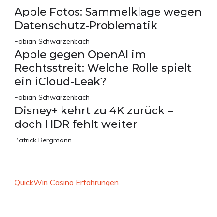
Apple Fotos: Sammelklage wegen
Datenschutz-Problematik
Fabian Schwarzenbach
Apple gegen OpenAI im
Rechtsstreit: Welche Rolle spielt
ein iCloud-Leak?
Fabian Schwarzenbach
Disney+ kehrt zu 4K zurück –
doch HDR fehlt weiter
Patrick Bergmann
QuickWin Casino Erfahrungen