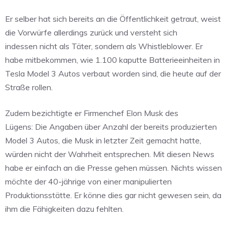
Er selber hat sich bereits an die Öffentlichkeit getraut, weist
die Vorwürfe allerdings zurück und versteht sich
indessen nicht als Täter, sondern als Whistleblower. Er
habe mitbekommen, wie 1.100 kaputte Batterieeinheiten in
Tesla Model 3 Autos verbaut worden sind, die heute auf der
Straße rollen.
Zudem bezichtigte er Firmenchef Elon Musk des
Lügens: Die Angaben über Anzahl der bereits produzierten
Model 3 Autos, die Musk in letzter Zeit gemacht hatte,
würden nicht der Wahrheit entsprechen. Mit diesen News
habe er einfach an die Presse gehen müssen. Nichts wissen
möchte der 40-jährige von einer manipulierten
Produktionsstätte. Er könne dies gar nicht gewesen sein, da
ihm die Fähigkeiten dazu fehlten.