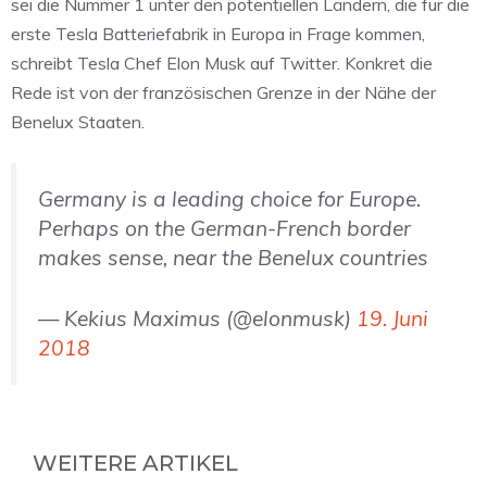
sei die Nummer 1 unter den potentiellen Ländern, die für die
erste Tesla Batteriefabrik in Europa in Frage kommen,
schreibt Tesla Chef Elon Musk auf Twitter. Konkret die
Rede ist von der französischen Grenze in der Nähe der
Benelux Staaten.
Germany is a leading choice for Europe.
Perhaps on the German-French border
makes sense, near the Benelux countries
— Kekius Maximus (@elonmusk)
19. Juni
2018
WEITERE ARTIKEL