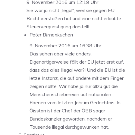
9. November 2016 um 12:19 Uhr
Sie war ja nicht „legal“, weil sie gegen EU
Recht verstoßen hat und eine nicht erlaubte
Steuervergünstigung darstellt.
Peter Birnenkuchen
9. November 2016 um 16:38 Uhr
Das sehen aber viele anders.
Eigenartigerweise fällt der EU jetzt erst auf,
dass das alles illegal war?! Und die EU ist die
letze Instanz, die auf andere mit dem Finger
zeigen sollte. Wir habe ja nur allzu gut die
Menschenschiebereien auf nationalen
Ebenen vom letzten Jahr im Gedächtnis. In
Öisstan ist der Chef der ÖBB sogar
Bundeskanzler geworden, nachdem er
Tausende illegal durchgewunken hat.