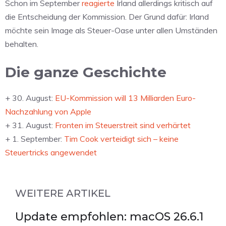
Schon im September
reagierte
Irland allerdings kritisch auf
die Entscheidung der Kommission. Der Grund dafür: Irland
möchte sein Image als Steuer-Oase unter allen Umständen
behalten.
Die ganze Geschichte
+ 30. August:
EU-Kommission will 13 Milliarden Euro-
Nachzahlung von Apple
+ 31. August:
Fronten im Steuerstreit sind verhärtet
+ 1. September:
Tim Cook verteidigt sich – keine
Steuertricks angewendet
WEITERE ARTIKEL
Update empfohlen: macOS 26.6.1