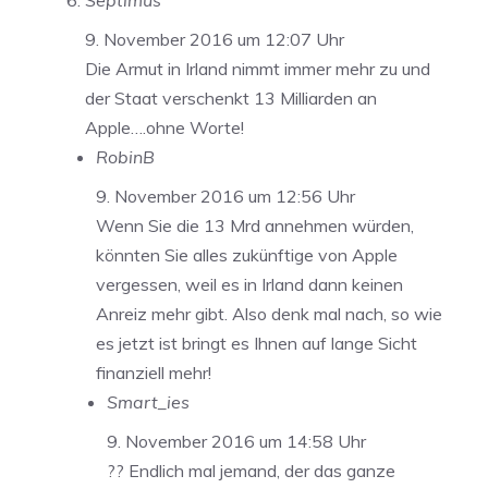
Septimus
9. November 2016 um 12:07 Uhr
Die Armut in Irland nimmt immer mehr zu und
der Staat verschenkt 13 Milliarden an
Apple….ohne Worte!
RobinB
9. November 2016 um 12:56 Uhr
Wenn Sie die 13 Mrd annehmen würden,
könnten Sie alles zukünftige von Apple
vergessen, weil es in Irland dann keinen
Anreiz mehr gibt. Also denk mal nach, so wie
es jetzt ist bringt es Ihnen auf lange Sicht
finanziell mehr!
Smart_ies
9. November 2016 um 14:58 Uhr
?? Endlich mal jemand, der das ganze