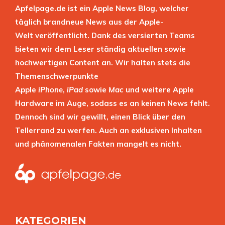
Apfelpage.de ist ein Apple News Blog, welcher
täglich brandneue News aus der Apple-
Welt veröffentlicht. Dank des versierten Teams
bieten wir dem Leser ständig aktuellen sowie
hochwertigen Content an. Wir halten stets die
Themenschwerpunkte
Apple
iPhone
,
iPad
sowie
Mac
und weitere Apple
Hardware im Auge, sodass es an keinen News fehlt.
Dennoch sind wir gewillt, einen Blick über den
Tellerrand zu werfen. Auch an exklusiven Inhalten
und phänomenalen Fakten mangelt es nicht.
KATEGORIEN