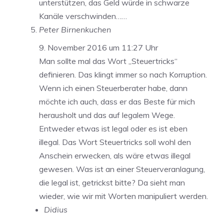
unterstützen, das Geld würde in schwarze
Kanäle verschwinden……
Peter Birnenkuchen
9. November 2016 um 11:27 Uhr
Man sollte mal das Wort „Steuertricks“
definieren. Das klingt immer so nach Korruption.
Wenn ich einen Steuerberater habe, dann
möchte ich auch, dass er das Beste für mich
herausholt und das auf legalem Wege.
Entweder etwas ist legal oder es ist eben
illegal. Das Wort Steuertricks soll wohl den
Anschein erwecken, als wäre etwas illegal
gewesen. Was ist an einer Steuerveranlagung,
die legal ist, getrickst bitte? Da sieht man
wieder, wie wir mit Worten manipuliert werden.
Didius