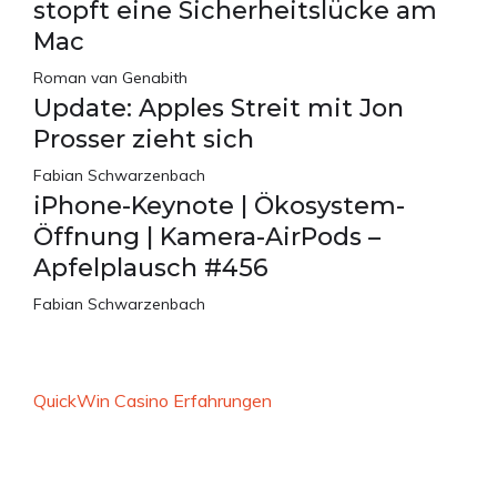
stopft eine Sicherheitslücke am
Mac
Roman van Genabith
Update: Apples Streit mit Jon
Prosser zieht sich
Fabian Schwarzenbach
iPhone-Keynote | Ökosystem-
Öffnung | Kamera-AirPods –
Apfelplausch #456
Fabian Schwarzenbach
QuickWin Casino Erfahrungen