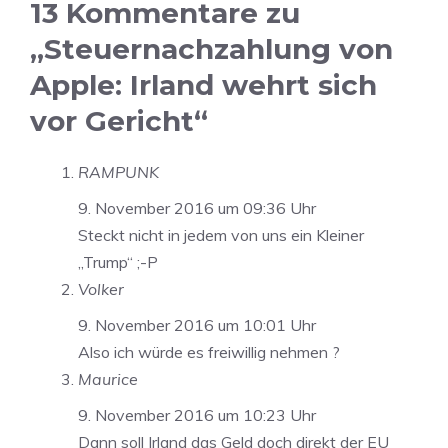
13 Kommentare zu
„Steuernachzahlung von
Apple: Irland wehrt sich
vor Gericht“
RAMPUNK
9. November 2016 um 09:36 Uhr
Steckt nicht in jedem von uns ein Kleiner
„Trump“ ;-P
Volker
9. November 2016 um 10:01 Uhr
Also ich würde es freiwillig nehmen ?
Maurice
9. November 2016 um 10:23 Uhr
Dann soll Irland das Geld doch direkt der EU