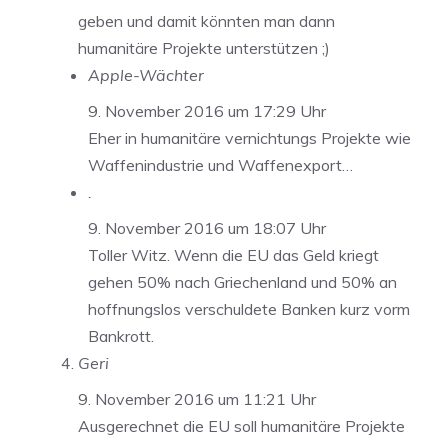
geben und damit könnten man dann
humanitäre Projekte unterstützen ;)
Apple-Wächter
9. November 2016 um 17:29 Uhr
Eher in humanitäre vernichtungs Projekte wie
Waffenindustrie und Waffenexport…
.
9. November 2016 um 18:07 Uhr
Toller Witz. Wenn die EU das Geld kriegt
gehen 50% nach Griechenland und 50% an
hoffnungslos verschuldete Banken kurz vorm
Bankrott.
Geri
9. November 2016 um 11:21 Uhr
Ausgerechnet die EU soll humanitäre Projekte