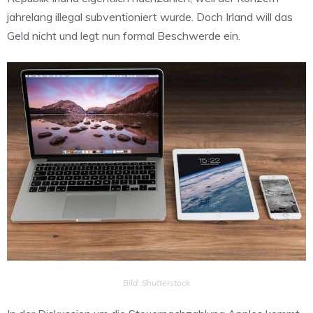
jahrelang illegal subventioniert wurde. Doch Irland will das
Geld nicht und legt nun formal Beschwerde ein.
Bild: Shutterstock