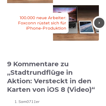
100.000 neue Arbeiter:
Foxconn rüstet sich für
iPhone-Produktion
9 Kommentare zu
„Stadtrundflüge in
Aktion: Versteckt in den
Karten von iOS 8 (Video)“
Sam0711er