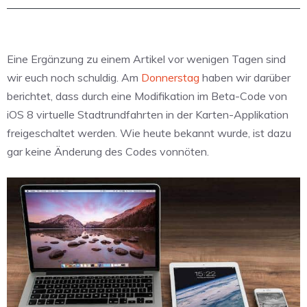
Eine Ergänzung zu einem Artikel vor wenigen Tagen sind
wir euch noch schuldig. Am
Donnerstag
haben wir darüber
berichtet, dass durch eine Modifikation im Beta-Code von
iOS 8 virtuelle Stadtrundfahrten in der Karten-Applikation
freigeschaltet werden. Wie heute bekannt wurde, ist dazu
gar keine Änderung des Codes vonnöten.