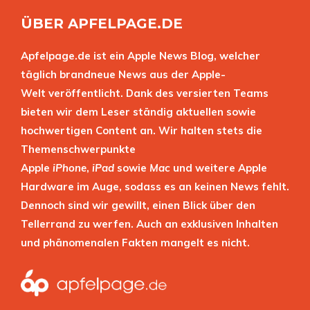
ÜBER APFELPAGE.DE
Apfelpage.de ist ein Apple News Blog, welcher
täglich brandneue News aus der Apple-
Welt veröffentlicht. Dank des versierten Teams
bieten wir dem Leser ständig aktuellen sowie
hochwertigen Content an. Wir halten stets die
Themenschwerpunkte
Apple
iPhone
,
iPad
sowie
Mac
und weitere Apple
Hardware im Auge, sodass es an keinen News fehlt.
Dennoch sind wir gewillt, einen Blick über den
Tellerrand zu werfen. Auch an exklusiven Inhalten
und phänomenalen Fakten mangelt es nicht.