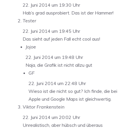
22. Juni 2014 um 19:30 Uhr
Hab’s grad ausprobiert. Das ist der Hammer!
Tester
22. Juni 2014 um 19:45 Uhr
Das sieht auf jeden Fall echt cool aus!
Jojoe
22. Juni 2014 um 19:48 Uhr
Naja, die Grafik ist nicht allzu gut
GF
22. Juni 2014 um 22:48 Uhr
Wieso ist die nicht so gut? Ich finde, die bei
Apple und Google Maps ist gleichwertig.
Viktor Frankenstein
22. Juni 2014 um 20:02 Uhr
Unrealistisch, aber hübsch und überaus