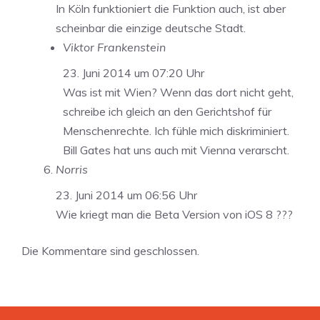
In Köln funktioniert die Funktion auch, ist aber
scheinbar die einzige deutsche Stadt.
Viktor Frankenstein
23. Juni 2014 um 07:20 Uhr
Was ist mit Wien? Wenn das dort nicht geht,
schreibe ich gleich an den Gerichtshof für
Menschenrechte. Ich fühle mich diskriminiert.
Bill Gates hat uns auch mit Vienna verarscht.
Norris
23. Juni 2014 um 06:56 Uhr
Wie kriegt man die Beta Version von iOS 8 ???
Die Kommentare sind geschlossen.