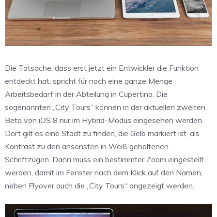
Die Tatsache, dass erst jetzt ein Entwickler die Funktion
entdeckt hat, spricht für noch eine ganze Menge
Arbeitsbedarf in der Abteilung in Cupertino. Die
sogenannten „City Tours“ können in der aktuellen zweiten
Beta von iOS 8 nur im Hybrid-Modus eingesehen werden.
Dort gilt es eine Stadt zu finden, die Gelb markiert ist, als
Kontrast zu den ansonsten in Weiß gehaltenen
Schriftzügen. Dann muss ein bestimmter Zoom eingestellt
werden, damit im Fenster nach dem Klick auf den Namen,
neben Flyover auch die „City Tours“ angezeigt werden.