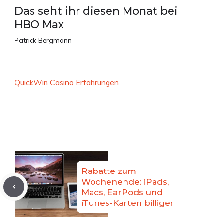
Das seht ihr diesen Monat bei
HBO Max
Patrick Bergmann
QuickWin Casino Erfahrungen
Rabatte zum
Wochenende: iPads,
Macs, EarPods und
iTunes-Karten billiger