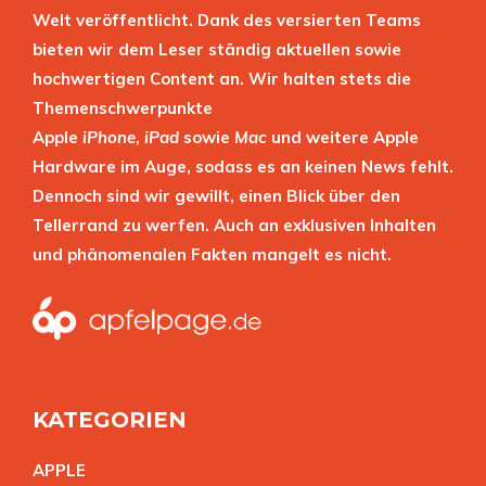
Welt veröffentlicht. Dank des versierten Teams
bieten wir dem Leser ständig aktuellen sowie
hochwertigen Content an. Wir halten stets die
Themenschwerpunkte
Apple
iPhone
,
iPad
sowie
Mac
und weitere Apple
Hardware im Auge, sodass es an keinen News fehlt.
Dennoch sind wir gewillt, einen Blick über den
Tellerrand zu werfen. Auch an exklusiven Inhalten
und phänomenalen Fakten mangelt es nicht.
KATEGORIEN
APPL
E