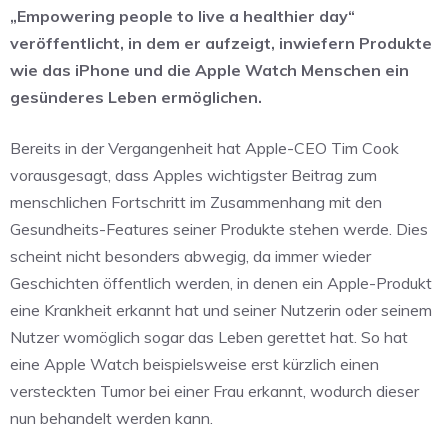
„Empowering people to live a healthier day“
veröffentlicht, in dem er aufzeigt, inwiefern Produkte
wie das iPhone und die Apple Watch Menschen ein
gesünderes Leben ermöglichen.
Bereits in der Vergangenheit hat Apple-CEO Tim Cook
vorausgesagt, dass Apples wichtigster Beitrag zum
menschlichen Fortschritt im Zusammenhang mit den
Gesundheits-Features seiner Produkte stehen werde. Dies
scheint nicht besonders abwegig, da immer wieder
Geschichten öffentlich werden, in denen ein Apple-Produkt
eine Krankheit erkannt hat und seiner Nutzerin oder seinem
Nutzer womöglich sogar das Leben gerettet hat. So hat
eine Apple Watch beispielsweise erst kürzlich einen
versteckten Tumor bei einer Frau erkannt, wodurch dieser
nun behandelt werden kann.