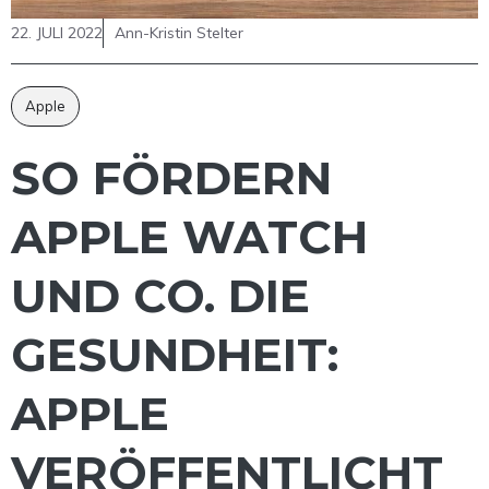
22. JULI 2022
Ann-Kristin Stelter
Apple
SO FÖRDERN
APPLE WATCH
UND CO. DIE
GESUNDHEIT:
APPLE
VERÖFFENTLICHT