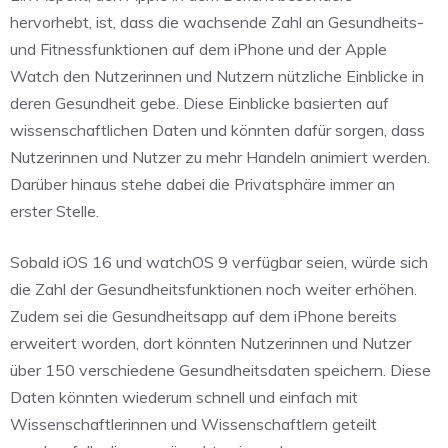
hervorhebt, ist, dass die wachsende Zahl an Gesundheits-
und Fitnessfunktionen auf dem iPhone und der Apple
Watch den Nutzerinnen und Nutzern nützliche Einblicke in
deren Gesundheit gebe. Diese Einblicke basierten auf
wissenschaftlichen Daten und könnten dafür sorgen, dass
Nutzerinnen und Nutzer zu mehr Handeln animiert werden.
Darüber hinaus stehe dabei die Privatsphäre immer an
erster Stelle.
Sobald iOS 16 und watchOS 9 verfügbar seien, würde sich
die Zahl der Gesundheitsfunktionen noch weiter erhöhen.
Zudem sei die Gesundheitsapp auf dem iPhone bereits
erweitert worden, dort könnten Nutzerinnen und Nutzer
über 150 verschiedene Gesundheitsdaten speichern. Diese
Daten könnten wiederum schnell und einfach mit
Wissenschaftlerinnen und Wissenschaftlern geteilt