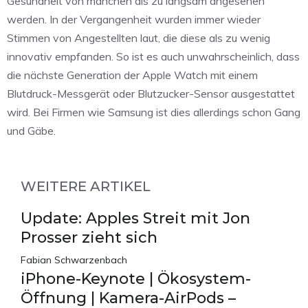
Gesundheit von manchen als zu langsam angesehen
werden. In der Vergangenheit wurden immer wieder
Stimmen von Angestellten laut, die diese als zu wenig
innovativ empfanden. So ist es auch unwahrscheinlich, dass
die nächste Generation der Apple Watch mit einem
Blutdruck-Messgerät oder Blutzucker-Sensor ausgestattet
wird. Bei Firmen wie Samsung ist dies allerdings schon Gang
und Gäbe.
WEITERE ARTIKEL
Update: Apples Streit mit Jon
Prosser zieht sich
Fabian Schwarzenbach
iPhone-Keynote | Ökosystem-
Öffnung | Kamera-AirPods –