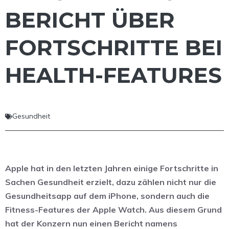
BERICHT ÜBER
FORTSCHRITTE BEI
HEALTH-FEATURES
Gesundheit
Apple hat in den letzten Jahren einige Fortschritte in
Sachen Gesundheit erzielt, dazu zählen nicht nur die
Gesundheitsapp auf dem iPhone, sondern auch die
Fitness-Features der Apple Watch. Aus diesem Grund
hat der Konzern nun einen Bericht namens