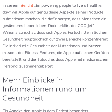
In seinem
Bericht
„Empowering people to live a healthier
day“ will Apple auf genau diese Aspekte seiner Produkte
aufmerksam machen, die dafür sorgen, dass Menschen ein
gesünderes Leben leben. Darin erklärt der COO Jeff
Williams zunächst, dass sich Apples Fortschritte in Sachen
Gesundheit hauptsächlich auf zwei Bereiche konzentrieren:
Die individuelle Gesundheit der Nutzerinnen und Nutzer
mitsamt der Fitness-Features, die Apple auf seinen Geräten
bereitstellt, und die Tatsache, dass Apple mit medizinischem
Personal zusammenarbeitet.
Mehr Einblicke in
Informationen rund um
Gesundheit
Ein Aspekt, den Apple in dem Bericht besonders