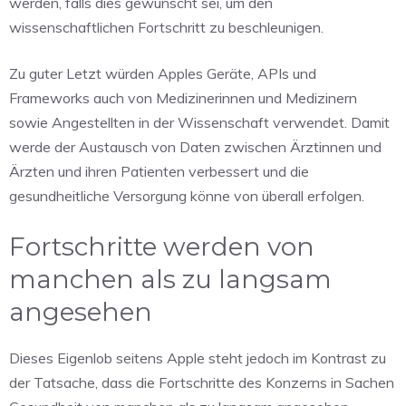
werden, falls dies gewünscht sei, um den
wissenschaftlichen Fortschritt zu beschleunigen.
Zu guter Letzt würden Apples Geräte, APIs und
Frameworks auch von Medizinerinnen und Medizinern
sowie Angestellten in der Wissenschaft verwendet. Damit
werde der Austausch von Daten zwischen Ärztinnen und
Ärzten und ihren Patienten verbessert und die
gesundheitliche Versorgung könne von überall erfolgen.
Fortschritte werden von
manchen als zu langsam
angesehen
Dieses Eigenlob seitens Apple steht jedoch im Kontrast zu
der Tatsache, dass die Fortschritte des Konzerns in Sachen