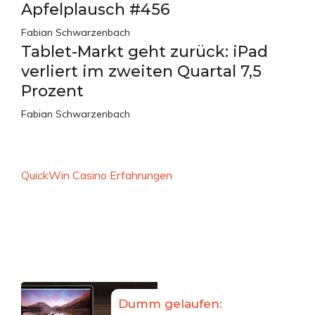
Apfelplausch #456
Fabian Schwarzenbach
Tablet-Markt geht zurück: iPad
verliert im zweiten Quartal 7,5
Prozent
Fabian Schwarzenbach
QuickWin Casino Erfahrungen
Dumm gelaufen: