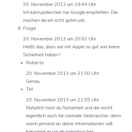
20. November 2013 um 19:44 Uhr
Ich kann,jeden,hier nur Google empfehlen. Die
machen da ein echt guten job
Frage
20. November 2013 um 20:52 Uhr
Heißt das, dass wir mit Apple so gut wie keine
Sicherheit haben?
Roberto
20. November 2013 um 21:50 Uhr
Genau.
TM
20. November 2013 um 21:55 Uhr
Natürlich hast du Sicherheit und die reicht
eigentlich auch für normale Verbraucher, denn
wenn jemand an deine Informationen will,
bekommt er sie eh irgendwo her