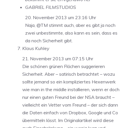
GABRIEL FILMSTUDIOS
20. November 2013 um 23:16 Uhr
Naja, @TM stimmt auch, aber es gibt ja noch
zwei unbestimmte, also kann es sein, dass es
da noch Sicherheit gibt.
Klaus Kuhley
21. November 2013 um 07:15 Uhr
Die schönen grünen Flächen suggerieren
Sicherheit. Aber – satirisch betrachtet – wozu
sollte jemand so ein kompliziertes Hexenwerk
wie man in the middle installieren, wenn er doch
nur einen guten Freund bei der NSA braucht –
vielleicht ein Vetter vom Freund – der sich dann
die Daten einfach von Dropbox, Google und Co
übermitteln lässt. Im Originalartikel wird diese