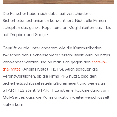
Die Forscher haben sich dabei auf verschiedene
Sicherheitsmechanismen konzentriert. Nicht alle Firmen
schöpfen das ganze Repertoire an Möglichkeiten aus – bis
auf Dropbox und Google.
Geprüft wurde unter anderem wie die Kommunikation
zwischen den Rechenservern verschlüsselt wird, ob https
verwendet werden und ob man sich gegen den
Man-in-
the-Mittel
-Angriff rüstet (HSTS). Auch schauen die
Verantwortlichen, ob die Firma PFS nutzt, also den
Sicherheitsschlüssel regelmäßig erneuert und wie es um
STARTTLS steht. STARTTLS ist eine Rückmeldung vom
Mail-Server, dass die Kommunikation weiter verschlüsselt
laufen kann.