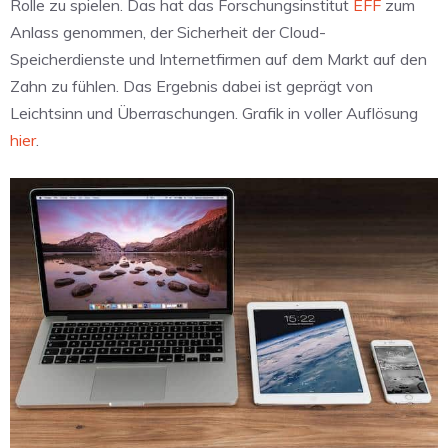
Rolle zu spielen. Das hat das Forschungsinstitut
EFF
zum
Anlass genommen, der Sicherheit der Cloud-
Speicherdienste und Internetfirmen auf dem Markt auf den
Zahn zu fühlen. Das Ergebnis dabei ist geprägt von
Leichtsinn und Überraschungen. Grafik in voller Auflösung
hier
.