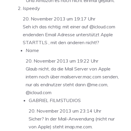
Und Amazon es noch nicht einmal geplant.
Ispeedy
20. November 2013 um 19:17 Uhr
Seh ich das richtig: mit einer auf @icloud.com
endenden Email Adresse unterstützt Apple
STARTTLS , mit den anderen nicht!?
Name
20. November 2013 um 19:22 Uhr
Glaub nicht, da die Mail Server von Apple
intern noch über mailserver.mac.com senden,
nur als endnutzer steht dann @me.com,
@icloud.com
GABRIEL FILMSTUDIOS
20. November 2013 um 23:14 Uhr
Sicher? In der Mail-Anwendung (nicht nur
von Apple) steht imap.me.com.