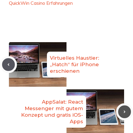
QuickWin Casino Erfahrungen
Virtuelles Haustier:
„Hatch“ für iPhone
erschienen
AppSalat: React
Messenger mit gutem
Konzept und gratis iOS-
Apps