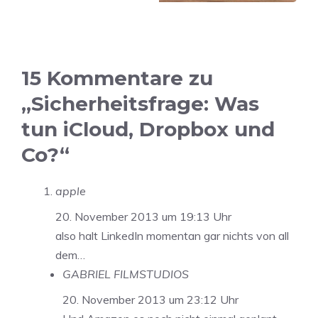
15 Kommentare zu
„Sicherheitsfrage: Was
tun iCloud, Dropbox und
Co?“
apple
20. November 2013 um 19:13 Uhr
also halt LinkedIn momentan gar nichts von all
dem…
GABRIEL FILMSTUDIOS
20. November 2013 um 23:12 Uhr