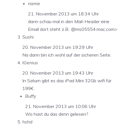
name
21. November 2013 um 18:34 Uhr
dann schau mal in den Mail-Header eine
Email dort steht z.B.: @ms05554.mac.com>
Sushi
20. November 2013 um 19:29 Uhr
Na dann bin ich wohl auf der sicheren Seite.
IGenius
20. November 2013 um 19:43 Uhr
In Saturn gibt es das iPad Mini 32Gb wifi für
199€.
Buffy
21. November 2013 um 10:06 Uhr
Wo hast du das denn gelesen?
hshd