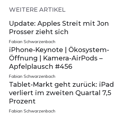
WEITERE ARTIKEL
Update: Apples Streit mit Jon
Prosser zieht sich
Fabian Schwarzenbach
iPhone-Keynote | Ökosystem-
Öffnung | Kamera-AirPods –
Apfelplausch #456
Fabian Schwarzenbach
Tablet-Markt geht zurück: iPad
verliert im zweiten Quartal 7,5
Prozent
Fabian Schwarzenbach