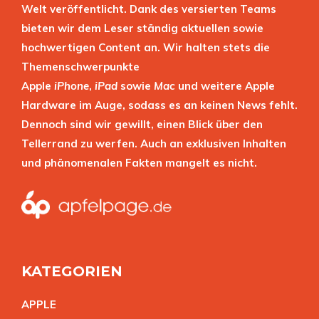
Welt veröffentlicht. Dank des versierten Teams
bieten wir dem Leser ständig aktuellen sowie
hochwertigen Content an. Wir halten stets die
Themenschwerpunkte
Apple
iPhone
,
iPad
sowie
Mac
und weitere Apple
Hardware im Auge, sodass es an keinen News fehlt.
Dennoch sind wir gewillt, einen Blick über den
Tellerrand zu werfen. Auch an exklusiven Inhalten
und phänomenalen Fakten mangelt es nicht.
KATEGORIEN
APPL
E