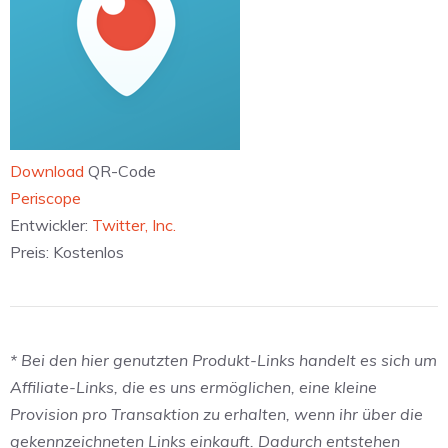
Download
QR-Code
‎Periscope
Entwickler:
Twitter, Inc.
Preis:
Kostenlos
* Bei den hier genutzten Produkt-Links handelt es sich um
Affiliate-Links, die es uns ermöglichen, eine kleine
Provision pro Transaktion zu erhalten, wenn ihr über die
gekennzeichneten Links einkauft. Dadurch entstehen