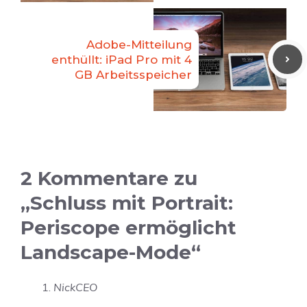
Adobe-Mitteilung
enthüllt: iPad Pro mit 4
GB Arbeitsspeicher
2 Kommentare zu
„Schluss mit Portrait:
Periscope ermöglicht
Landscape-Mode“
NickCEO