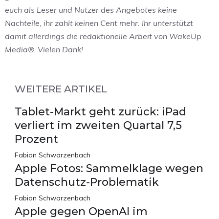
euch als Leser und Nutzer des Angebotes keine
Nachteile, ihr zahlt keinen Cent mehr. Ihr unterstützt
damit allerdings die redaktionelle Arbeit von WakeUp
Media®. Vielen Dank!
WEITERE ARTIKEL
Tablet-Markt geht zurück: iPad
verliert im zweiten Quartal 7,5
Prozent
Fabian Schwarzenbach
Apple Fotos: Sammelklage wegen
Datenschutz-Problematik
Fabian Schwarzenbach
Apple gegen OpenAI im