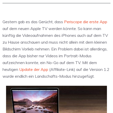
Gestern gab es das Gerücht, dass
Periscope die erste App
auf dem neuen Apple TV werden könnte. So kann man
künftig die Videoaufnahmen des iPhones auch auf dem TV
zu Hause anschauen und muss nicht allein mit dem kleinen
Bildschirm Vorlieb nehmen. Ein Problem dabei ist allerdings,
dass die App bisher nur Videos im Portrait-Modus
aufzeichnen konnte, ein No-Go auf dem TV. Mit dem
heutigen
Update der App
(Affiliate-Link) auf die Version 1.2
wurde endlich ein Landschafts-Modus hinzugefügt.