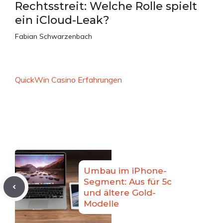
Rechtsstreit: Welche Rolle spielt
ein iCloud-Leak?
Fabian Schwarzenbach
QuickWin Casino Erfahrungen
Umbau im iPhone-
Segment: Aus für 5c
und ältere Gold-
Modelle