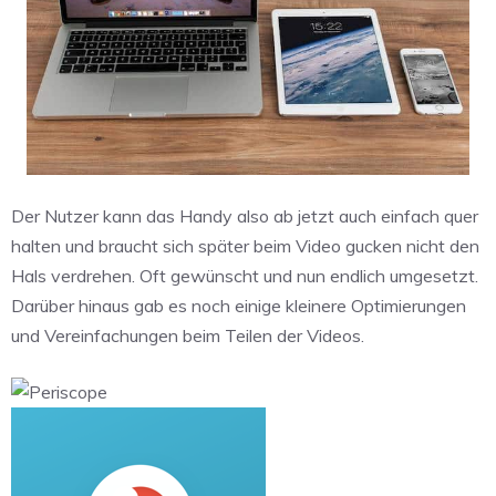
Der Nutzer kann das Handy also ab jetzt auch einfach quer
halten und braucht sich später beim Video gucken nicht den
Hals verdrehen. Oft gewünscht und nun endlich umgesetzt.
Darüber hinaus gab es noch einige kleinere Optimierungen
und Vereinfachungen beim Teilen der Videos.