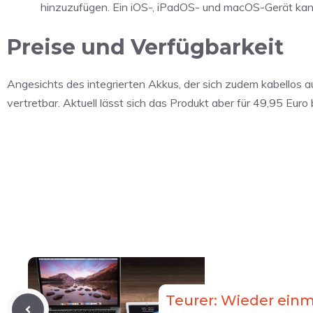
hinzuzufügen. Ein iOS-, iPadOS- und macOS-Gerät kan
Preise und Verfügbarkeit
Angesichts des integrierten Akkus, der sich zudem kabellos a
vertretbar. Aktuell lässt sich das Produkt aber für 49,95 Eu
Teurer: Wieder einma