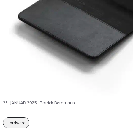
23. JANUAR 2025
Patrick Bergmann
Hardware