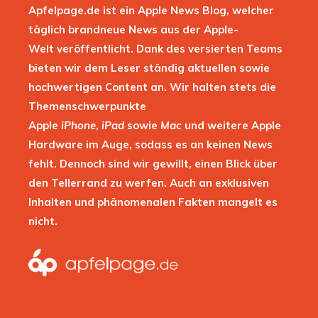
Apfelpage.de ist ein Apple News Blog, welcher
täglich brandneue News aus der Apple-
Welt veröffentlicht. Dank des versierten Teams
bieten wir dem Leser ständig aktuellen sowie
hochwertigen Content an. Wir halten stets die
Themenschwerpunkte
Apple
iPhone
,
iPad
sowie
Mac
und weitere Apple
Hardware im Auge, sodass es an keinen News
fehlt. Dennoch sind wir gewillt, einen Blick über
den Tellerrand zu werfen. Auch an exklusiven
Inhalten und phänomenalen Fakten mangelt es
nicht.