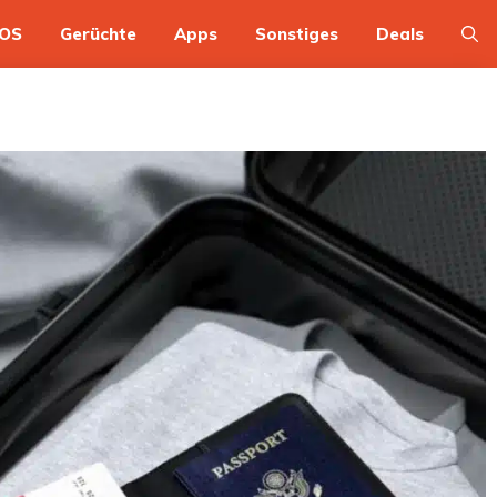
OS
Gerüchte
Apps
Sonstiges
Deals