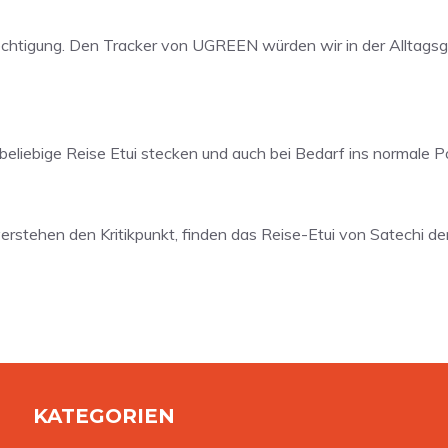
chtigung. Den Tracker von UGREEN würden wir in der Alltagsge
beliebige Reise Etui stecken und auch bei Bedarf ins normale
 verstehen den Kritikpunkt, finden das Reise-Etui von Satechi 
KATEGORIEN