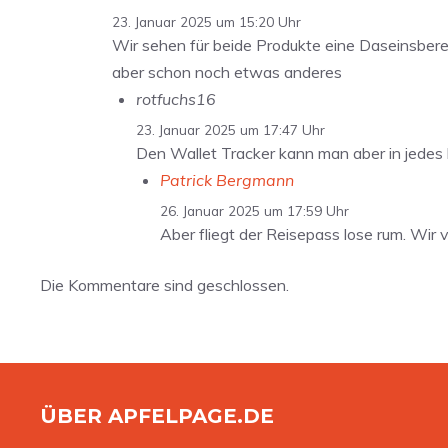
23. Januar 2025 um 15:20 Uhr
Wir sehen für beide Produkte eine Daseinsbere
aber schon noch etwas anderes
rotfuchs16
23. Januar 2025 um 17:47 Uhr
Den Wallet Tracker kann man aber in jedes 
Patrick Bergmann
26. Januar 2025 um 17:59 Uhr
Aber fliegt der Reisepass lose rum. Wir
Die Kommentare sind geschlossen.
ÜBER APFELPAGE.DE