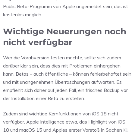
Public Beta-Programm von Apple angemeldet sein, das ist
kostenlos möglich.
Wichtige Neuerungen noch
nicht verfügbar
Wer die Vorabversion testen möchte, sollte sich zudem
darüber klar sein, dass dies mit Problemen einhergehen
kann. Betas – auch öffentliche – können fehlerbehaftet sein
und mit unangenehmen Überraschungen aufwarten. Es
empfiehlt sich daher auf jeden Fall, ein frisches Backup vor
der Installation einer Beta zu erstellen.
Zudem sind wichtige Kernfunktionen von iOS 18 nicht
verfügbar. Apple Intelligence etwa, das Highlight von iOS
18 und macOS 15 und Apples erster Vorstoß in Sachen KI,