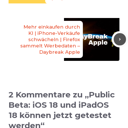
Mehr einkaufen durch
KI | iPhone-Verkäufe
schwächeln | Firefox
sammelt Werbedaten –
Daybreak Apple
2 Kommentare zu „Public
Beta: iOS 18 und iPadOS
18 können jetzt getestet
werden“