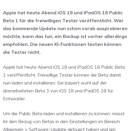
Apple hat heute Abend iOS 18 und iPadOS 18 Public
Beta 1 für die freiwilligen Tester veröffentlicht. Wer
das kommende Update nun schon vorab ausprobieren
möchte, kann das tun, ein Backup ist vorher allerdings
empfohlen. Die neuen KI-Funktionen testen können
die Tester nicht.
Apple hat heute Abend iOS 18 und iPadOS 18 Public Beta
1 veröffentlicht. Freiwillige Tester können die Beta damit
nun laden und installieren. Sie basiert wohl auf der
überarbeiteten Beta 3 von iOS 18 und iPadOS 18 für
Entwickler.
Um die Public Beta laden und installieren zu können, müsst
ihr den Bezug von Betas in den Einstellungen im Bereich
Allgemein > Software-Update aktiviert haben und am