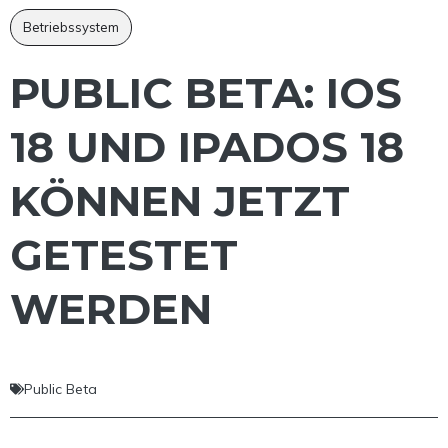
Betriebssystem
PUBLIC BETA: IOS
18 UND IPADOS 18
KÖNNEN JETZT
GETESTET
WERDEN
Public Beta