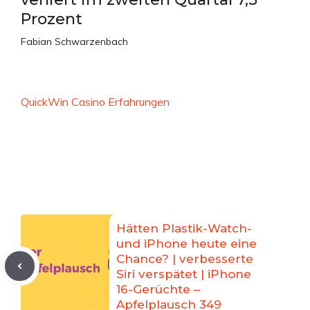
Prozent
Fabian Schwarzenbach
QuickWin Casino Erfahrungen
Hätten Plastik-Watch-
und iPhone heute eine
Chance? | verbesserte
Siri verspätet | iPhone
16-Gerüchte –
Apfelplausch 349