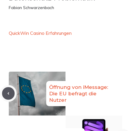
Fabian Schwarzenbach
QuickWin Casino Erfahrungen
Öffnung von iMessage:
Die EU befragt die
Nutzer