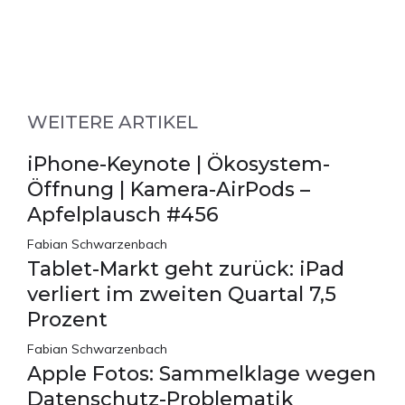
WEITERE ARTIKEL
iPhone-Keynote | Ökosystem-
Öffnung | Kamera-AirPods –
Apfelplausch #456
Fabian Schwarzenbach
Tablet-Markt geht zurück: iPad
verliert im zweiten Quartal 7,5
Prozent
Fabian Schwarzenbach
Apple Fotos: Sammelklage wegen
Datenschutz-Problematik