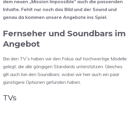
dem neuen „Mission Impossible“ auch die passenden
Inhalte. Fehlt nur noch das Bild und der Sound und
genau da kommen unsere Angebote ins Spiel.
Fernseher und Soundbars im
Angebot
Bei den TV´s haben wir den Fokus auf hochwertige Modelle
gelegt, die alle gängigen Standards unterstützen. Gleiches
gilt auch bei den Soundbars, wobei wir hier auch ein paar
günstigere Optionen gefunden haben.
TVs