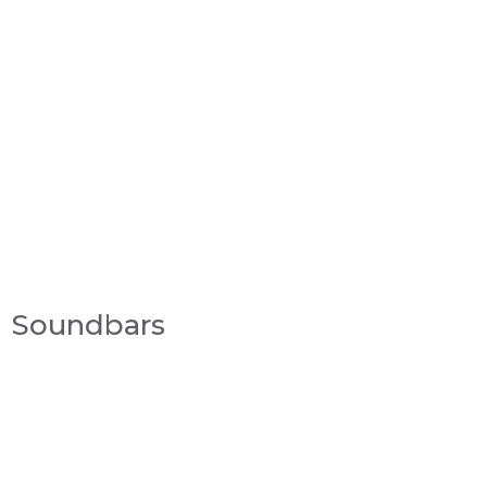
Soundbars