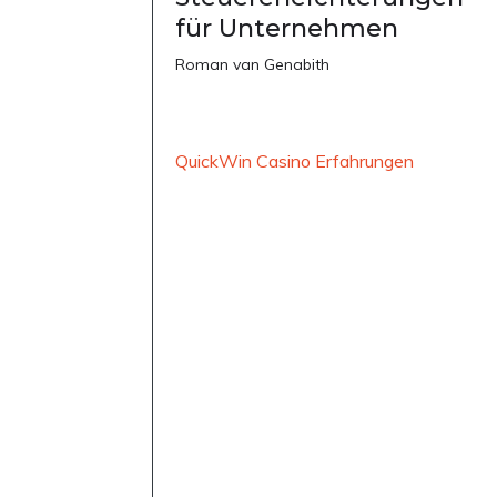
für Unternehmen
Roman van Genabith
QuickWin Casino Erfahrungen