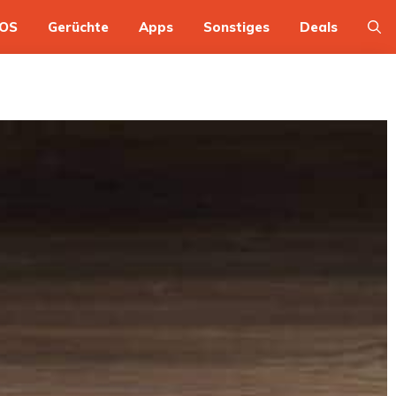
OS
Gerüchte
Apps
Sonstiges
Deals