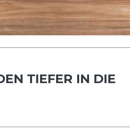
EN TIEFER IN DIE