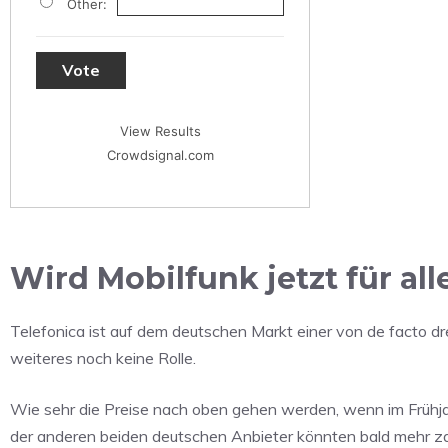
Other:
Vote
View Results
Crowdsignal.com
Wird Mobilfunk jetzt für al
Telefonica ist auf dem deutschen Markt einer von de facto dr
weiteres noch keine Rolle.
Wie sehr die Preise nach oben gehen werden, wenn im Frühja
der anderen beiden deutschen Anbieter könnten bald mehr z