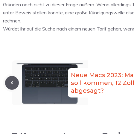
Gründen noch nicht zu dieser Frage äußern. Wenn allerdings 
unter Beweis stellen konnte, eine große Kündigungswelle also
rechnen.
Würdet ihr auf die Suche nach einem neuen Tarif gehen, wenn
Neue Macs 2023: Ma
soll kommen, 12 Zol
abgesagt?