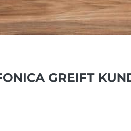
FONICA GREIFT KUND