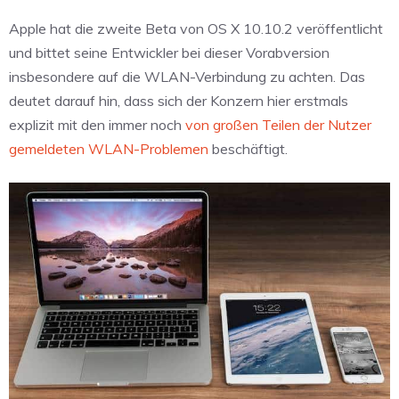
Apple hat die zweite Beta von OS X 10.10.2 veröffentlicht
und bittet seine Entwickler bei dieser Vorabversion
insbesondere auf die WLAN-Verbindung zu achten. Das
deutet darauf hin, dass sich der Konzern hier erstmals
explizit mit den immer noch
von großen Teilen der Nutzer
gemeldeten WLAN-Problemen
beschäftigt.