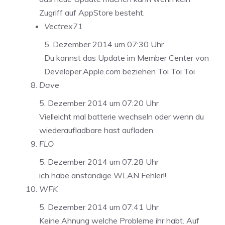
Zugriff auf AppStore besteht.
Vectrex71
5. Dezember 2014 um 07:30 Uhr
Du kannst das Update im Member Center von
Developer.Apple.com beziehen Toi Toi Toi
Dave
5. Dezember 2014 um 07:20 Uhr
Vielleicht mal batterie wechseln oder wenn du
wiederaufladbare hast aufladen
FLO
5. Dezember 2014 um 07:28 Uhr
ich habe anständige WLAN Fehler!!
WFK
5. Dezember 2014 um 07:41 Uhr
Keine Ahnung welche Probleme ihr habt. Auf