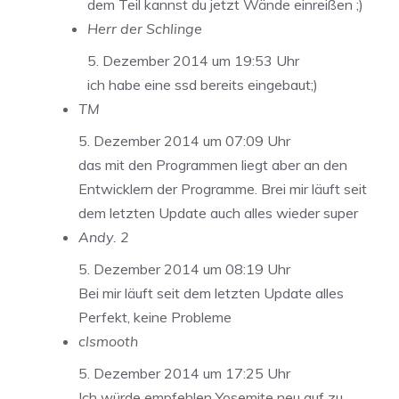
dem Teil kannst du jetzt Wände einreißen ;)
Herr der Schlinge
5. Dezember 2014 um 19:53 Uhr
ich habe eine ssd bereits eingebaut;)
TM
5. Dezember 2014 um 07:09 Uhr
das mit den Programmen liegt aber an den
Entwicklern der Programme. Brei mir läuft seit
dem letzten Update auch alles wieder super
Andy. 2
5. Dezember 2014 um 08:19 Uhr
Bei mir läuft seit dem letzten Update alles
Perfekt, keine Probleme
clsmooth
5. Dezember 2014 um 17:25 Uhr
Ich würde empfehlen Yosemite neu auf zu