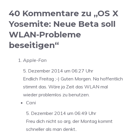
40 Kommentare zu „OS X
Yosemite: Neue Beta soll
WLAN-Probleme
beseitigen“
Apple-Fan
5. Dezember 2014 um 06:27 Uhr
Endlich Freitag ;-) Guten Morgen. Na hoffentlich
stimmt das. Wäre ja Zeit das WLAN mal
wieder problemlos zu benutzen.
Cani
5. Dezember 2014 um 06:49 Uhr
Freu dich nicht so arg, der Montag kommt
schneller als man denkt..