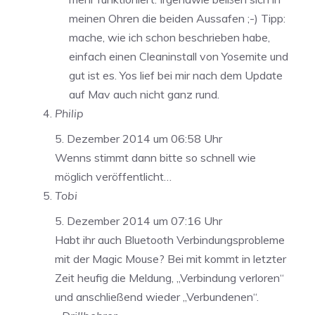
meinen Ohren die beiden Aussafen ;-) Tipp:
mache, wie ich schon beschrieben habe,
einfach einen Cleaninstall von Yosemite und
gut ist es. Yos lief bei mir nach dem Update
auf Mav auch nicht ganz rund.
Philip
5. Dezember 2014 um 06:58 Uhr
Wenns stimmt dann bitte so schnell wie
möglich veröffentlicht…
Tobi
5. Dezember 2014 um 07:16 Uhr
Habt ihr auch Bluetooth Verbindungsprobleme
mit der Magic Mouse? Bei mit kommt in letzter
Zeit heufig die Meldung, „Verbindung verloren“
und anschließend wieder „Verbundenen“.