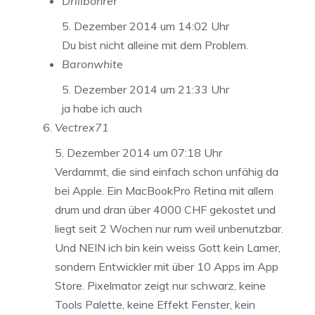
Drillbohrer
5. Dezember 2014 um 14:02 Uhr
Du bist nicht alleine mit dem Problem.
Baronwhite
5. Dezember 2014 um 21:33 Uhr
ja habe ich auch
Vectrex71
5. Dezember 2014 um 07:18 Uhr
Verdammt, die sind einfach schon unfähig da
bei Apple. Ein MacBookPro Retina mit allem
drum und dran über 4000 CHF gekostet und
liegt seit 2 Wochen nur rum weil unbenutzbar.
Und NEIN ich bin kein weiss Gott kein Lamer,
sondern Entwickler mit über 10 Apps im App
Store. Pixelmator zeigt nur schwarz, keine
Tools Palette, keine Effekt Fenster, kein