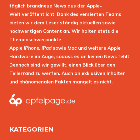
täglich brandneue News aus der Apple-
Welt veröffentlicht. Dank des versierten Teams
bieten wir dem Leser ständig aktuellen sowie
hochwertigen Content an. Wir halten stets die
Themenschwerpunkte
Apple
iPhone
,
iPad
sowie
Mac
und weitere Apple
Hardware im Auge, sodass es an keinen News fehlt.
Dennoch sind wir gewillt, einen Blick über den
Tellerrand zu werfen. Auch an exklusiven Inhalten
und phänomenalen Fakten mangelt es nicht.
KATEGORIEN