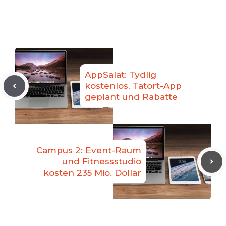
AppSalat: Tydlig
kostenlos, Tatort-App
geplant und Rabatte
Campus 2: Event-Raum
und Fitnessstudio
kosten 235 Mio. Dollar