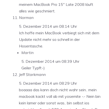
meinem MacBook Pro 15″ Late 2008 läuft
alles wie geschmiert.
Norman
5. Dezember 2014 um 08:14 Uhr
Ich hoffe mein MacBook verbiegt sich mit dem
Update nicht mehr so schnell in der
Hosentasche.
Martin
5. Dezember 2014 um 08:39 Uhr
Geiler Typ!!!:-)
Jeff Starkmann
5. Dezember 2014 um 08:29 Uhr
boaaaa das kann doch nicht wahr sein.. mein
macbook kackt voll ab mit yosemite -.- Nein bin
kein lamer oder sonst was.. bin selbst ios