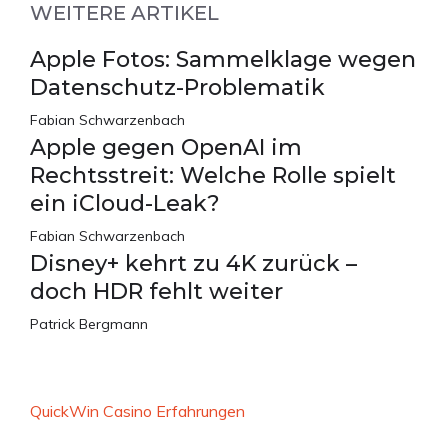
WEITERE ARTIKEL
Apple Fotos: Sammelklage wegen
Datenschutz-Problematik
Fabian Schwarzenbach
Apple gegen OpenAI im
Rechtsstreit: Welche Rolle spielt
ein iCloud-Leak?
Fabian Schwarzenbach
Disney+ kehrt zu 4K zurück –
doch HDR fehlt weiter
Patrick Bergmann
QuickWin Casino Erfahrungen