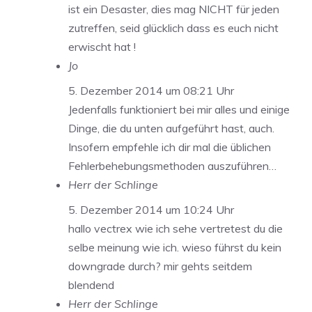
ist ein Desaster, dies mag NICHT für jeden
zutreffen, seid glücklich dass es euch nicht
erwischt hat !
Jo
5. Dezember 2014 um 08:21 Uhr
Jedenfalls funktioniert bei mir alles und einige
Dinge, die du unten aufgeführt hast, auch.
Insofern empfehle ich dir mal die üblichen
Fehlerbehebungsmethoden auszuführen…
Herr der Schlinge
5. Dezember 2014 um 10:24 Uhr
hallo vectrex wie ich sehe vertretest du die
selbe meinung wie ich. wieso führst du kein
downgrade durch? mir gehts seitdem
blendend
Herr der Schlinge