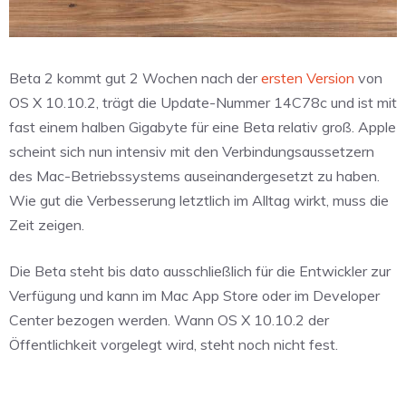
Beta 2 kommt gut 2 Wochen nach der
ersten Version
von
OS X 10.10.2, trägt die Update-Nummer 14C78c und ist mit
fast einem halben Gigabyte für eine Beta relativ groß. Apple
scheint sich nun intensiv mit den Verbindungsaussetzern
des Mac-Betriebssystems auseinandergesetzt zu haben.
Wie gut die Verbesserung letztlich im Alltag wirkt, muss die
Zeit zeigen.
Die Beta steht bis dato ausschließlich für die Entwickler zur
Verfügung und kann im Mac App Store oder im Developer
Center bezogen werden. Wann OS X 10.10.2 der
Öffentlichkeit vorgelegt wird, steht noch nicht fest.