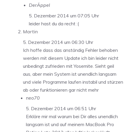
DerÄppel
5. Dezember 2014 um 07:05 Uhr
leider hast du da recht :(
Martin
5. Dezember 2014 um 06:30 Uhr
Ich hoffe dass das anständig Fehler behoben
werden mit diesem Update ich bin leider nicht
unbedingt zufrieden mit Yosemite. Sieht geil
aus, aber mein System ist unendlich langsam
und viele Programme laufen instabil und stürzen
ab oder funktionieren gar nicht mehr
neo70
5. Dezember 2014 um 06:51 Uhr
Erkläre mir mal warum bei Dir alles unendlich
langsam ist und auf meinem MacBook Pro