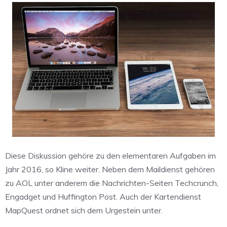
Diese Diskussion gehöre zu den elementaren Aufgaben im
Jahr 2016, so Kline weiter. Neben dem Maildienst gehören
zu AOL unter anderem die Nachrichten-Seiten Techcrunch,
Engadget und Huffington Post. Auch der Kartendienst
MapQuest ordnet sich dem Urgestein unter.