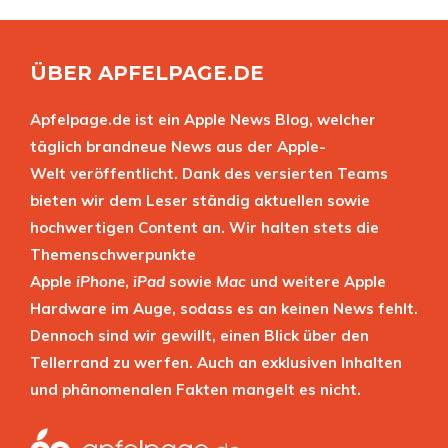
ÜBER APFELPAGE.DE
Apfelpage.de ist ein Apple News Blog, welcher
täglich brandneue News aus der Apple-
Welt veröffentlicht. Dank des versierten Teams
bieten wir dem Leser ständig aktuellen sowie
hochwertigen Content an. Wir halten stets die
Themenschwerpunkte
Apple
iPhone
,
iPad
sowie
Mac
und weitere Apple
Hardware im Auge, sodass es an keinen News fehlt.
Dennoch sind wir gewillt, einen Blick über den
Tellerrand zu werfen. Auch an exklusiven Inhalten
und phänomenalen Fakten mangelt es nicht.