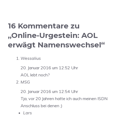
16 Kommentare zu
„Online-Urgestein: AOL
erwägt Namenswechsel“
Wessalius
20. Januar 2016 um 12:52 Uhr
AOL lebt noch?
MSG
20. Januar 2016 um 12:54 Uhr
Tja, vor 20 Jahren hatte ich auch meinen ISDN
Anschluss bei denen ;)
Lars