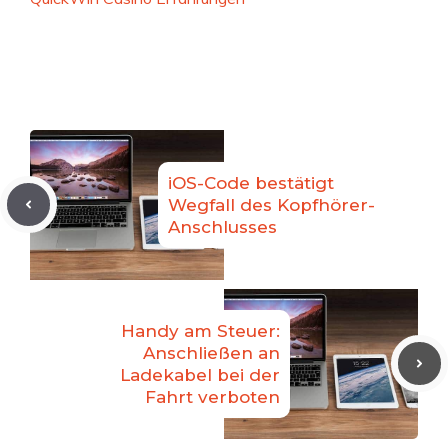
iOS-Code bestätigt
Wegfall des Kopfhörer-
Anschlusses
Handy am Steuer:
Anschließen an
Ladekabel bei der
Fahrt verboten