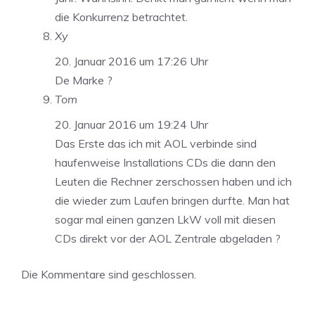
die Konkurrenz betrachtet.
Xy
20. Januar 2016 um 17:26 Uhr
De Marke ?
Tom
20. Januar 2016 um 19:24 Uhr
Das Erste das ich mit AOL verbinde sind
haufenweise Installations CDs die dann den
Leuten die Rechner zerschossen haben und ich
die wieder zum Laufen bringen durfte. Man hat
sogar mal einen ganzen LkW voll mit diesen
CDs direkt vor der AOL Zentrale abgeladen ?
Die Kommentare sind geschlossen.