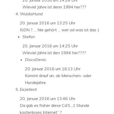
Wieviel Jahre ist denn 1994 her???
WuidaHund
20. Januar 2016 um 13:25 Uhr
ISDN ? … Nie gehört … wer od was ist das :)
Stefan
20. Januar 2016 um 14:25 Uhr
Wieviel Jahre ist den 1994 her????
DiscoDenis
20. Januar 2016 um 16:13 Uhr
Kommt drauf an, ob Menschen- oder
Hundejahre.
Exzellent
20. Januar 2016 um 13:46 Uhr
Da gab es früher diese Cd’S „1 Stunde
kostenloses Internet“ ?