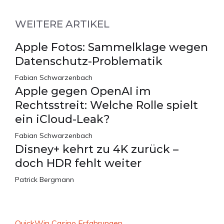
WEITERE ARTIKEL
Apple Fotos: Sammelklage wegen
Datenschutz-Problematik
Fabian Schwarzenbach
Apple gegen OpenAI im
Rechtsstreit: Welche Rolle spielt
ein iCloud-Leak?
Fabian Schwarzenbach
Disney+ kehrt zu 4K zurück –
doch HDR fehlt weiter
Patrick Bergmann
QuickWin Casino Erfahrungen