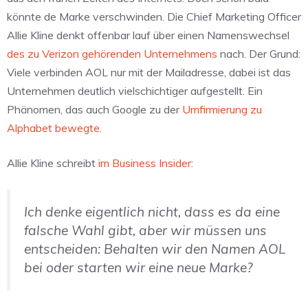
könnte de Marke verschwinden. Die Chief Marketing Officer
Allie Kline denkt offenbar lauf über einen Namenswechsel
des zu Verizon gehörenden Unternehmens
nach. Der Grund:
Viele verbinden AOL nur mit der Mailadresse, dabei ist das
Unternehmen deutlich vielschichtiger aufgestellt. Ein
Phänomen, das auch Google zu der
Umfirmierung zu
Alphabet bewegte
.
Allie Kline schreibt
im Business Insider
:
Ich denke eigentlich nicht, dass es da eine
falsche Wahl gibt, aber wir müssen uns
entscheiden: Behalten wir den Namen AOL
bei oder starten wir eine neue Marke?