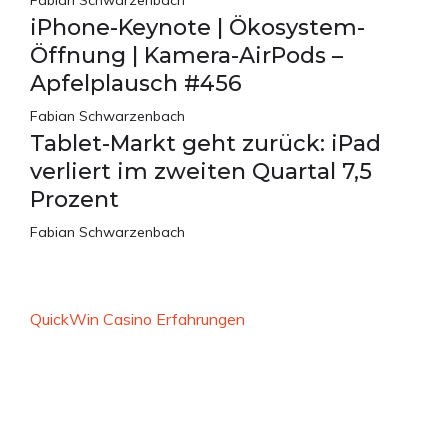
Fabian Schwarzenbach
iPhone-Keynote | Ökosystem-
Öffnung | Kamera-AirPods –
Apfelplausch #456
Fabian Schwarzenbach
Tablet-Markt geht zurück: iPad
verliert im zweiten Quartal 7,5
Prozent
Fabian Schwarzenbach
QuickWin Casino Erfahrungen