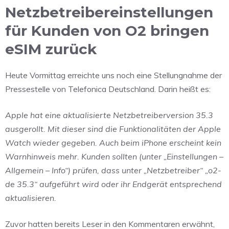
Netzbetreibereinstellungen
für Kunden von O2 bringen
eSIM zurück
Heute Vormittag erreichte uns noch eine Stellungnahme der
Pressestelle von Telefonica Deutschland. Darin heißt es:
Apple hat eine aktualisierte Netzbetreiberversion 35.3
ausgerollt.
Mit dieser sind die Funktionalitäten der Apple
Watch wieder gegeben.
Auch beim iPhone erscheint kein
Warnhinweis mehr.
Kunden sollten (unter „Einstellungen –
Allgemein – Info“) prüfen, dass unter „Netzbetreiber“ „o2-
de 35.3“ aufgeführt wird oder ihr Endgerät entsprechend
aktualisieren.
Zuvor hatten bereits Leser in den Kommentaren erwähnt,