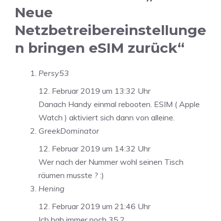
Neue
Netzbetreibereinstellunge
n bringen eSIM zurück“
Persy53
12. Februar 2019 um 13:32 Uhr
Danach Handy einmal rebooten. ESIM ( Apple
Watch ) aktiviert sich dann von alleine.
GreekDominator
12. Februar 2019 um 14:32 Uhr
Wer nach der Nummer wohl seinen Tisch
räumen musste ? :)
Hening
12. Februar 2019 um 21:46 Uhr
Ich hab immer noch 35.2…