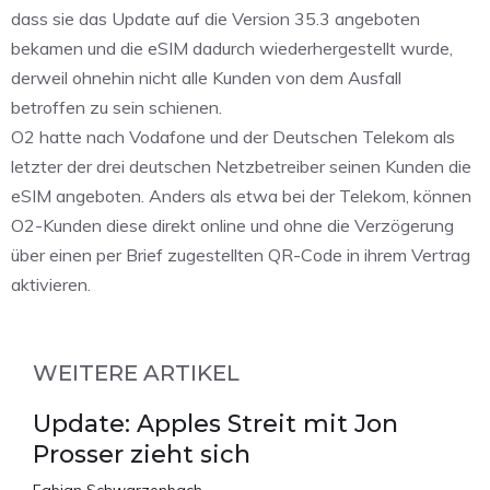
dass sie das Update auf die Version 35.3 angeboten
bekamen und die eSIM dadurch wiederhergestellt wurde,
derweil ohnehin nicht alle Kunden von dem Ausfall
betroffen zu sein schienen.
O2 hatte nach Vodafone und der Deutschen Telekom als
letzter der drei deutschen Netzbetreiber seinen Kunden die
eSIM angeboten. Anders als etwa bei der Telekom, können
O2-Kunden diese direkt online und ohne die Verzögerung
über einen per Brief zugestellten QR-Code in ihrem Vertrag
aktivieren.
WEITERE ARTIKEL
Update: Apples Streit mit Jon
Prosser zieht sich