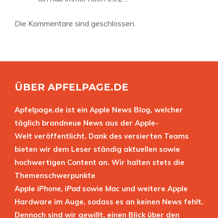
Die Kommentare sind geschlossen.
ÜBER APFELPAGE.DE
Apfelpage.de ist ein Apple News Blog, welcher
täglich brandneue News aus der Apple-
Welt veröffentlicht. Dank des versierten Teams
bieten wir dem Leser ständig aktuellen sowie
hochwertigen Content an. Wir halten stets die
Themenschwerpunkte
Apple
iPhone
,
iPad
sowie
Mac
und weitere Apple
Hardware im Auge, sodass es an keinen News fehlt.
Dennoch sind wir gewillt, einen Blick über den