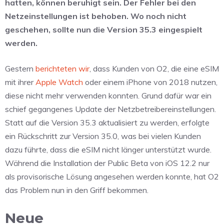
hatten, können beruhigt sein. Der Fehler bei den
Netzeinstellungen ist behoben. Wo noch nicht
geschehen, sollte nun die Version 35.3 eingespielt
werden.
Gestern
berichteten wir
, dass Kunden von O2, die eine eSIM
mit ihrer
Apple Watch
oder einem iPhone von 2018 nutzen,
diese nicht mehr verwenden konnten. Grund dafür war ein
schief gegangenes Update der Netzbetreibereinstellungen.
Statt auf die Version 35.3 aktualisiert zu werden, erfolgte
ein Rückschritt zur Version 35.0, was bei vielen Kunden
dazu führte, dass die eSIM nicht länger unterstützt wurde.
Während die Installation der Public Beta von iOS 12.2 nur
als provisorische Lösung angesehen werden konnte, hat O2
das Problem nun in den Griff bekommen.
Neue