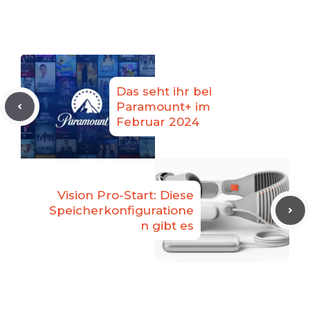
Das seht ihr bei
Paramount+ im
Februar 2024
Vision Pro-Start: Diese
Speicherkonfiguratione
n gibt es