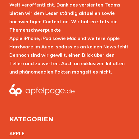
Welt veröffentlicht. Dank des versierten Teams
bieten wir dem Leser ständig aktuellen sowie
hochwertigen Content an. Wir halten stets die
Themenschwerpunkte
Apple
iPhone
,
iPad
sowie
Mac
und weitere Apple
Hardware im Auge, sodass es an keinen News fehlt.
Dennoch sind wir gewillt, einen Blick über den
Tellerrand zu werfen. Auch an exklusiven Inhalten
und phänomenalen Fakten mangelt es nicht.
KATEGORIEN
APPL
E