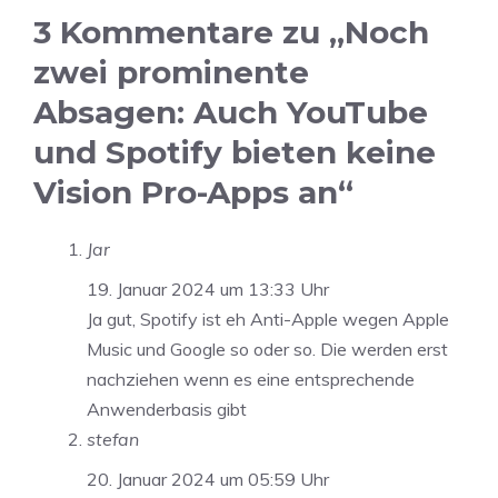
3 Kommentare zu „Noch
zwei prominente
Absagen: Auch YouTube
und Spotify bieten keine
Vision Pro-Apps an“
Jar
19. Januar 2024 um 13:33 Uhr
Ja gut, Spotify ist eh Anti-Apple wegen Apple
Music und Google so oder so. Die werden erst
nachziehen wenn es eine entsprechende
Anwenderbasis gibt
stefan
20. Januar 2024 um 05:59 Uhr