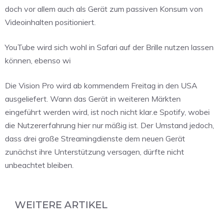
doch vor allem auch als Gerät zum passiven Konsum von
Videoinhalten positioniert.
YouTube wird sich wohl in Safari auf der Brille nutzen lassen
können, ebenso wi
Die Vision Pro wird ab kommendem Freitag in den USA
ausgeliefert. Wann das Gerät in weiteren Märkten
eingeführt werden wird, ist noch nicht klar.e Spotify, wobei
die Nutzererfahrung hier nur mäßig ist. Der Umstand jedoch,
dass drei große Streamingdienste dem neuen Gerät
zunächst ihre Unterstützung versagen, dürfte nicht
unbeachtet bleiben.
WEITERE ARTIKEL