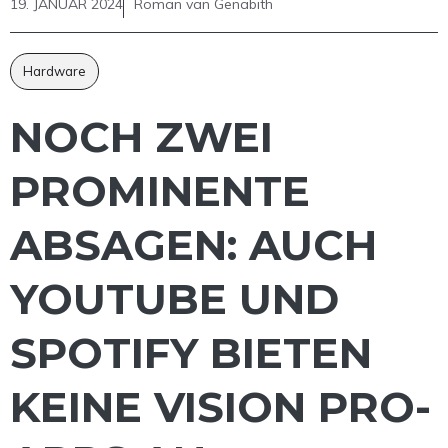
19. JANUAR 2024
Roman van Genabith
Hardware
NOCH ZWEI
PROMINENTE
ABSAGEN: AUCH
YOUTUBE UND
SPOTIFY BIETEN
KEINE VISION PRO-