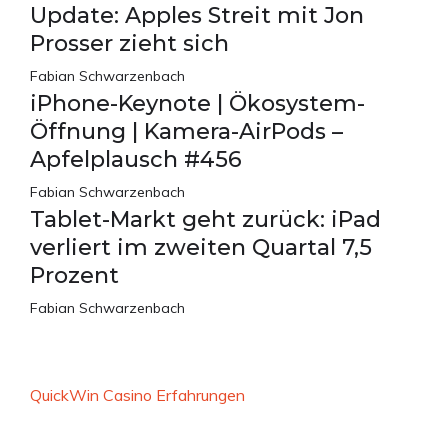
Update: Apples Streit mit Jon
Prosser zieht sich
Fabian Schwarzenbach
iPhone-Keynote | Ökosystem-
Öffnung | Kamera-AirPods –
Apfelplausch #456
Fabian Schwarzenbach
Tablet-Markt geht zurück: iPad
verliert im zweiten Quartal 7,5
Prozent
Fabian Schwarzenbach
QuickWin Casino Erfahrungen