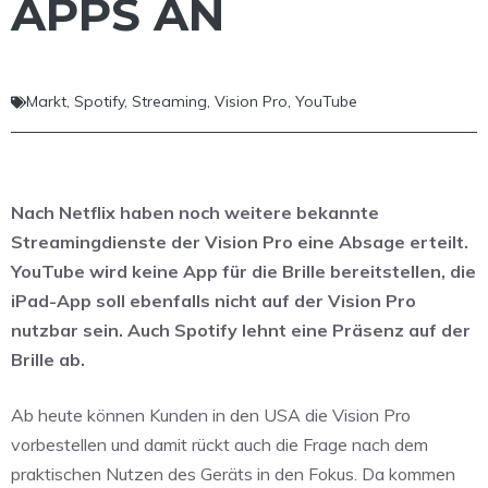
APPS AN
Markt
,
Spotify
,
Streaming
,
Vision Pro
,
YouTube
Nach Netflix haben noch weitere bekannte
Streamingdienste der Vision Pro eine Absage erteilt.
YouTube wird keine App für die Brille bereitstellen, die
iPad-App soll ebenfalls nicht auf der Vision Pro
nutzbar sein. Auch Spotify lehnt eine Präsenz auf der
Brille ab.
Ab heute können Kunden in den USA die Vision Pro
vorbestellen und damit rückt auch die Frage nach dem
praktischen Nutzen des Geräts in den Fokus. Da kommen