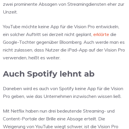
zwei prominente Absagen von Streamingdiensten eher zur
Unzeit.
YouTube möchte keine App für die Vision Pro entwickeln,
ein solcher Auftritt sei derzeit nicht geplant,
erklärte
die
Google-Tochter gegenüber Bloomberg. Auch werde man es
nicht zulassen, dass Nutzer die iPad-App auf der Vision Pro
verwenden, heißt es weiter.
Auch Spotify lehnt ab
Daneben wird es auch von Spotify keine App für die Vision
Pro geben, wie das Unternehmen inzwischen wissen ließ.
Mit Netflix haben nun drei bedeutende Streaming- und
Content-Portale der Brille eine Absage erteilt. Die
Weigerung von YouTube wiegt schwer, ist die Vision Pro