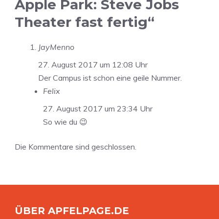
Apple Park: Steve Jobs
Theater fast fertig“
JayMenno
27. August 2017 um 12:08 Uhr
Der Campus ist schon eine geile Nummer.
Felix
27. August 2017 um 23:34 Uhr
So wie du 😉
Die Kommentare sind geschlossen.
ÜBER APFELPAGE.DE