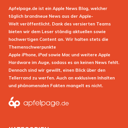
Apfelpage.de ist ein Apple News Blog, welcher
täglich brandneue News aus der Apple-
Welt veröffentlicht. Dank des versierten Teams
bieten wir dem Leser ständig aktuellen sowie
hochwertigen Content an. Wir halten stets die
Themenschwerpunkte
Apple
iPhone
,
iPad
sowie
Mac
und weitere Apple
Hardware im Auge, sodass es an keinen News fehlt.
Dennoch sind wir gewillt, einen Blick über den
Tellerrand zu werfen. Auch an exklusiven Inhalten
und phänomenalen Fakten mangelt es nicht.