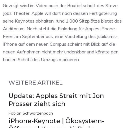
Gezeigt wird im Video auch der Baufortschritt des Steve
Jobs Theater. Apple will dort nach dessen Fertigstellung
seine Keynotes abhalten, rund 1.000 Sitzplätze bietet das
Auditorium. Noch steht die Einladung für Apples iPhone-
Event im September aus, eine Vorstellung des Jubiläums-
iPhone auf dem neuen Campus scheint mit Blick auf die
neuen Aufnahmen nicht mehr undenkbar und könnte den
finalen Schritt des Umzugs markieren.
WEITERE ARTIKEL
Update: Apples Streit mit Jon
Prosser zieht sich
Fabian Schwarzenbach
iPhone-Keynote | Ökosystem-