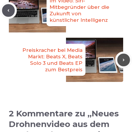
Im Video: Siri-
Mitbegründer über die
Zukunft von
künstlicher Intelligenz
Preiskracher bei Media
Markt: Beats X, Beats
Solo 3 und Beats EP
zum Bestpreis
2 Kommentare zu „Neues
Drohnenvideo aus dem