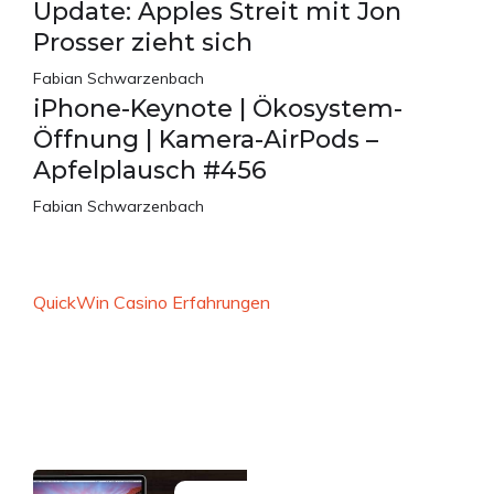
Update: Apples Streit mit Jon
Prosser zieht sich
Fabian Schwarzenbach
iPhone-Keynote | Ökosystem-
Öffnung | Kamera-AirPods –
Apfelplausch #456
Fabian Schwarzenbach
QuickWin Casino Erfahrungen