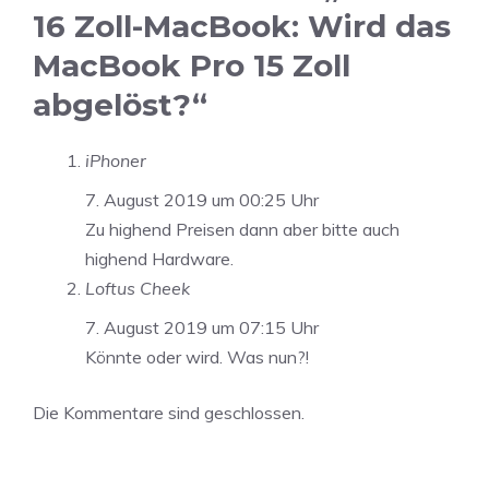
16 Zoll-MacBook: Wird das
MacBook Pro 15 Zoll
abgelöst?“
iPhoner
7. August 2019 um 00:25 Uhr
Zu highend Preisen dann aber bitte auch
highend Hardware.
Loftus Cheek
7. August 2019 um 07:15 Uhr
Könnte oder wird. Was nun?!
Die Kommentare sind geschlossen.