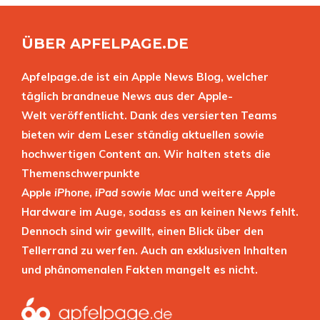
ÜBER APFELPAGE.DE
Apfelpage.de ist ein Apple News Blog, welcher
täglich brandneue News aus der Apple-
Welt veröffentlicht. Dank des versierten Teams
bieten wir dem Leser ständig aktuellen sowie
hochwertigen Content an. Wir halten stets die
Themenschwerpunkte
Apple
iPhone
,
iPad
sowie
Mac
und weitere Apple
Hardware im Auge, sodass es an keinen News fehlt.
Dennoch sind wir gewillt, einen Blick über den
Tellerrand zu werfen. Auch an exklusiven Inhalten
und phänomenalen Fakten mangelt es nicht.