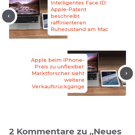
Intelligentes Face ID:
Apple-Patent
beschreibt
raffinierteren
Ruhezustand am Mac
Apple beim iPhone-
Preis zu unflexibel:
Marktforscher sieht
weitere
Verkaufsrückgänge
2 Kommentare zu „Neues