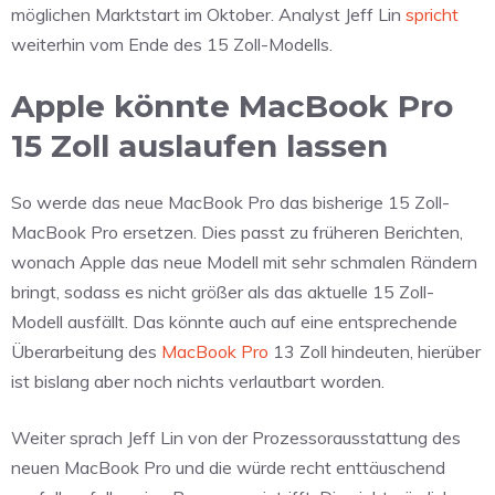
möglichen Marktstart im Oktober. Analyst Jeff Lin
spricht
weiterhin vom Ende des 15 Zoll-Modells.
Apple könnte MacBook Pro
15 Zoll auslaufen lassen
So werde das neue MacBook Pro das bisherige 15 Zoll-
MacBook Pro ersetzen. Dies passt zu früheren Berichten,
wonach Apple das neue Modell mit sehr schmalen Rändern
bringt, sodass es nicht größer als das aktuelle 15 Zoll-
Modell ausfällt. Das könnte auch auf eine entsprechende
Überarbeitung des
MacBook Pro
13 Zoll hindeuten, hierüber
ist bislang aber noch nichts verlautbart worden.
Weiter sprach Jeff Lin von der Prozessorausstattung des
neuen MacBook Pro und die würde recht enttäuschend