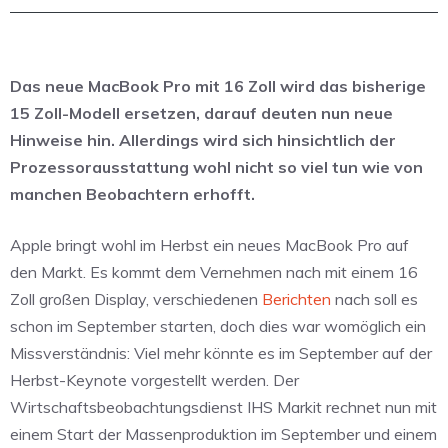
Das neue MacBook Pro mit 16 Zoll wird das bisherige
15 Zoll-Modell ersetzen, darauf deuten nun neue
Hinweise hin. Allerdings wird sich hinsichtlich der
Prozessorausstattung wohl nicht so viel tun wie von
manchen Beobachtern erhofft.
Apple bringt wohl im Herbst ein neues MacBook Pro auf
den Markt. Es kommt dem Vernehmen nach mit einem 16
Zoll großen Display, verschiedenen
Berichten
nach soll es
schon im September starten, doch dies war womöglich ein
Missverständnis: Viel mehr könnte es im September auf der
Herbst-Keynote vorgestellt werden. Der
Wirtschaftsbeobachtungsdienst IHS Markit rechnet nun mit
einem Start der Massenproduktion im September und einem