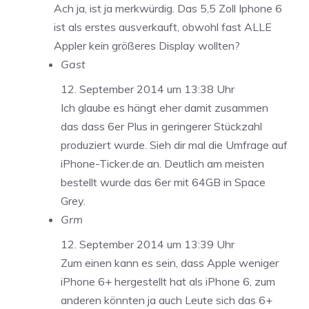
Ach ja, ist ja merkwürdig. Das 5,5 Zoll Iphone 6
ist als erstes ausverkauft, obwohl fast ALLE
Appler kein größeres Display wollten?
Gast
12. September 2014 um 13:38 Uhr
Ich glaube es hängt eher damit zusammen
das dass 6er Plus in geringerer Stückzahl
produziert wurde. Sieh dir mal die Umfrage auf
iPhone-Ticker.de an. Deutlich am meisten
bestellt wurde das 6er mit 64GB in Space
Grey.
Grm
12. September 2014 um 13:39 Uhr
Zum einen kann es sein, dass Apple weniger
iPhone 6+ hergestellt hat als iPhone 6, zum
anderen könnten ja auch Leute sich das 6+