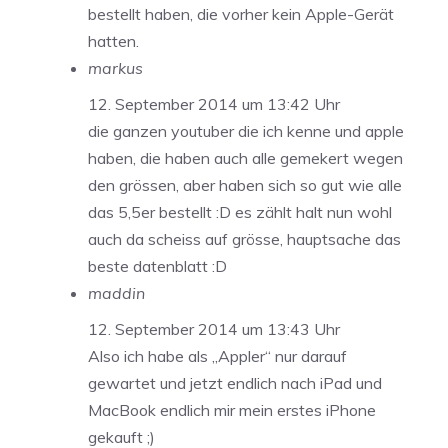
bestellt haben, die vorher kein Apple-Gerät
hatten.
markus
12. September 2014 um 13:42 Uhr
die ganzen youtuber die ich kenne und apple
haben, die haben auch alle gemekert wegen
den grössen, aber haben sich so gut wie alle
das 5,5er bestellt :D es zählt halt nun wohl
auch da scheiss auf grösse, hauptsache das
beste datenblatt :D
maddin
12. September 2014 um 13:43 Uhr
Also ich habe als „Appler“ nur darauf
gewartet und jetzt endlich nach iPad und
MacBook endlich mir mein erstes iPhone
gekauft ;)