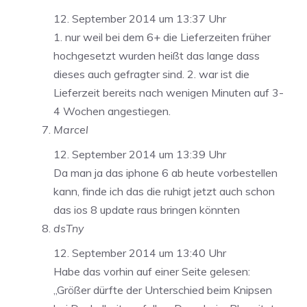
12. September 2014 um 13:37 Uhr
1. nur weil bei dem 6+ die Lieferzeiten früher
hochgesetzt wurden heißt das lange dass
dieses auch gefragter sind. 2. war ist die
Lieferzeit bereits nach wenigen Minuten auf 3-
4 Wochen angestiegen.
Marcel
12. September 2014 um 13:39 Uhr
Da man ja das iphone 6 ab heute vorbestellen
kann, finde ich das die ruhigt jetzt auch schon
das ios 8 update raus bringen könnten
dsTny
12. September 2014 um 13:40 Uhr
Habe das vorhin auf einer Seite gelesen:
„Größer dürfte der Unterschied beim Knipsen