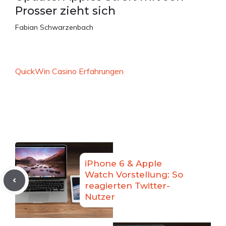
Prosser zieht sich
Fabian Schwarzenbach
QuickWin Casino Erfahrungen
iPhone 6 & Apple
Watch Vorstellung: So
reagierten Twitter-
Nutzer