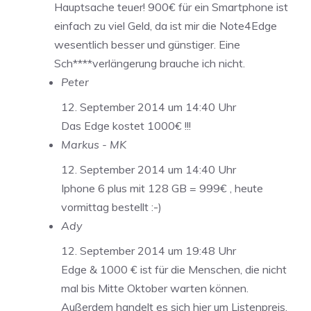
Hauptsache teuer! 900€ für ein Smartphone ist
einfach zu viel Geld, da ist mir die Note4Edge
wesentlich besser und günstiger. Eine
Sch****verlängerung brauche ich nicht.
Peter
12. September 2014 um 14:40 Uhr
Das Edge kostet 1000€ !!!
Markus - MK
12. September 2014 um 14:40 Uhr
Iphone 6 plus mit 128 GB = 999€ , heute
vormittag bestellt :-)
Ady
12. September 2014 um 19:48 Uhr
Edge & 1000 € ist für die Menschen, die nicht
mal bis Mitte Oktober warten können.
Außerdem handelt es sich hier um Listenpreis,