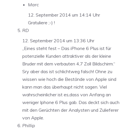
Marc
12. September 2014 um 14:14 Uhr
Gratuliere ;-) !
RD
12. September 2014 um 13:36 Uhr
„Eines steht fest – Das iPhone 6 Plus ist für
potenzielle Kunden attraktiver als der kleine
Bruder mit dem verbauten 4,7 Zoll Bildschirm.“
Sry aber das ist schlichtweg falsch! Ohne zu
wissen wie hoch die Bestände von Apple sind
kann man das überhaupt nicht sagen. Viel
wahrscheinlicher ist es,dass von Anfang an
weniger Iphone 6 Plus gab. Das deckt sich auch
mit den Gerüchten der Analysten und Zulieferer
von Apple.
Phillip