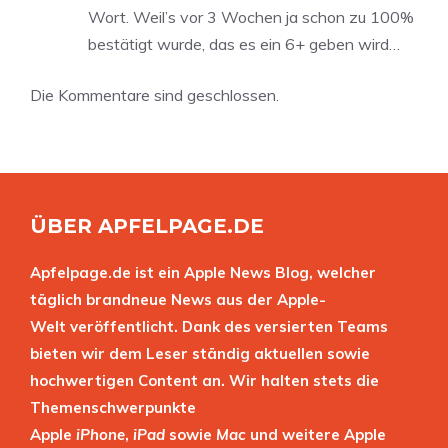
Wort. Weil’s vor 3 Wochen ja schon zu 100%
bestätigt wurde, das es ein 6+ geben wird…
Die Kommentare sind geschlossen.
ÜBER APFELPAGE.DE
Apfelpage.de ist ein Apple News Blog, welcher
täglich brandneue News aus der Apple-
Welt veröffentlicht. Dank des versierten Teams
bieten wir dem Leser ständig aktuellen sowie
hochwertigen Content an. Wir halten stets die
Themenschwerpunkte
Apple
iPhone
,
iPad
sowie
Mac
und weitere Apple