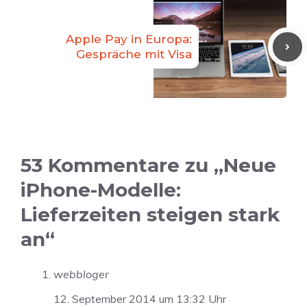
Apple Pay in Europa:
Gespräche mit Visa
53 Kommentare zu „Neue
iPhone-Modelle:
Lieferzeiten steigen stark
an“
webbloger
12. September 2014 um 13:32 Uhr