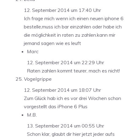
12. September 2014 um 17:40 Uhr
Ich frage mich wenn ich einen neuen iphone 6
bestelle,muss ich bar einzahlen oder habe ich
die möglichkeit in raten zu zahlen.kann mir
jemand sagen wie es leuft
Marc
12. September 2014 um 22:29 Uhr
Raten zahlen kommt teurer, mach es nicht!
Vogelgrippe
12. September 2014 um 18:07 Uhr
Zum Glück hab ich es vor drei Wochen schon
vorgestellt das iPhone 6 Plus
M.B.
13. September 2014 um 00:55 Uhr
Schon klar, glaubt dir hier jetzt jeder aufs