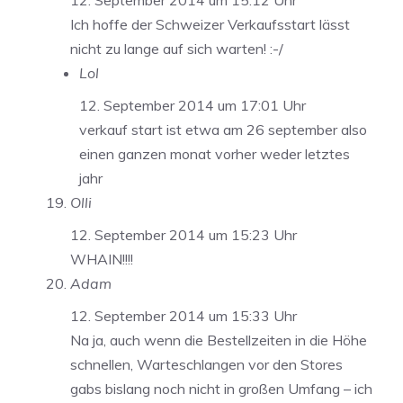
12. September 2014 um 15:12 Uhr
Ich hoffe der Schweizer Verkaufsstart lässt
nicht zu lange auf sich warten! :-/
Lol
12. September 2014 um 17:01 Uhr
verkauf start ist etwa am 26 september also
einen ganzen monat vorher weder letztes
jahr
Olli
12. September 2014 um 15:23 Uhr
WHAIN!!!!
Adam
12. September 2014 um 15:33 Uhr
Na ja, auch wenn die Bestellzeiten in die Höhe
schnellen, Warteschlangen vor den Stores
gabs bislang noch nicht in großen Umfang – ich