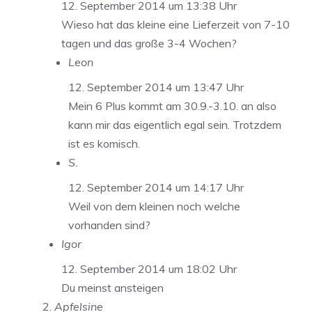
12. September 2014 um 13:38 Uhr
Wieso hat das kleine eine Lieferzeit von 7-10
tagen und das große 3-4 Wochen?
Leon
12. September 2014 um 13:47 Uhr
Mein 6 Plus kommt am 30.9.-3.10. an also
kann mir das eigentlich egal sein. Trotzdem
ist es komisch.
S.
12. September 2014 um 14:17 Uhr
Weil von dem kleinen noch welche
vorhanden sind?
Igor
12. September 2014 um 18:02 Uhr
Du meinst ansteigen
Apfelsine