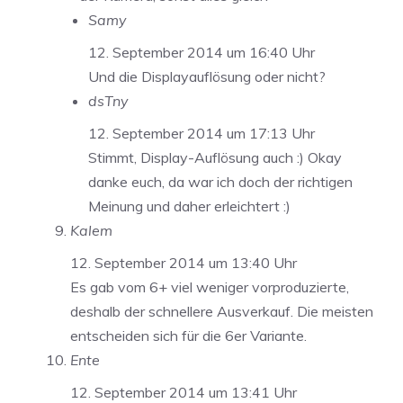
Samy
12. September 2014 um 16:40 Uhr
Und die Displayauflösung oder nicht?
dsTny
12. September 2014 um 17:13 Uhr
Stimmt, Display-Auflösung auch :) Okay
danke euch, da war ich doch der richtigen
Meinung und daher erleichtert :)
Kalem
12. September 2014 um 13:40 Uhr
Es gab vom 6+ viel weniger vorproduzierte,
deshalb der schnellere Ausverkauf. Die meisten
entscheiden sich für die 6er Variante.
Ente
12. September 2014 um 13:41 Uhr