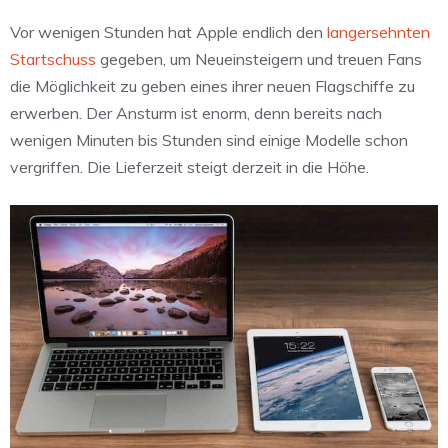
Vor wenigen Stunden hat Apple endlich den
langersehnten
Startschuss
gegeben, um Neueinsteigern und treuen Fans
die Möglichkeit zu geben eines ihrer neuen Flagschiffe zu
erwerben. Der Ansturm ist enorm, denn bereits nach
wenigen Minuten bis Stunden sind einige Modelle schon
vergriffen. Die Lieferzeit steigt derzeit in die Höhe.