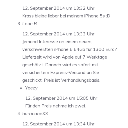
12. September 2014 um 13:32 Uhr
Krass bleibe lieber bei meinem iPhone 5s :D
Leon R.
12. September 2014 um 13:33 Uhr
Jemand Interesse an einem neuen,
verschweißten iPhone 6 64Gb für 1300 Euro?
Lieferzeit wird von Apple auf 7 Werktage
geschätzt. Danach wird es sofort mit
versichertem Express-Versand an Sie
geschickt. Preis ist Verhandlungsbasis.
Yeezy
12. September 2014 um 15:05 Uhr
Für den Preis nehme ich zwei.
hurricaneX3
12. September 2014 um 13:34 Uhr