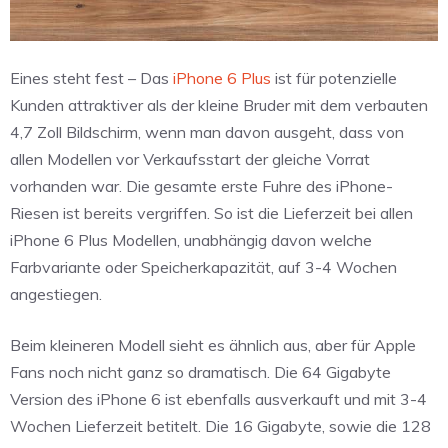
Eines steht fest – Das
iPhone 6 Plus
ist für potenzielle
Kunden attraktiver als der kleine Bruder mit dem verbauten
4,7 Zoll Bildschirm, wenn man davon ausgeht, dass von
allen Modellen vor Verkaufsstart der gleiche Vorrat
vorhanden war. Die gesamte erste Fuhre des iPhone-
Riesen ist bereits vergriffen. So ist die Lieferzeit bei allen
iPhone 6 Plus Modellen, unabhängig davon welche
Farbvariante oder Speicherkapazität, auf 3-4 Wochen
angestiegen.
Beim kleineren Modell sieht es ähnlich aus, aber für Apple
Fans noch nicht ganz so dramatisch. Die 64 Gigabyte
Version des iPhone 6 ist ebenfalls ausverkauft und mit 3-4
Wochen Lieferzeit betitelt. Die 16 Gigabyte, sowie die 128