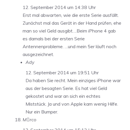
12. September 2014 um 14:38 Uhr
Erst mal abwarten, wie die erste Serie ausfällt.
Zunächst mal das Gerät in der Hand prüfen, ehe
man so viel Geld ausgibt….Beim iPhone 4 gab
es damals bei der ersten Serie
Antennenprobleme. …und mein 5er läuft noch
ausgezeichnet.
Ady
12. September 2014 um 19:51 Uhr
Da haben Sie recht. Mein einziges iPhone war
aus der besagten Serie. Es hat viel Geld
gekostet und war an sich ein echtes
Miststück. Ja und von Apple kam wenig Hilfe.
Nur ein Bumper.
Mrco