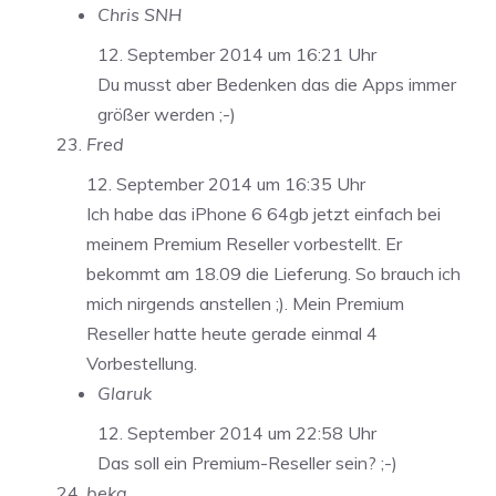
Chris SNH
12. September 2014 um 16:21 Uhr
Du musst aber Bedenken das die Apps immer
größer werden ;-)
Fred
12. September 2014 um 16:35 Uhr
Ich habe das iPhone 6 64gb jetzt einfach bei
meinem Premium Reseller vorbestellt. Er
bekommt am 18.09 die Lieferung. So brauch ich
mich nirgends anstellen ;). Mein Premium
Reseller hatte heute gerade einmal 4
Vorbestellung.
Glaruk
12. September 2014 um 22:58 Uhr
Das soll ein Premium-Reseller sein? ;-)
beka