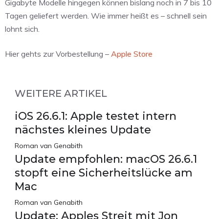
Gigabyte Modelle hingegen können bislang noch in 7 bis 10
Tagen geliefert werden. Wie immer heißt es – schnell sein
lohnt sich.
Hier gehts zur Vorbestellung –
Apple Store
WEITERE ARTIKEL
iOS 26.6.1: Apple testet intern
nächstes kleines Update
Roman van Genabith
Update empfohlen: macOS 26.6.1
stopft eine Sicherheitslücke am
Mac
Roman van Genabith
Update: Apples Streit mit Jon