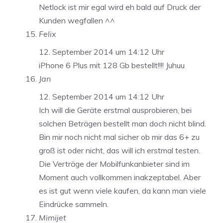
Netlock ist mir egal wird eh bald auf Druck der
Kunden wegfallen ^^
Felix
12. September 2014 um 14:12 Uhr
iPhone 6 Plus mit 128 Gb bestellt!!!! Juhuu
Jan
12. September 2014 um 14:12 Uhr
Ich will die Geräte erstmal ausprobieren, bei
solchen Beträgen bestellt man doch nicht blind.
Bin mir noch nicht mal sicher ob mir das 6+ zu
groß ist oder nicht, das will ich erstmal testen.
Die Verträge der Mobilfunkanbieter sind im
Moment auch vollkommen inakzeptabel. Aber
es ist gut wenn viele kaufen, da kann man viele
Eindrücke sammeln.
Mimijet