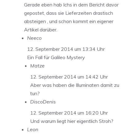
Gerade eben hab Ichs in dem Bericht davor
gepostet, dass sie Lieferzeiten drastisch
absteigen , und schon kommt ein eigener
Artikel darüber.
Neeco
12. September 2014 um 13:34 Uhr
Ein Fall für Galileo Mystery
Matze
12. September 2014 um 14:42 Uhr
Aber was haben die Illuminaten damit zu
tun?
DiscoDenis
12. September 2014 um 16:20 Uhr
Und warum liegt hier eigentlich Stroh?
Leon