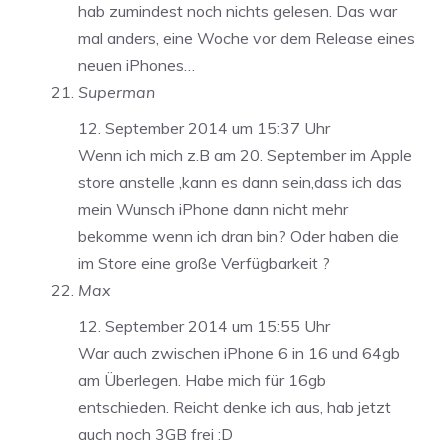
hab zumindest noch nichts gelesen. Das war
mal anders, eine Woche vor dem Release eines
neuen iPhones…
Superman
12. September 2014 um 15:37 Uhr
Wenn ich mich z.B am 20. September im Apple
store anstelle ,kann es dann sein,dass ich das
mein Wunsch iPhone dann nicht mehr
bekomme wenn ich dran bin? Oder haben die
im Store eine große Verfügbarkeit ?
Max
12. September 2014 um 15:55 Uhr
War auch zwischen iPhone 6 in 16 und 64gb
am Überlegen. Habe mich für 16gb
entschieden. Reicht denke ich aus, hab jetzt
auch noch 3GB frei :D