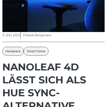
3. JULI 2023
Patrick Bergmann
Hardware
Smart Home
NANOLEAF 4D
LÄSST SICH ALS
HUE SYNC-
ALTERNATIVE