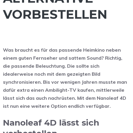
VORBESTELLEN
Was braucht es für das passende Heimkino neben
einem guten Fernseher und sattem Sound? Richtig,
die passende Beleuchtung. Die sollte sich
idealerweise noch mit dem gezeigten Bild
synchronisieren. Bis vor wenigen Jahren musste man
dafür extra einen Ambilight-TV kaufen, mittlerweile
lässt sich das auch nachrüsten. Mit dem Nanoleaf 4D
ist nun eine weitere Option endlich verfügbar.
Nanoleaf 4D lässt sich