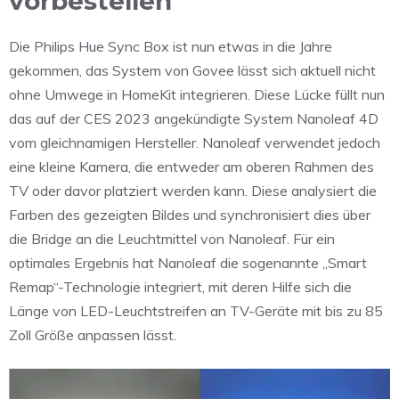
vorbestellen
Die Philips Hue Sync Box ist nun etwas in die Jahre
gekommen, das System von Govee lässt sich aktuell nicht
ohne Umwege in HomeKit integrieren. Diese Lücke füllt nun
das auf der CES 2023 angekündigte System Nanoleaf 4D
vom gleichnamigen Hersteller. Nanoleaf verwendet jedoch
eine kleine Kamera, die entweder am oberen Rahmen des
TV oder davor platziert werden kann. Diese analysiert die
Farben des gezeigten Bildes und synchronisiert dies über
die Bridge an die Leuchtmittel von Nanoleaf. Für ein
optimales Ergebnis hat Nanoleaf die sogenannte „Smart
Remap“-Technologie integriert, mit deren Hilfe sich die
Länge von LED-Leuchtstreifen an TV-Geräte mit bis zu 85
Zoll Größe anpassen lässt.