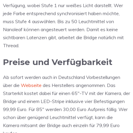
Verfügung, wobei Stufe 1 nur weißes Licht darstellt. Wer
jede Farbe entsprechend synchronisiert haben möchte,
muss Stufe 4 auswählen. Bis zu 50 Leuchtmittel von
Nanoleaf können angesteuert werden. Damit es keine
sichtbaren Latenzen gibt, arbeitet die Bridge natürlich mit
Thread.
Preise und Verfügbarkeit
Ab sofort werden auch in Deutschland Vorbestellungen
über die
Webseite
des Herstellers angenommen. Das
Starterkit kostet dabei für einen 65″-TV mit der Kamera, der
Bridge und einem LED-Stripe inklusive vier Befestigungen
99,99 Euro. Für 85″ werden 30,00 Euro Aufpreis fällig. Wer
schon über genügend Leuchtmittel verfügt, kann die
Kamera mitsamt der Bridge auch einzeln für 79,99 Euro