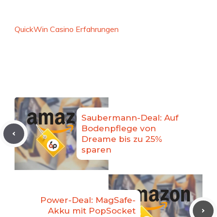
QuickWin Casino Erfahrungen
Saubermann-Deal: Auf
Bodenpflege von
Dreame bis zu 25%
sparen
Power-Deal: MagSafe-
Akku mit PopSocket