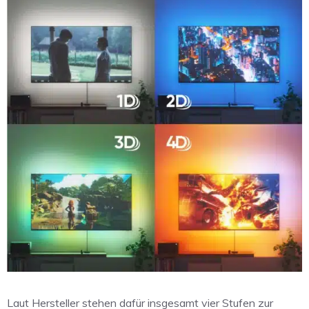
Laut Hersteller stehen dafür insgesamt vier Stufen zur