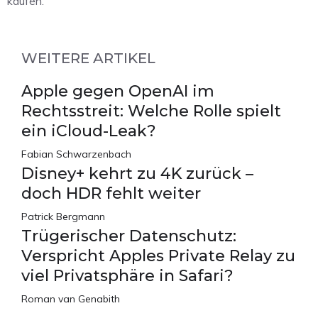
kaufen.
WEITERE ARTIKEL
Apple gegen OpenAI im
Rechtsstreit: Welche Rolle spielt
ein iCloud-Leak?
Fabian Schwarzenbach
Disney+ kehrt zu 4K zurück –
doch HDR fehlt weiter
Patrick Bergmann
Trügerischer Datenschutz:
Verspricht Apples Private Relay zu
viel Privatsphäre in Safari?
Roman van Genabith