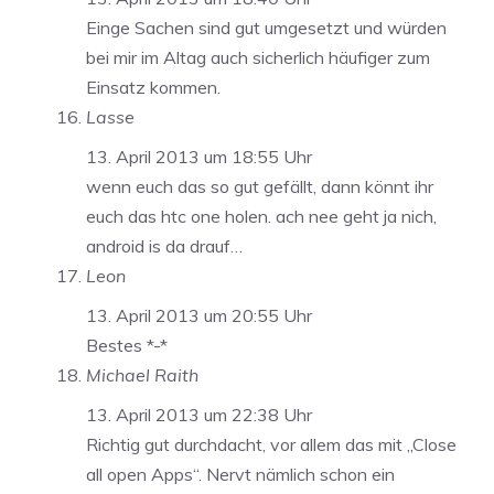
Einge Sachen sind gut umgesetzt und würden
bei mir im Altag auch sicherlich häufiger zum
Einsatz kommen.
Lasse
13. April 2013 um 18:55 Uhr
wenn euch das so gut gefällt, dann könnt ihr
euch das htc one holen. ach nee geht ja nich,
android is da drauf…
Leon
13. April 2013 um 20:55 Uhr
Bestes *-*
Michael Raith
13. April 2013 um 22:38 Uhr
Richtig gut durchdacht, vor allem das mit „Close
all open Apps“. Nervt nämlich schon ein