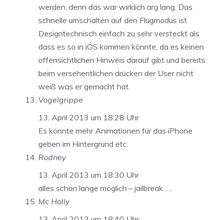
werden, denn das war wirklich arg lang. Das
schnelle umschalten auf den Flugmodus ist
Designtechnisch einfach zu sehr versteckt als
dass es so in iOS kommen könnte, da es keinen
offensichtlichen Hinweis darauf gibt und bereits
beim versehentlichen drücken der User nicht
weiß was er gemacht hat.
Vogelgrippe
13. April 2013 um 18:28 Uhr
Es könnte mehr Animationen für das iPhone
geben im Hintergrund etc.
Rodney
13. April 2013 um 18:30 Uhr
alles schon lange möglich – jailbreak ….
Mc Holly
13. April 2013 um 18:40 Uhr