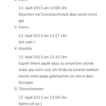
13. April 2013 um 12:08 Uhr
Bisschen viel Schnickschnack aber sonst recht
gut
Samu
13. April 2013 um 12:27 Uhr
Gut oder ?
Maddin
13. April 2013 um 12:33 Uhr
Super! Wenn apple dass so umsetzen würde
wäre das echt cool. Ich finde ios könnte wirklich
etwas mehr pepp gebrauchen so wie in dem
Konzept.
ThorsHammer
13. April 2013 um 12:59 Uhr
Nehm ich so :)