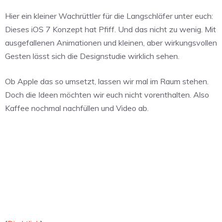
Hier ein kleiner Wachrüttler für die Langschläfer unter euch:
Dieses iOS 7 Konzept hat Pfiff. Und das nicht zu wenig. Mit
ausgefallenen Animationen und kleinen, aber wirkungsvollen
Gesten lässt sich die Designstudie wirklich sehen.
Ob Apple das so umsetzt, lassen wir mal im Raum stehen.
Doch die Ideen möchten wir euch nicht vorenthalten. Also
Kaffee nochmal nachfüllen und Video ab.