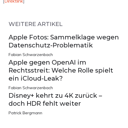
[
Direktlink
]
WEITERE ARTIKEL
Apple Fotos: Sammelklage wegen
Datenschutz-Problematik
Fabian Schwarzenbach
Apple gegen OpenAI im
Rechtsstreit: Welche Rolle spielt
ein iCloud-Leak?
Fabian Schwarzenbach
Disney+ kehrt zu 4K zurück –
doch HDR fehlt weiter
Patrick Bergmann