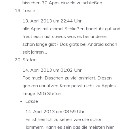
bisschen 30 Apps einzeln zu schließen.
Lasse
13. April 2013 um 22:44 Uhr
alle Apps mit einmal Schließen findet ihr gut und
freut euch auf sowas was es bei anderen
schon lange gibt? Das gibts bei Android schon
seit jahren…
Stefan
14. April 2013 um 01:02 Uhr
Too much! Bisschen zu viel animiert. Diesen
ganzen unnützen Kram passt nicht zu Apples
Image. MfG Stefan
Lasse
14. April 2013 um 08:59 Uhr
Es ist herrlich zu sehen wie alle schon
Jammern. Kann es sein das die meisten hier