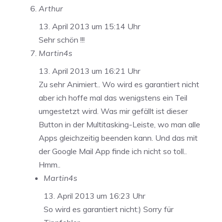
Arthur
13. April 2013 um 15:14 Uhr
Sehr schön !!!
Martin4s
13. April 2013 um 16:21 Uhr
Zu sehr Animiert.. Wo wird es garantiert nicht
aber ich hoffe mal das wenigstens ein Teil
umgestetzt wird. Was mir gefällt ist dieser
Button in der Multitasking-Leiste, wo man alle
Apps gleichzeitig beenden kann. Und das mit
der Google Mail App finde ich nicht so toll..
Hmm..
Martin4s
13. April 2013 um 16:23 Uhr
So wird es garantiert nicht:) Sorry für