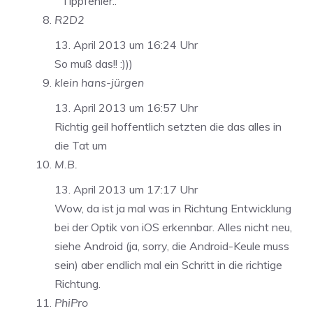
Tippfehler..
R2D2
13. April 2013 um 16:24 Uhr
So muß das!! :)))
klein hans-jürgen
13. April 2013 um 16:57 Uhr
Richtig geil hoffentlich setzten die das alles in
die Tat um
M.B.
13. April 2013 um 17:17 Uhr
Wow, da ist ja mal was in Richtung Entwicklung
bei der Optik von iOS erkennbar. Alles nicht neu,
siehe Android (ja, sorry, die Android-Keule muss
sein) aber endlich mal ein Schritt in die richtige
Richtung.
PhiPro