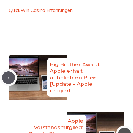
QuickWin Casino Erfahrungen
Big Brother Award:
Apple erhält
unbeliebten Preis
[Update – Apple
reagiert]
Apple
Vorstandsmitglied: