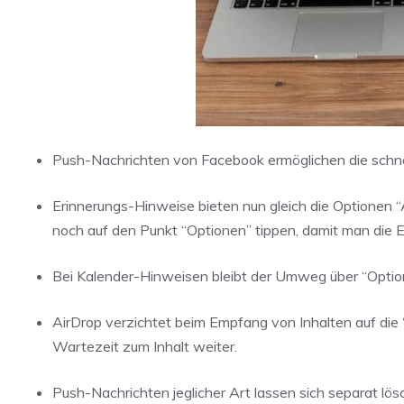
Push-Nachrichten von Facebook ermöglichen die schnel
Erinnerungs-Hinweise bieten nun gleich die Optionen “
noch auf den Punkt “Optionen” tippen, damit man die E
Bei Kalender-Hinweisen bleibt der Umweg über “Opti
AirDrop verzichtet beim Empfang von Inhalten auf die
Wartezeit zum Inhalt weiter.
Push-Nachrichten jeglicher Art lassen sich separat lö