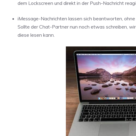
dem Lockscreen und direkt in der Push-Nachricht reagi
iMessage-Nachrichten lassen sich beantworten, ohne 
Sollte der Chat-Partner nun noch etwas schreiben, wi
diese lesen kann.