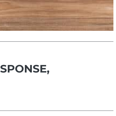
ESPONSE,