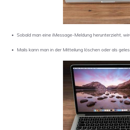
Sobald man eine iMessage-Meldung herunterzieht, wir
Mails kann man in der Mitteilung löschen oder als gele