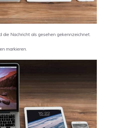
d die Nachricht als gesehen gekennzeichnet.
sen markieren.