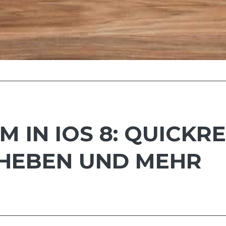
 IN IOS 8: QUICKR
HEBEN UND MEHR