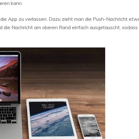
eren kann.
die App zu verlassen. Dazu zieht man die Push-Nachricht etwa
rd die Nachricht am oberen Rand einfach ausgetauscht, sodas