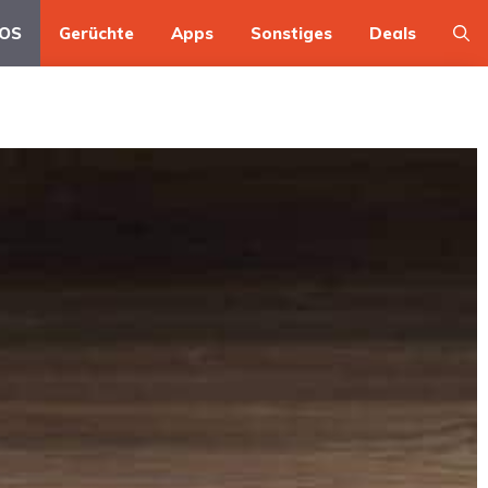
OS
Gerüchte
Apps
Sonstiges
Deals