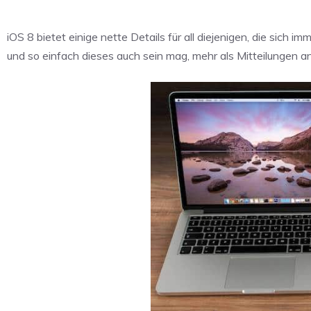
iOS 8 bietet einige nette Details für all diejenigen, die si
und so einfach dieses auch sein mag, mehr als Mitteilungen 