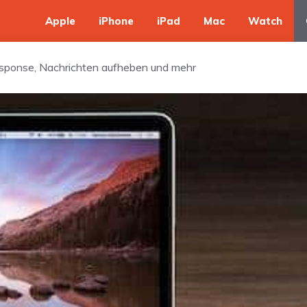
Apple
iPhone
iPad
Mac
Watch
response, Nachrichten aufheben und mehr