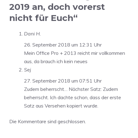
2019 an, doch vorerst
nicht für Euch“
Dani H.
26. September 2018 um 12:31 Uhr
Mein Office Pro + 2013 reicht mir vollkommen
aus, da brauch ich kein neues
Sej
27. September 2018 um 07:51 Uhr
Zudem beherrscht… Nächster Satz: Zudem
beherrscht. Ich dachte schon, dass der erste
Satz aus Versehen kopiert wurde.
Die Kommentare sind geschlossen.