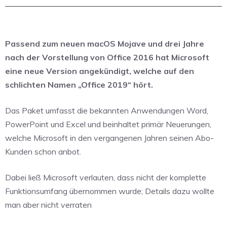
Passend zum neuen macOS Mojave und drei Jahre
nach der Vorstellung von Office 2016 hat Microsoft
eine neue Version angekündigt, welche auf den
schlichten Namen „Office 2019“ hört.
Das Paket umfasst die bekannten Anwendungen Word,
PowerPoint und Excel und beinhaltet primär Neuerungen,
welche Microsoft in den vergangenen Jahren seinen Abo-
Kunden schon anbot.
Dabei ließ Microsoft verlauten, dass nicht der komplette
Funktionsumfang übernommen wurde; Details dazu wollte
man aber nicht verraten