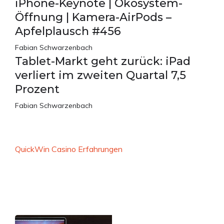
iPhone-Keynote | Ökosystem-
Öffnung | Kamera-AirPods –
Apfelplausch #456
Fabian Schwarzenbach
Tablet-Markt geht zurück: iPad
verliert im zweiten Quartal 7,5
Prozent
Fabian Schwarzenbach
QuickWin Casino Erfahrungen