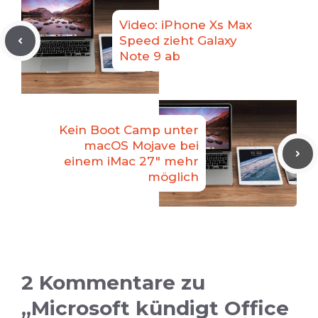
Video: iPhone Xs Max
Speed zieht Galaxy
Note 9 ab
Kein Boot Camp unter
macOS Mojave bei
einem iMac 27″ mehr
möglich
2 Kommentare zu
„Microsoft kündigt Office