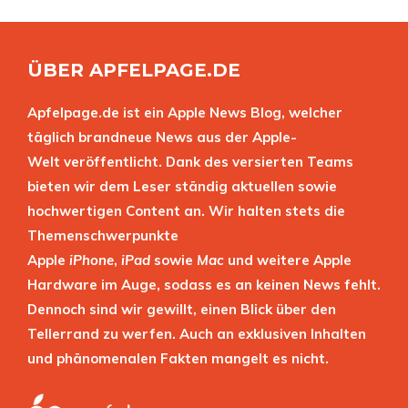
ÜBER APFELPAGE.DE
Apfelpage.de ist ein Apple News Blog, welcher
täglich brandneue News aus der Apple-
Welt veröffentlicht. Dank des versierten Teams
bieten wir dem Leser ständig aktuellen sowie
hochwertigen Content an. Wir halten stets die
Themenschwerpunkte
Apple
iPhone
,
iPad
sowie
Mac
und weitere Apple
Hardware im Auge, sodass es an keinen News fehlt.
Dennoch sind wir gewillt, einen Blick über den
Tellerrand zu werfen. Auch an exklusiven Inhalten
und phänomenalen Fakten mangelt es nicht.