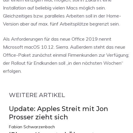
Installation auf beliebig vielen Macs möglich sein.
Gleichzeitiges bzw. paralleles Arbeiten soll in der Home-
Version aber auf max. fünf Arbeitsplätze begrenzt sein.
Als Anforderungen für das neue Office 2019 nennt
Microsoft macOS 10.12. Sierra. Außerdem steht das neue
Office-Paket zunächst einmal Firmenkunden zur Verfügung;
der Rollout für Endkunden soll „in den nächsten Wochen“
erfolgen.
WEITERE ARTIKEL
Update: Apples Streit mit Jon
Prosser zieht sich
Fabian Schwarzenbach