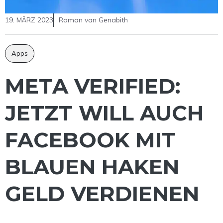
19. MÄRZ 2023
Roman van Genabith
Apps
META VERIFIED:
JETZT WILL AUCH
FACEBOOK MIT
BLAUEN HAKEN
GELD VERDIENEN