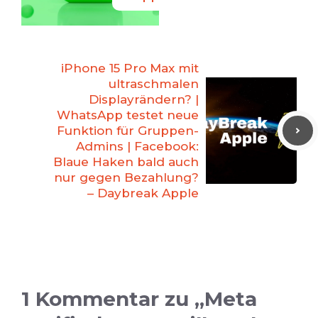
iPhone 15 Pro Max mit
ultraschmalen
Displayrändern? |
WhatsApp testet neue
Funktion für Gruppen-
Admins | Facebook:
Blaue Haken bald auch
nur gegen Bezahlung?
– Daybreak Apple
1 Kommentar zu „Meta