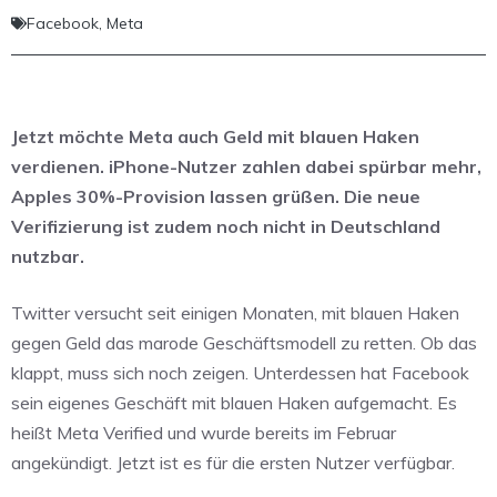
Facebook
,
Meta
Jetzt möchte Meta auch Geld mit blauen Haken
verdienen. iPhone-Nutzer zahlen dabei spürbar mehr,
Apples 30%-Provision lassen grüßen. Die neue
Verifizierung ist zudem noch nicht in Deutschland
nutzbar.
Twitter versucht seit einigen Monaten, mit blauen Haken
gegen Geld das marode Geschäftsmodell zu retten. Ob das
klappt, muss sich noch zeigen. Unterdessen hat Facebook
sein eigenes Geschäft mit blauen Haken aufgemacht. Es
heißt Meta Verified und wurde bereits im Februar
angekündigt. Jetzt ist es für die ersten Nutzer verfügbar.