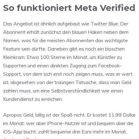
So funktioniert Meta Verified
Das Angebot ist ähnlich aufgebaut wie Twitter Blue: Der
Abonnent erhält zunächst den blauen Haken neben dem
Namen, was für die meisten Abonnenten das wichtigste
Feature sein dürfte. Daneben gibt es noch ein bisschen
Kleinkram: Etwa 100 Sterne im Monat, um Künstler zu
Supporten und einen direkten Zugang zum Facebook-
Support, von dem sich erst noch zeigen muss, was er wert
ist, abgesehen von der traurigen Tatsache, dass man Geld
zahlen muss, um eine Selbstverständlichkeit wie einen
Kundendienst zu erreichen.
Apropos Geld, billig ist der Spaß nicht. Er kostet 11,99 Dollar
im Monat, wer aber iPhone-Nutzer ist und bequem über die
iOS-App bucht, zahlt bequeme drei Euro mehr im Monat,