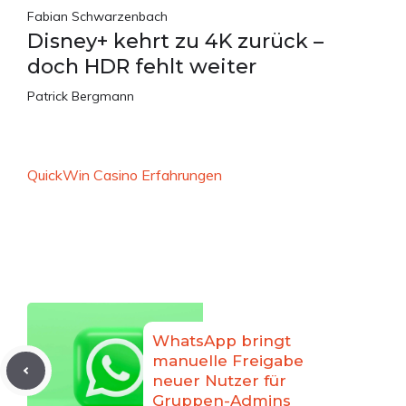
Fabian Schwarzenbach
Disney+ kehrt zu 4K zurück –
doch HDR fehlt weiter
Patrick Bergmann
QuickWin Casino Erfahrungen
WhatsApp bringt
manuelle Freigabe
neuer Nutzer für
Gruppen-Admins