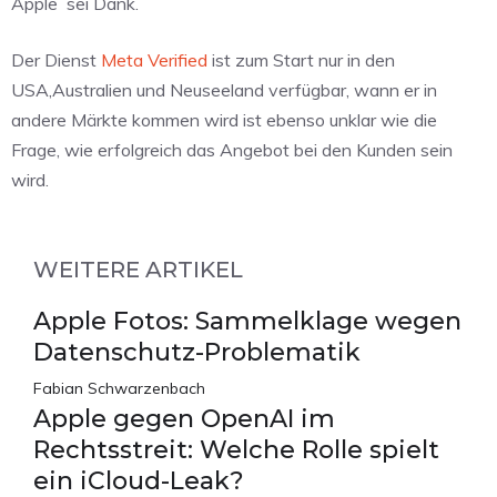
Apple
sei Dank.
Der Dienst
Meta Verified
ist zum Start nur in den
USA,Australien und Neuseeland verfügbar, wann er in
andere Märkte kommen wird ist ebenso unklar wie die
Frage, wie erfolgreich das Angebot bei den Kunden sein
wird.
WEITERE ARTIKEL
Apple Fotos: Sammelklage wegen
Datenschutz-Problematik
Fabian Schwarzenbach
Apple gegen OpenAI im
Rechtsstreit: Welche Rolle spielt
ein iCloud-Leak?