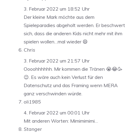
3. Februar 2022 um 18:52 Uhr
Der kleine Mark möchte aus dem
Spieleparadies abgeholt werden. Er beschwert
sich, dass die anderen Kids nicht mehr mit ihm
spielen wollen…mal wieder 😄
Chris
3. Februar 2022 um 21:57 Uhr
Oooohhhhhh. Mir kommen die Tränen 😭😂🥳
😉. Es wäre auch kein Verlust für den
Datenschutz und das Framing wenn MERA
ganz verschwinden würde.
oli1985
4. Februar 2022 um 00:01 Uhr
Mit anderen Worten: Mimimimimi…
Stanger