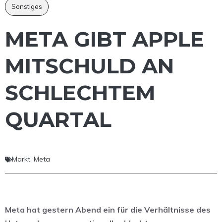
Sonstiges
META GIBT APPLE
MITSCHULD AN
SCHLECHTEM
QUARTAL
Markt
,
Meta
Meta hat gestern Abend ein für die Verhältnisse des