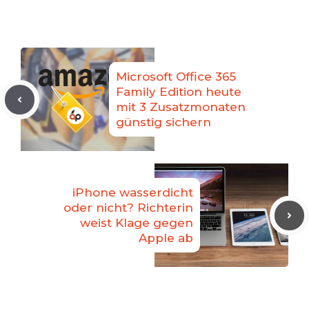
Microsoft Office 365
Family Edition heute
mit 3 Zusatzmonaten
günstig sichern
iPhone wasserdicht
oder nicht? Richterin
weist Klage gegen
Apple ab