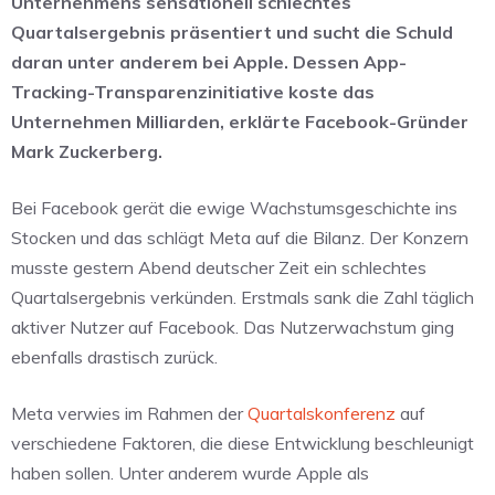
Unternehmens sensationell schlechtes
Quartalsergebnis präsentiert und sucht die Schuld
daran unter anderem bei Apple. Dessen App-
Tracking-Transparenzinitiative koste das
Unternehmen Milliarden, erklärte Facebook-Gründer
Mark Zuckerberg.
Bei Facebook gerät die ewige Wachstumsgeschichte ins
Stocken und das schlägt Meta auf die Bilanz. Der Konzern
musste gestern Abend deutscher Zeit ein schlechtes
Quartalsergebnis verkünden. Erstmals sank die Zahl täglich
aktiver Nutzer auf Facebook. Das Nutzerwachstum ging
ebenfalls drastisch zurück.
Meta verwies im Rahmen der
Quartalskonferenz
auf
verschiedene Faktoren, die diese Entwicklung beschleunigt
haben sollen. Unter anderem wurde Apple als