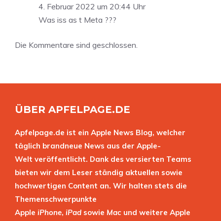
4. Februar 2022 um 20:44 Uhr
Was iss as t Meta ???
Die Kommentare sind geschlossen.
ÜBER APFELPAGE.DE
Apfelpage.de ist ein Apple News Blog, welcher
täglich brandneue News aus der Apple-
Welt veröffentlicht. Dank des versierten Teams
bieten wir dem Leser ständig aktuellen sowie
hochwertigen Content an. Wir halten stets die
Themenschwerpunkte
Apple
iPhone
,
iPad
sowie
Mac
und weitere Apple