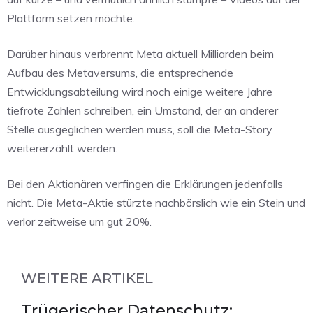
Plattform setzen möchte.
Darüber hinaus verbrennt Meta aktuell Milliarden beim
Aufbau des Metaversums, die entsprechende
Entwicklungsabteilung wird noch einige weitere Jahre
tiefrote Zahlen schreiben, ein Umstand, der an anderer
Stelle ausgeglichen werden muss, soll die Meta-Story
weitererzählt werden.
Bei den Aktionären verfingen die Erklärungen jedenfalls
nicht. Die Meta-Aktie stürzte nachbörslich wie ein Stein und
verlor zeitweise um gut 20%.
WEITERE ARTIKEL
Trügerischer Datenschutz: