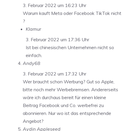
3. Februar 2022 um 16:23 Uhr
Warum kauft Meta oder Facebook TikTok nicht
?
Klamur
3. Februar 2022 um 17:36 Uhr
Ist bei chinesischen Unternehmen nicht so
einfach.
Andy68
3. Februar 2022 um 17:32 Uhr
Wer braucht schon Werbung? Gut so Apple,
bitte noch mehr Werbebremsen. Andererseits
wäre ich durchaus bereit für einen kleine
Beitrag Facebook und Co. werbefrei zu
abonnieren. Nur wo ist das entsprechende
Angebot?
Aydin Appleseed