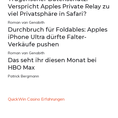
Verspricht Apples Private Relay zu
viel Privatsphäre in Safari?
Roman van Genabith
Durchbruch für Foldables: Apples
iPhone Ultra dürfte Falter-
Verkäufe pushen
Roman van Genabith
Das seht ihr diesen Monat bei
HBO Max
Patrick Bergmann
QuickWin Casino Erfahrungen