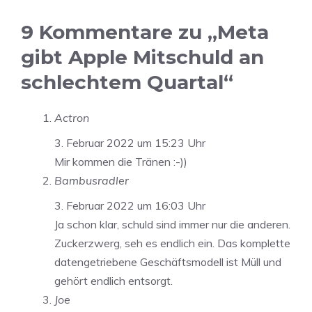
9 Kommentare zu „Meta
gibt Apple Mitschuld an
schlechtem Quartal“
Actron
3. Februar 2022 um 15:23 Uhr
Mir kommen die Tränen :-))
Bambusradler
3. Februar 2022 um 16:03 Uhr
Ja schon klar, schuld sind immer nur die anderen.
Zuckerzwerg, seh es endlich ein. Das komplette
datengetriebene Geschäftsmodell ist Müll und
gehört endlich entsorgt.
Joe