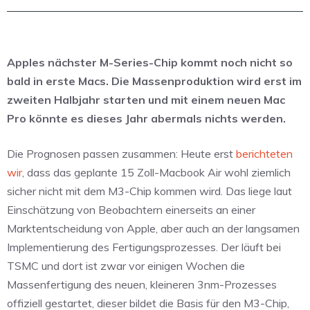
Apples nächster M-Series-Chip kommt noch nicht so
bald in erste Macs. Die Massenproduktion wird erst im
zweiten Halbjahr starten und mit einem neuen Mac
Pro könnte es dieses Jahr abermals nichts werden.
Die Prognosen passen zusammen: Heute erst
berichteten
wir
, dass das geplante 15 Zoll-Macbook Air wohl ziemlich
sicher nicht mit dem M3-Chip kommen wird. Das liege laut
Einschätzung von Beobachtern einerseits an einer
Marktentscheidung von Apple, aber auch an der langsamen
Implementierung des Fertigungsprozesses. Der läuft bei
TSMC und dort ist zwar vor einigen Wochen die
Massenfertigung des neuen, kleineren 3nm-Prozesses
offiziell gestartet, dieser bildet die Basis für den M3-Chip,