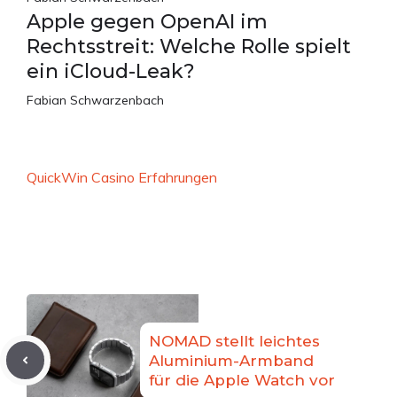
Apple gegen OpenAI im
Rechtsstreit: Welche Rolle spielt
ein iCloud-Leak?
Fabian Schwarzenbach
QuickWin Casino Erfahrungen
NOMAD stellt leichtes
Aluminium-Armband
für die Apple Watch vor