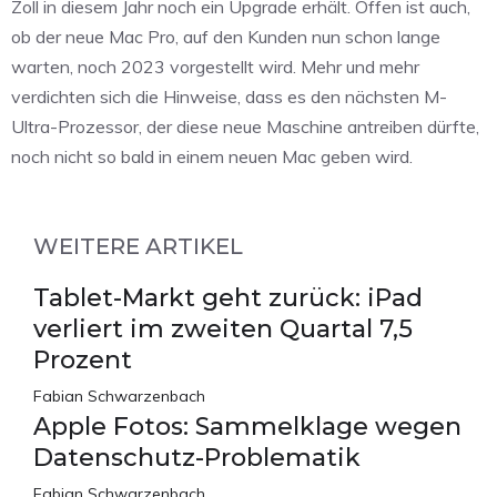
Zoll in diesem Jahr noch ein Upgrade erhält. Offen ist auch,
ob der neue Mac Pro, auf den Kunden nun schon lange
warten, noch 2023 vorgestellt wird. Mehr und mehr
verdichten sich die Hinweise, dass es den nächsten M-
Ultra-Prozessor, der diese neue Maschine antreiben dürfte,
noch nicht so bald in einem neuen Mac geben wird.
WEITERE ARTIKEL
Tablet-Markt geht zurück: iPad
verliert im zweiten Quartal 7,5
Prozent
Fabian Schwarzenbach
Apple Fotos: Sammelklage wegen
Datenschutz-Problematik
Fabian Schwarzenbach