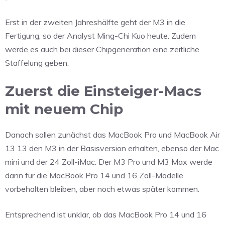
Erst in der zweiten Jahreshälfte geht der M3 in die
Fertigung, so der Analyst Ming-Chi Kuo heute. Zudem
werde es auch bei dieser Chipgeneration eine zeitliche
Staffelung geben.
Zuerst die Einsteiger-Macs
mit neuem Chip
Danach sollen zunächst das MacBook Pro und MacBook Air
13 13 den M3 in der Basisversion erhalten, ebenso der Mac
mini und der 24 Zoll-iMac. Der M3 Pro und M3 Max werde
dann für die MacBook Pro 14 und 16 Zoll-Modelle
vorbehalten bleiben, aber noch etwas später kommen.
Entsprechend ist unklar, ob das MacBook Pro 14 und 16