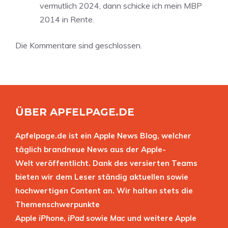
vermutlich 2024, dann schicke ich mein MBP
2014 in Rente.
Die Kommentare sind geschlossen.
ÜBER APFELPAGE.DE
Apfelpage.de ist ein Apple News Blog, welcher
täglich brandneue News aus der Apple-
Welt veröffentlicht. Dank des versierten Teams
bieten wir dem Leser ständig aktuellen sowie
hochwertigen Content an. Wir halten stets die
Themenschwerpunkte
Apple
iPhone
,
iPad
sowie
Mac
und weitere Apple