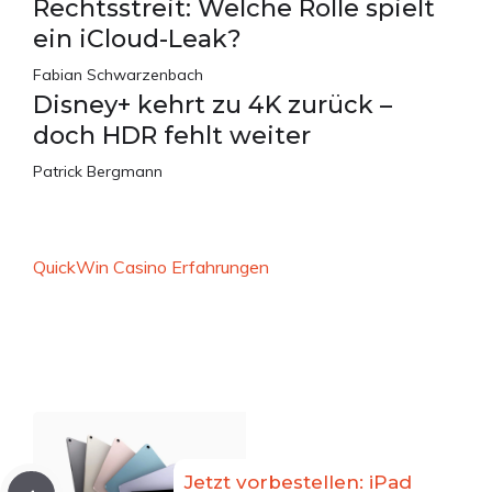
Rechtsstreit: Welche Rolle spielt
ein iCloud-Leak?
Fabian Schwarzenbach
Disney+ kehrt zu 4K zurück –
doch HDR fehlt weiter
Patrick Bergmann
QuickWin Casino Erfahrungen
Jetzt vorbestellen: iPad