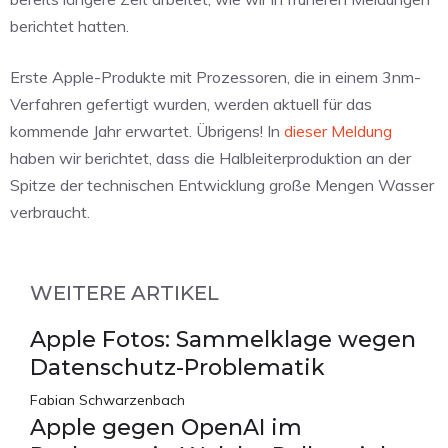
berichtet hatten.
Erste Apple-Produkte mit Prozessoren, die in einem 3nm-
Verfahren gefertigt wurden, werden aktuell für das
kommende Jahr erwartet. Übrigens! In
dieser Meldung
haben wir berichtet, dass die Halbleiterproduktion an der
Spitze der technischen Entwicklung große Mengen Wasser
verbraucht.
WEITERE ARTIKEL
Apple Fotos: Sammelklage wegen
Datenschutz-Problematik
Fabian Schwarzenbach
Apple gegen OpenAI im