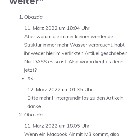
weiter“
Obazda
11. März 2022 um 18:04 Uhr
Aber warum die immer kleiner werdende
Struktur immer mehr Wasser verbraucht, habt
ihr weder hier im verlinkten Artikel geschrieben.
Nur DASS es so ist. Also woran liegt es denn
jetzt?
Xx
12. März 2022 um 01:35 Uhr
Bitte mehr Hintergrundinfos zu den Artikeln,
danke.
Obazda
11. März 2022 um 18:05 Uhr
Wenn ein Macbook Air mit M3 kommt, also