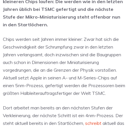
kleineren Chips laufen: Die werden wie in den letzten
Jahren üblich bei TSMC gefertigt und die nächste
Stufe der Mikro-Miniaturisierung steht offenbar nun
in den Startlöchern.
Chips werden seit Jahren immer kleiner: Zwar hat sich die
Geschwindigkeit der Schrumpfung zwar in den letzten
Jahren verlangsamt, doch inzwischen sind die Baugruppen
auch schon in Dimensionen der Miniaturisierung
vorgedrungen, die an die Grenzen der Physik vorstoßen.
Aktuell setzt Apple in seinen A- und M-Series-Chips auf
einen 5nm-Prozess, gefertigt werden die Prozessoren beim
größten Halbleiterauftragsfertiger der Welt TSMC.
Dort arbeitet man bereits an den nächsten Stufen der
Verkleinerung, der nächste Schritt ist ein 4nm-Prozess. Der
steht aktuell bereits in den Startlöchern,
schreibt
aktuell das