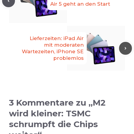
Air 5 geht an den Start
Lieferzeiten: iPad Air
mit moderaten
Wartezeiten, iPhone SE
problemlos
3 Kommentare zu „M2
wird kleiner: TSMC
schrumpft die Chips