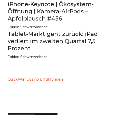
iPhone-Keynote | Ökosystem-
Öffnung | Kamera-AirPods –
Apfelplausch #456
Fabian Schwarzenbach
Tablet-Markt geht zurück: iPad
verliert im zweiten Quartal 7,5
Prozent
Fabian Schwarzenbach
QuickWin Casino Erfahrungen