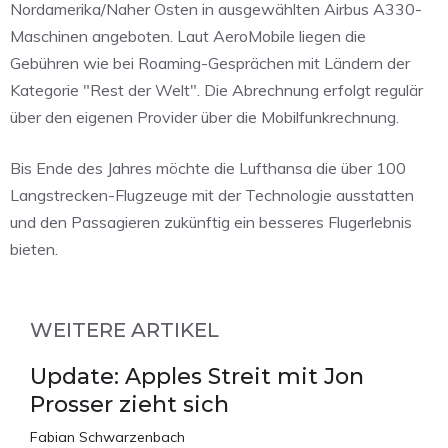
Nordamerika/Naher Osten in ausgewählten Airbus A330-
Maschinen angeboten. Laut AeroMobile liegen die
Gebühren wie bei Roaming-Gesprächen mit Ländern der
Kategorie "Rest der Welt". Die Abrechnung erfolgt regulär
über den eigenen Provider über die Mobilfunkrechnung.
Bis Ende des Jahres möchte die Lufthansa die über 100
Langstrecken-Flugzeuge mit der Technologie ausstatten
und den Passagieren zukünftig ein besseres Flugerlebnis
bieten.
WEITERE ARTIKEL
Update: Apples Streit mit Jon
Prosser zieht sich
Fabian Schwarzenbach