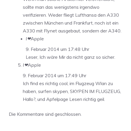
sollte man das wenigstens irgendwo
verifizieren. Weder fliegt Lufthansa den A330
zwischen München und Frankfurt, noch ist ein
A330 mit Flynet ausgebaut, sondern der A340.
I❤Apple
9. Februar 2014 um 17:48 Uhr
Leser, Ich wäre Mir da nicht ganz so sicher.
I❤Apple
9. Februar 2014 um 17:49 Uhr
Ich find es richtig cool, im Flugzeug Wlan zu
haben, surfen skypen, SKYPEN IM FLUGZEUG,
Hallo?, und Apfelpage Lesen richtig geil.
Die Kommentare sind geschlossen.