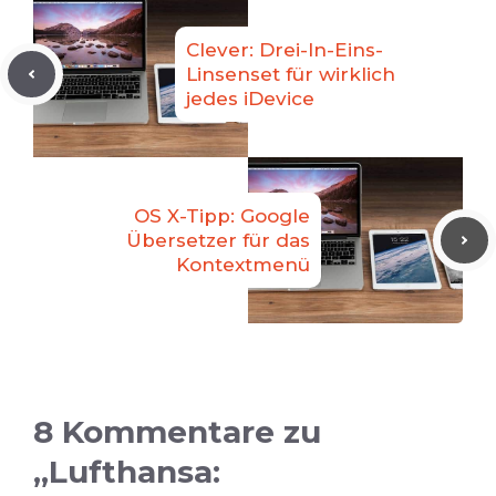
Clever: Drei-In-Eins-
Linsenset für wirklich
jedes iDevice
OS X-Tipp: Google
Übersetzer für das
Kontextmenü
8 Kommentare zu
„Lufthansa: