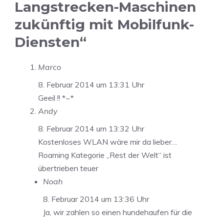
Langstrecken-Maschinen
zukünftig mit Mobilfunk-
Diensten“
Marco
8. Februar 2014 um 13:31 Uhr
Geeil !! *~*
Andy
8. Februar 2014 um 13:32 Uhr
Kostenloses WLAN wäre mir da lieber…
Roaming Kategorie „Rest der Welt“ ist
übertrieben teuer
Noah
8. Februar 2014 um 13:36 Uhr
Ja, wir zahlen so einen hundehaufen für die