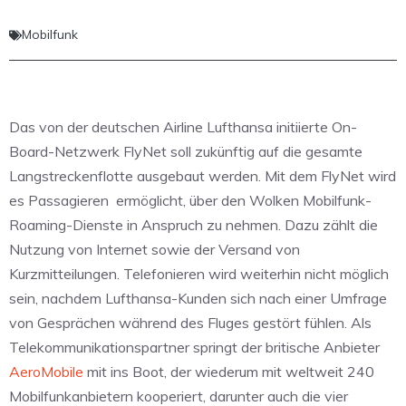
Mobilfunk
Das von der deutschen Airline Lufthansa initiierte On-
Board-Netzwerk FlyNet soll zukünftig auf die gesamte
Langstreckenflotte ausgebaut werden. Mit dem FlyNet wird
es Passagieren ermöglicht, über den Wolken Mobilfunk-
Roaming-Dienste in Anspruch zu nehmen. Dazu zählt die
Nutzung von Internet sowie der Versand von
Kurzmitteilungen. Telefonieren wird weiterhin nicht möglich
sein, nachdem Lufthansa-Kunden sich nach einer Umfrage
von Gesprächen während des Fluges gestört fühlen. Als
Telekommunikationspartner springt der britische Anbieter
AeroMobile
mit ins Boot, der wiederum mit weltweit 240
Mobilfunkanbietern kooperiert, darunter auch die vier