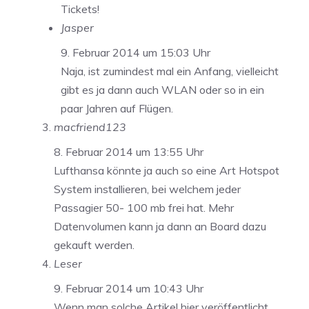
Tickets!
Jasper
9. Februar 2014 um 15:03 Uhr
Naja, ist zumindest mal ein Anfang, vielleicht
gibt es ja dann auch WLAN oder so in ein
paar Jahren auf Flügen.
macfriend123
8. Februar 2014 um 13:55 Uhr
Lufthansa könnte ja auch so eine Art Hotspot
System installieren, bei welchem jeder
Passagier 50- 100 mb frei hat. Mehr
Datenvolumen kann ja dann an Board dazu
gekauft werden.
Leser
9. Februar 2014 um 10:43 Uhr
Wenn man solche Artikel hier veröffentlicht,