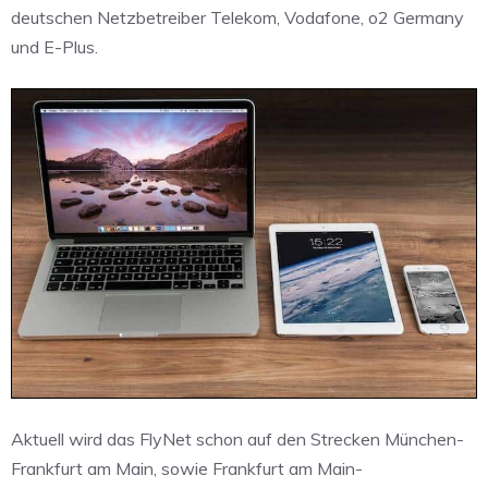
deutschen Netzbetreiber Telekom, Vodafone, o2 Germany
und E-Plus.
Aktuell wird das FlyNet schon auf den Strecken München-
Frankfurt am Main, sowie Frankfurt am Main-