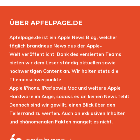
ÜBER APFELPAGE.DE
Apfelpage.de ist ein Apple News Blog, welcher
täglich brandneue News aus der Apple-
Welt veröffentlicht. Dank des versierten Teams
bieten wir dem Leser ständig aktuellen sowie
hochwertigen Content an. Wir halten stets die
Themenschwerpunkte
Apple
iPhone
,
iPad
sowie
Mac
und weitere Apple
Hardware im Auge, sodass es an keinen News fehlt.
Dennoch sind wir gewillt, einen Blick über den
Tellerrand zu werfen. Auch an exklusiven Inhalten
und phänomenalen Fakten mangelt es nicht.