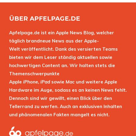
ÜBER APFELPAGE.DE
Apfelpage.de ist ein Apple News Blog, welcher
täglich brandneue News aus der Apple-
Welt veröffentlicht. Dank des versierten Teams
bieten wir dem Leser ständig aktuellen sowie
hochwertigen Content an. Wir halten stets die
Themenschwerpunkte
Apple
iPhone
,
iPad
sowie
Mac
und weitere Apple
Hardware im Auge, sodass es an keinen News fehlt.
Dennoch sind wir gewillt, einen Blick über den
Tellerrand zu werfen. Auch an exklusiven Inhalten
und phänomenalen Fakten mangelt es nicht.