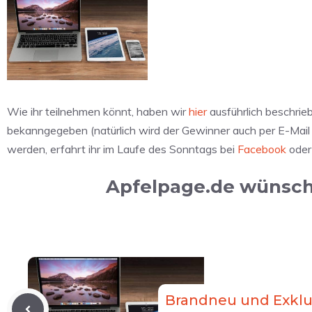
Wie ihr teilnehmen könnt, haben wir
hier
ausführlich beschrie
bekanngegeben (natürlich wird der Gewinner auch per E-Mail
werden, erfahrt ihr im Laufe des Sonntags bei
Facebook
ode
Apfelpage.de wünscht
Brandneu und Exklu