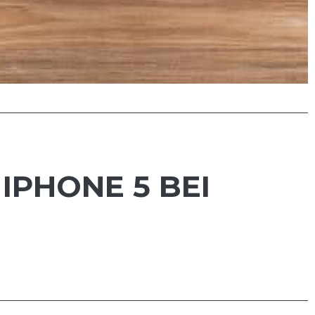
IPHONE 5 BEI