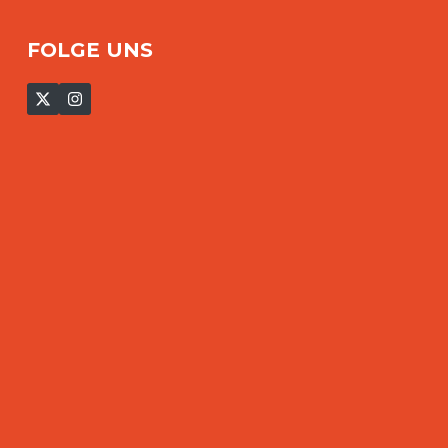
FOLGE UNS