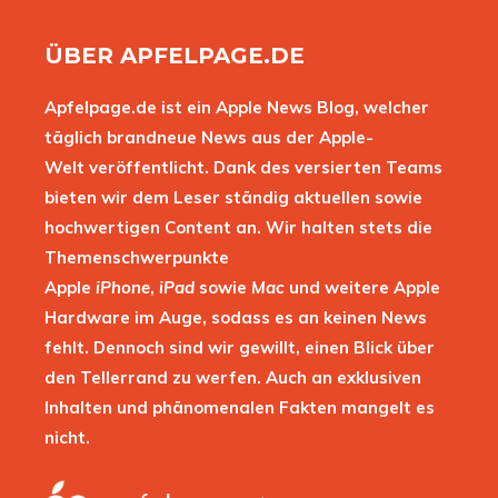
ÜBER APFELPAGE.DE
Apfelpage.de ist ein Apple News Blog, welcher
täglich brandneue News aus der Apple-
Welt veröffentlicht. Dank des versierten Teams
bieten wir dem Leser ständig aktuellen sowie
hochwertigen Content an. Wir halten stets die
Themenschwerpunkte
Apple
iPhone
,
iPad
sowie
Mac
und weitere Apple
Hardware im Auge, sodass es an keinen News
fehlt. Dennoch sind wir gewillt, einen Blick über
den Tellerrand zu werfen. Auch an exklusiven
Inhalten und phänomenalen Fakten mangelt es
nicht.