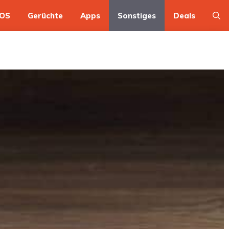
OS
Gerüchte
Apps
Sonstiges
Deals