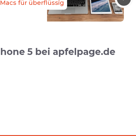
Macs für überflüssig
Phone 5 bei apfelpage.de