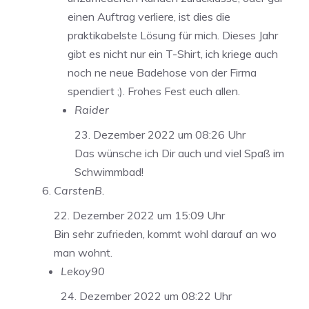
einen Auftrag verliere, ist dies die
praktikabelste Lösung für mich. Dieses Jahr
gibt es nicht nur ein T-Shirt, ich kriege auch
noch ne neue Badehose von der Firma
spendiert ;). Frohes Fest euch allen.
Raider
23. Dezember 2022 um 08:26 Uhr
Das wünsche ich Dir auch und viel Spaß im
Schwimmbad!
CarstenB.
22. Dezember 2022 um 15:09 Uhr
Bin sehr zufrieden, kommt wohl darauf an wo
man wohnt.
Lekoy90
24. Dezember 2022 um 08:22 Uhr