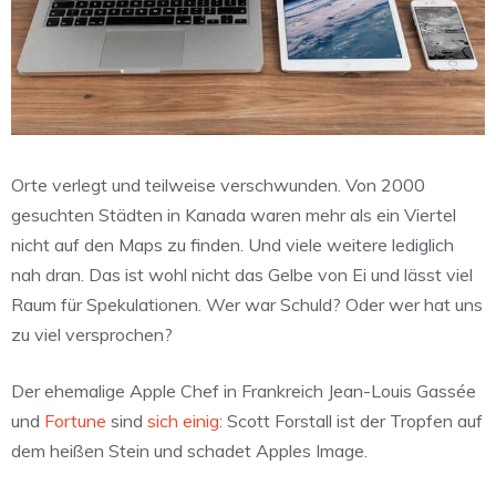
Orte verlegt und teilweise verschwunden. Von 2000
gesuchten Städten in Kanada waren mehr als ein Viertel
nicht auf den Maps zu finden. Und viele weitere lediglich
nah dran. Das ist wohl nicht das Gelbe von Ei und lässt viel
Raum für Spekulationen. Wer war Schuld? Oder wer hat uns
zu viel versprochen?
Der ehemalige Apple Chef in Frankreich Jean-Louis Gassée
und
Fortune
sind
sich einig
: Scott Forstall ist der Tropfen auf
dem heißen Stein und schadet Apples Image.