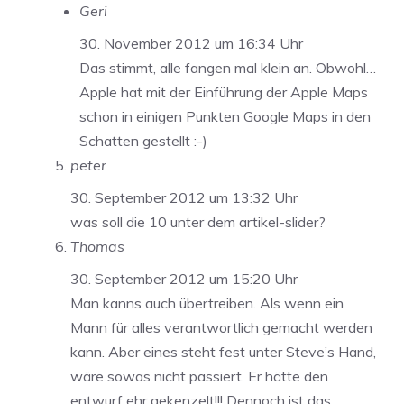
Geri
30. November 2012 um 16:34 Uhr
Das stimmt, alle fangen mal klein an. Obwohl…
Apple hat mit der Einführung der Apple Maps
schon in einigen Punkten Google Maps in den
Schatten gestellt :-)
peter
30. September 2012 um 13:32 Uhr
was soll die 10 unter dem artikel-slider?
Thomas
30. September 2012 um 15:20 Uhr
Man kanns auch übertreiben. Als wenn ein
Mann für alles verantwortlich gemacht werden
kann. Aber eines steht fest unter Steve’s Hand,
wäre sowas nicht passiert. Er hätte den
entwurf ehr gekenzelt!!! Dennoch ist das