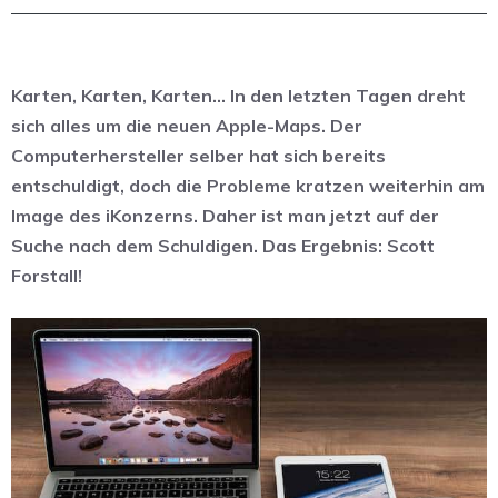
Karten, Karten, Karten… In den letzten Tagen dreht
sich alles um die neuen Apple-Maps. Der
Computerhersteller selber hat sich bereits
entschuldigt, doch die Probleme kratzen weiterhin am
Image des iKonzerns. Daher ist man jetzt auf der
Suche nach dem Schuldigen. Das Ergebnis: Scott
Forstall!