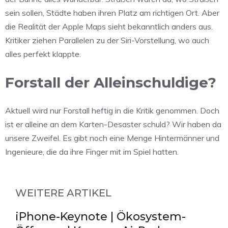
sein sollen, Städte haben ihren Platz am richtigen Ort. Aber
die Realität der Apple Maps sieht bekanntlich anders aus.
Kritiker ziehen Parallelen zu der Siri-Vorstellung, wo auch
alles perfekt klappte.
Forstall der Alleinschuldige?
Aktuell wird nur Forstall heftig in die Kritik genommen. Doch
ist er alleine an dem Karten-Desaster schuld? Wir haben da
unsere Zweifel. Es gibt noch eine Menge Hintermänner und
Ingenieure, die da ihre Finger mit im Spiel hatten.
WEITERE ARTIKEL
iPhone-Keynote | Ökosystem-