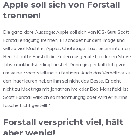
Apple soll sich von Forstall
trennen!
Die ganz klare Aussage: Apple soll sich von iOS-Guru Scott
Forstall endgültig trennen. Er schadet nur dem Image und
will zu viel Macht in Apples Chefetage. Laut einem internen
Bericht hatte Forstall die Zeiten ausgenutzt, in denen Steve
Jobs krankheitsbedingt ausfiel. Dann ging er kaltblütig vor,
um seine Machtstellung zu festigen. Auch das Verhältnis zu
den Ingenieuren neben ihm sei nicht das Beste. Er geht
nicht zu Meetings mit Jonathan Ive oder Bob Mansfield. Ist
Scott Forstall wirklich so machthungrig oder wird er nur ins
falsche Licht gestellt?
Forstall verspricht viel, hält
aber wenig!