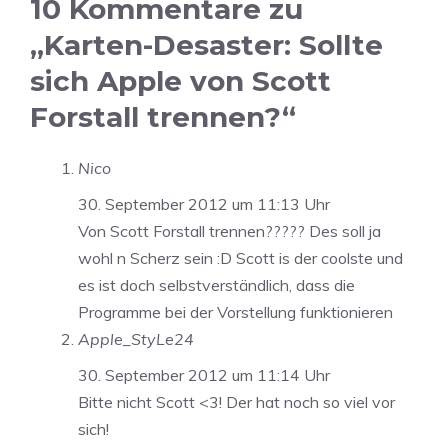
10 Kommentare zu
„Karten-Desaster: Sollte
sich Apple von Scott
Forstall trennen?“
Nico
30. September 2012 um 11:13 Uhr
Von Scott Forstall trennen????? Des soll ja
wohl n Scherz sein :D Scott is der coolste und
es ist doch selbstverständlich, dass die
Programme bei der Vorstellung funktionieren
Apple_StyLe24
30. September 2012 um 11:14 Uhr
Bitte nicht Scott <3! Der hat noch so viel vor
sich!