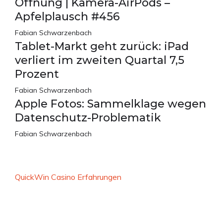
Öffnung | Kamera-AirPods –
Apfelplausch #456
Fabian Schwarzenbach
Tablet-Markt geht zurück: iPad
verliert im zweiten Quartal 7,5
Prozent
Fabian Schwarzenbach
Apple Fotos: Sammelklage wegen
Datenschutz-Problematik
Fabian Schwarzenbach
QuickWin Casino Erfahrungen