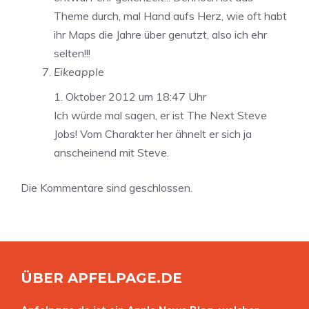
Theme durch, mal Hand aufs Herz, wie oft habt
ihr Maps die Jahre über genutzt, also ich ehr
selten!!!
Eikeapple
1. Oktober 2012 um 18:47 Uhr
Ich würde mal sagen, er ist The Next Steve
Jobs! Vom Charakter her ähnelt er sich ja
anscheinend mit Steve.
Die Kommentare sind geschlossen.
ÜBER APFELPAGE.DE