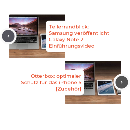
Tellerrandblick:
Samsung veröffentlicht
Galaxy Note 2
Einführungsvideo
Otterbox: optimaler
Schutz für das iPhone 5
[Zubehör]