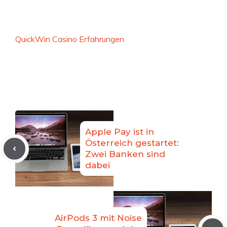
QuickWin Casino Erfahrungen
Apple Pay ist in
Österreich gestartet:
Zwei Banken sind
dabei
AirPods 3 mit Noise