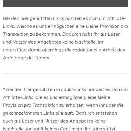
Bei den hier genutzten Links handelt es sich um Affiliate-
Links, welche es uns ermöglichen eine kleine Provision pro
Transaktion zu bekommen. Dadurch habt ihr als Leser
und Nutzer des Angebotes keine Nachteile. Ihr
unterstützt damit allerdings die redaktionelle Arbeit des
Apfelpage.de-Teams.
* Bei den hier genutzten Produkt-Links handelt es sich um
Affiliate-Links, die es uns ermöglichen, eine kleine
Provision pro Transaktion zu erhalten, wenn ihr über die
gekennzeichneten Links einkauft. Dadurch entstehen
euch als Leser und Nutzer des Angebotes keine
Nachteile, ihr zahlt keinen Cent mehr. Ihr unterstützt