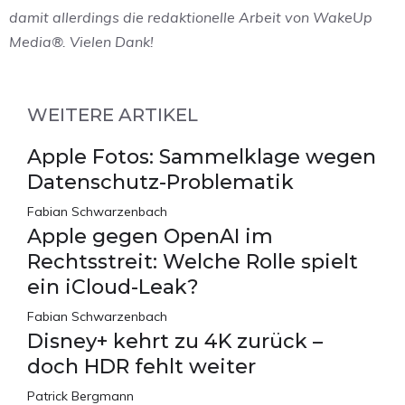
damit allerdings die redaktionelle Arbeit von WakeUp
Media®. Vielen Dank!
WEITERE ARTIKEL
Apple Fotos: Sammelklage wegen
Datenschutz-Problematik
Fabian Schwarzenbach
Apple gegen OpenAI im
Rechtsstreit: Welche Rolle spielt
ein iCloud-Leak?
Fabian Schwarzenbach
Disney+ kehrt zu 4K zurück –
doch HDR fehlt weiter
Patrick Bergmann