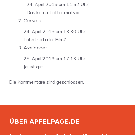
24. April 2019 um 11:52 Uhr
Das kommt öfter mal vor
Carsten
24. April 2019 um 13:30 Uhr
Lohnt sich der Film?
Axelander
25. April 2019 um 17:13 Uhr
Ja, ist gut
Die Kommentare sind geschlossen.
ÜBER APFELPAGE.DE