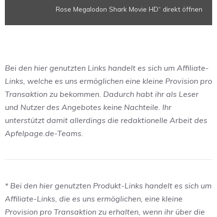
Rose Megalodon Shark Movie HD“ direkt öffnen
HD“
von
YouTube
anzeigen
Bei den hier genutzten Links handelt es sich um Affiliate-
Links, welche es uns ermöglichen eine kleine Provision pro
Transaktion zu bekommen. Dadurch habt ihr als Leser
und Nutzer des Angebotes keine Nachteile. Ihr
unterstützt damit allerdings die redaktionelle Arbeit des
Apfelpage.de-Teams.
* Bei den hier genutzten Produkt-Links handelt es sich um
Affiliate-Links, die es uns ermöglichen, eine kleine
Provision pro Transaktion zu erhalten, wenn ihr über die