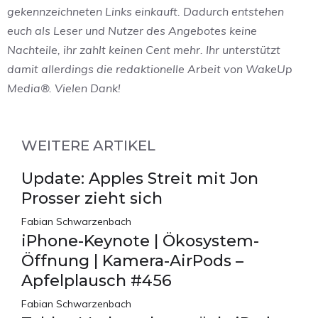
gekennzeichneten Links einkauft. Dadurch entstehen
euch als Leser und Nutzer des Angebotes keine
Nachteile, ihr zahlt keinen Cent mehr. Ihr unterstützt
damit allerdings die redaktionelle Arbeit von WakeUp
Media®. Vielen Dank!
WEITERE ARTIKEL
Update: Apples Streit mit Jon
Prosser zieht sich
Fabian Schwarzenbach
iPhone-Keynote | Ökosystem-
Öffnung | Kamera-AirPods –
Apfelplausch #456
Fabian Schwarzenbach