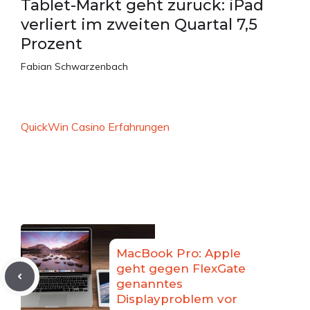
Tablet-Markt geht zurück: iPad
verliert im zweiten Quartal 7,5
Prozent
Fabian Schwarzenbach
QuickWin Casino Erfahrungen
MacBook Pro: Apple
geht gegen FlexGate
genanntes
Displayproblem vor