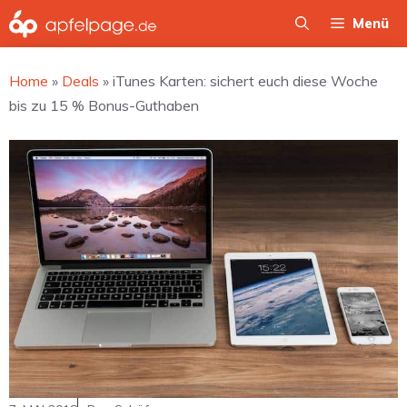
Zum
Menü
Inhalt
springen
Home
»
Deals
»
iTunes Karten: sichert euch diese Woche
bis zu 15 % Bonus-Guthaben