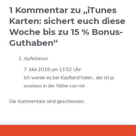
1 Kommentar zu „iTunes
Karten: sichert euch diese
Woche bis zu 15 % Bonus-
Guthaben“
Apfelnews
7. Mai 2018 um 13:52 Uhr
Ich werde es bei Kaufland holen , der ist ja
sowieso in der Nähe von mir .
Die Kommentare sind geschlossen.