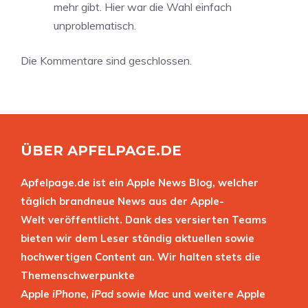
mehr gibt. Hier war die Wahl einfach
unproblematisch.
Die Kommentare sind geschlossen.
ÜBER APFELPAGE.DE
Apfelpage.de ist ein Apple News Blog, welcher
täglich brandneue News aus der Apple-
Welt veröffentlicht. Dank des versierten Teams
bieten wir dem Leser ständig aktuellen sowie
hochwertigen Content an. Wir halten stets die
Themenschwerpunkte
Apple
iPhone
,
iPad
sowie
Mac
und weitere Apple