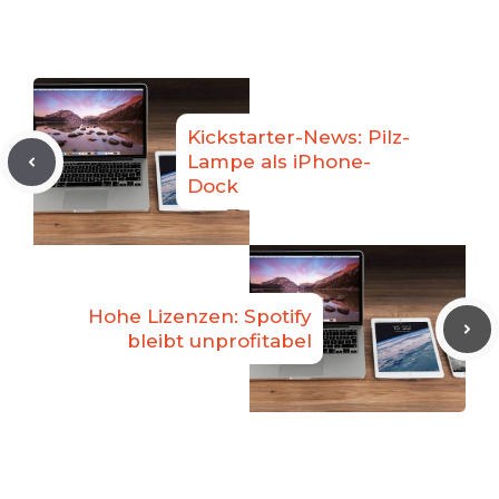
Kickstarter-News: Pilz-
Lampe als iPhone-
Dock
Hohe Lizenzen: Spotify
bleibt unprofitabel