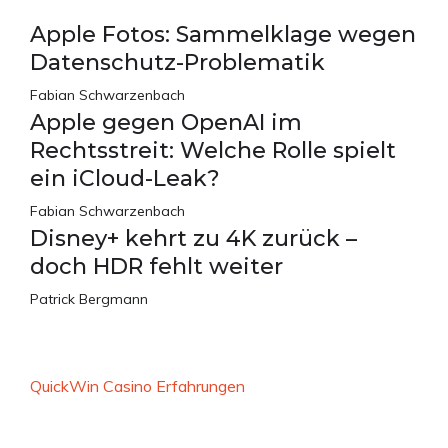
Apple Fotos: Sammelklage wegen
Datenschutz-Problematik
Fabian Schwarzenbach
Apple gegen OpenAI im
Rechtsstreit: Welche Rolle spielt
ein iCloud-Leak?
Fabian Schwarzenbach
Disney+ kehrt zu 4K zurück –
doch HDR fehlt weiter
Patrick Bergmann
QuickWin Casino Erfahrungen