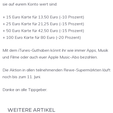
sie auf eurem Konto wert sind:
+ 15 Euro Karte für 13,50 Euro (-10 Prozent)
+ 25 Euro Karte für 21,25 Euro (-15 Prozent)
+ 50 Euro Karte für 42,50 Euro (-15 Prozent)
+ 100 Euro Karte für 80 Euro (-20 Prozent)
Mit dem iTunes-Guthaben könnt ihr wie immer Apps, Musik
und Filme oder auch euer Apple Music-Abo bezahlen.
Die Aktion in allen teilnehmenden Rewe-Supermärkten läuft
noch bis zum 11. Juni.
Danke an alle Tippgeber.
WEITERE ARTIKEL