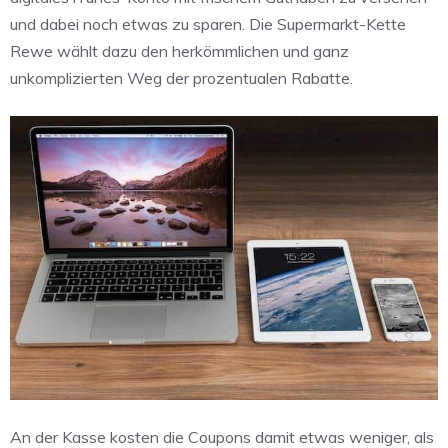
und dabei noch etwas zu sparen. Die Supermarkt-Kette
Rewe wählt dazu den herkömmlichen und ganz
unkomplizierten Weg der prozentualen Rabatte.
An der Kasse kosten die Coupons damit etwas weniger, als