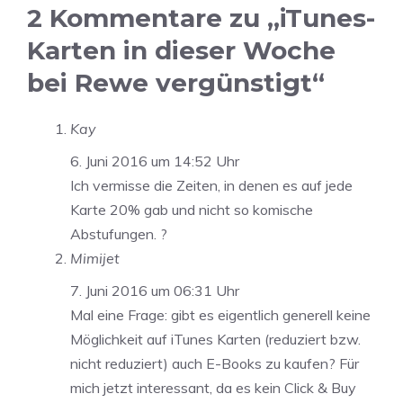
2 Kommentare zu „iTunes-
Karten in dieser Woche
bei Rewe vergünstigt“
Kay
6. Juni 2016 um 14:52 Uhr
Ich vermisse die Zeiten, in denen es auf jede
Karte 20% gab und nicht so komische
Abstufungen. ?
Mimijet
7. Juni 2016 um 06:31 Uhr
Mal eine Frage: gibt es eigentlich generell keine
Möglichkeit auf iTunes Karten (reduziert bzw.
nicht reduziert) auch E-Books zu kaufen? Für
mich jetzt interessant, da es kein Click & Buy