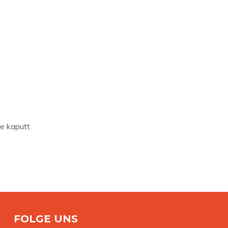
e kaputt.
FOLGE UNS