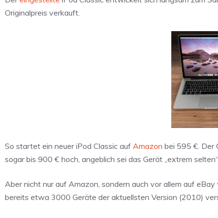
Originalpreis verkauft.
So startet ein neuer iPod Classic auf
Amazon
bei 595 €. Der O
sogar bis 900 € hoch, angeblich sei das Gerät „extrem selten“
Aber nicht nur auf Amazon, sondern auch vor allem auf eBay
bereits etwa 3000 Geräte der aktuellsten Version (2010) ve