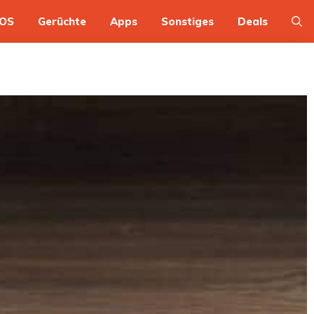
OS
Gerüchte
Apps
Sonstiges
Deals