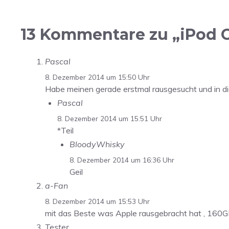
13 Kommentare zu „iPod C
Pascal
8. Dezember 2014 um 15:50 Uhr
Habe meinen gerade erstmal rausgesucht und in d
Pascal
8. Dezember 2014 um 15:51 Uhr
*Teil
BloodyWhisky
8. Dezember 2014 um 16:36 Uhr
Geil
a-Fan
8. Dezember 2014 um 15:53 Uhr
mit das Beste was Apple rausgebracht hat , 160GB
Tester