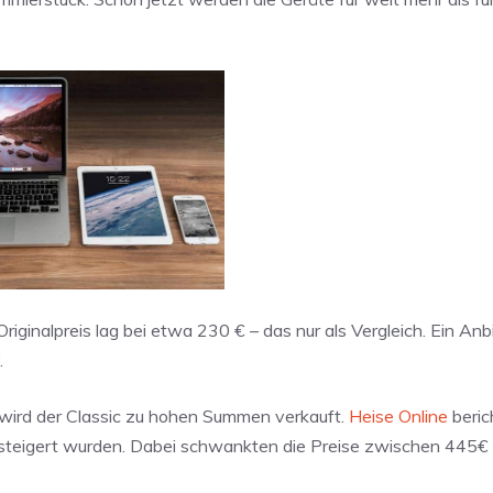
riginalpreis lag bei etwa 230 € – das nur als Vergleich. Ein Anb
.
 wird der Classic zu hohen Summen verkauft.
Heise Online
beric
rsteigert wurden. Dabei schwankten die Preise zwischen 445€