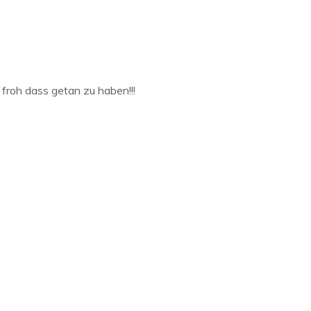
froh dass getan zu haben!!!