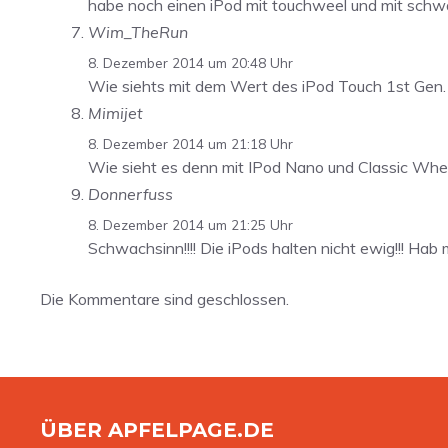
habe noch einen iPod mit touchweel und mit schw
Wim_TheRun
8. Dezember 2014 um 20:48 Uhr
Wie siehts mit dem Wert des iPod Touch 1st Gen.
Mimijet
8. Dezember 2014 um 21:18 Uhr
Wie sieht es denn mit IPod Nano und Classic Wh
Donnerfuss
8. Dezember 2014 um 21:25 Uhr
Schwachsinn!!!! Die iPods halten nicht ewig!!! Hab m
Die Kommentare sind geschlossen.
ÜBER APFELPAGE.DE