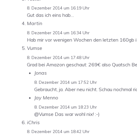
8. Dezember 2014 um 16:19 Uhr
Gut das ich eins hab…
Martin
8. Dezember 2014 um 16:34 Uhr
Hab mir vor wenigen Wochen den letzten 160gb iPo
Vumse
8. Dezember 2014 um 17:48 Uhr
Grad bei Amazon geschaut: 269€ also Quatsch Bei
Jonas
8. Dezember 2014 um 17:52 Uhr
Gebraucht, ja. Aber neu nicht. Schau nochmal ri
Jay Menno
8. Dezember 2014 um 18:23 Uhr
@Vumse Das war wohl nix! :-)
iChris
8. Dezember 2014 um 18:42 Uhr