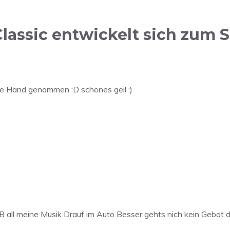
lassic entwickelt sich zum
ie Hand genommen :D schönes geil :)
 all meine Musik Drauf im Auto Besser gehts nich kein Gebot d