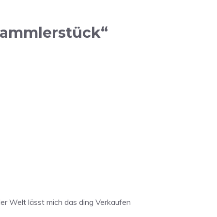
 Sammlerstück“
er Welt lässt mich das ding Verkaufen