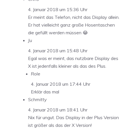
4. Januar 2018 um 15:36 Uhr
Er meint das Telefon, nicht das Display allein.
Er hat vielleicht ganz große Hosentaschen
die gefüllt werden müssen 😂
Ju
4. Januar 2018 um 15:48 Uhr
Egal was er meint, das nutzbare Display des
X ist jedenfalls kleiner als das des Plus.
Role
4. Januar 2018 um 17:44 Uhr
Erklär das mal
Schmitty
4. Januar 2018 um 18:41 Uhr
Nix für ungut. Das Display in der Plus Version
ist größer als das der X Version!