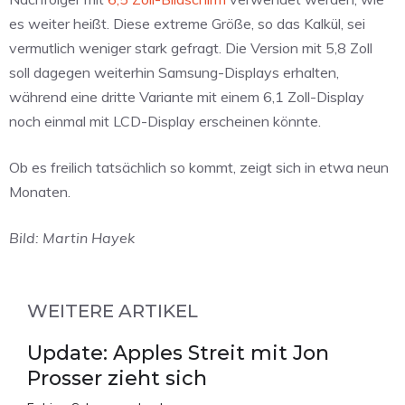
es weiter heißt. Diese extreme Größe, so das Kalkül, sei
vermutlich weniger stark gefragt. Die Version mit 5,8 Zoll
soll dagegen weiterhin Samsung-Displays erhalten,
während eine dritte Variante mit einem 6,1 Zoll-Display
noch einmal mit LCD-Display erscheinen könnte.
Ob es freilich tatsächlich so kommt, zeigt sich in etwa neun
Monaten.
Bild: Martin Hayek
WEITERE ARTIKEL
Update: Apples Streit mit Jon
Prosser zieht sich