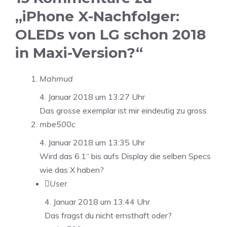
„iPhone X-Nachfolger:
OLEDs von LG schon 2018
in Maxi-Version?“
Mahmud
4. Januar 2018 um 13:27 Uhr
Das grosse exemplar ist mir eindeutig zu gross
mbe500c
4. Januar 2018 um 13:35 Uhr
Wird das 6.1“ bis aufs Display die selben Specs
wie das X haben?
User
4. Januar 2018 um 13:44 Uhr
Das fragst du nicht ernsthaft oder?