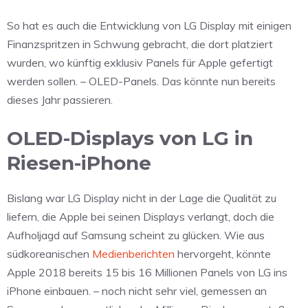
So hat es auch die Entwicklung von LG Display mit einigen
Finanzspritzen in Schwung gebracht, die dort platziert
wurden, wo künftig exklusiv Panels für Apple gefertigt
werden sollen. – OLED-Panels. Das könnte nun bereits
dieses Jahr passieren.
OLED-Displays von LG in
Riesen-iPhone
Bislang war LG Display nicht in der Lage die Qualität zu
liefern, die Apple bei seinen Displays verlangt, doch die
Aufholjagd auf Samsung scheint zu glücken. Wie aus
südkoreanischen
Medienberichten
hervorgeht, könnte
Apple 2018 bereits 15 bis 16 Millionen Panels von LG ins
iPhone einbauen. – noch nicht sehr viel, gemessen an