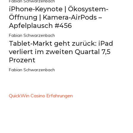
Fabian Schwarzenbach
iPhone-Keynote | Ökosystem-
Öffnung | Kamera-AirPods –
Apfelplausch #456
Fabian Schwarzenbach
Tablet-Markt geht zurück: iPad
verliert im zweiten Quartal 7,5
Prozent
Fabian Schwarzenbach
QuickWin Casino Erfahrungen