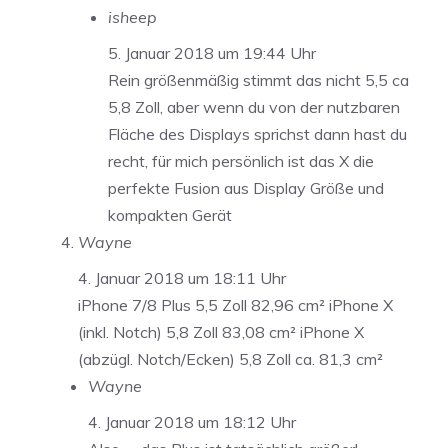
isheep
5. Januar 2018 um 19:44 Uhr
Rein größenmäßig stimmt das nicht 5,5 ca
5,8 Zoll, aber wenn du von der nutzbaren
Fläche des Displays sprichst dann hast du
recht, für mich persönlich ist das X die
perfekte Fusion aus Display Größe und
kompakten Gerät
Wayne
4. Januar 2018 um 18:11 Uhr
iPhone 7/8 Plus 5,5 Zoll 82,96 cm² iPhone X
(inkl. Notch) 5,8 Zoll 83,08 cm² iPhone X
(abzügl. Notch/Ecken) 5,8 Zoll ca. 81,3 cm²
Wayne
4. Januar 2018 um 18:12 Uhr