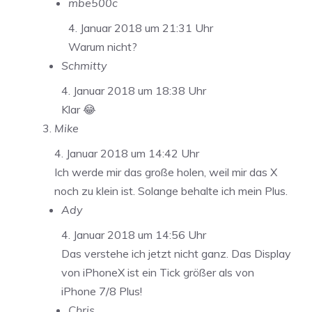
mbe500c
4. Januar 2018 um 21:31 Uhr
Warum nicht?
Schmitty
4. Januar 2018 um 18:38 Uhr
Klar 😂
Mike
4. Januar 2018 um 14:42 Uhr
Ich werde mir das große holen, weil mir das X
noch zu klein ist. Solange behalte ich mein Plus.
Ady
4. Januar 2018 um 14:56 Uhr
Das verstehe ich jetzt nicht ganz. Das Display
von iPhoneX ist ein Tick größer als von
iPhone 7/8 Plus!
Chris