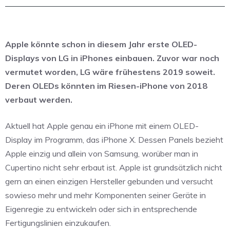
Apple könnte schon in diesem Jahr erste OLED-
Displays von LG in iPhones einbauen. Zuvor war noch
vermutet worden, LG wäre frühestens 2019 soweit.
Deren OLEDs könnten im Riesen-iPhone von 2018
verbaut werden.
Aktuell hat Apple genau ein iPhone mit einem OLED-
Display im Programm, das iPhone X. Dessen Panels bezieht
Apple einzig und allein von Samsung, worüber man in
Cupertino nicht sehr erbaut ist. Apple ist grundsätzlich nicht
gern an einen einzigen Hersteller gebunden und versucht
sowieso mehr und mehr Komponenten seiner Geräte in
Eigenregie zu entwickeln oder sich in entsprechende
Fertigungslinien einzukaufen.