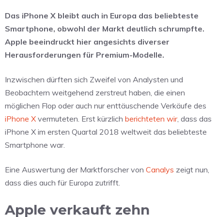
Das iPhone X bleibt auch in Europa das beliebteste
Smartphone, obwohl der Markt deutlich schrumpfte.
Apple beeindruckt hier angesichts diverser
Herausforderungen für Premium-Modelle.
Inzwischen dürften sich Zweifel von Analysten und
Beobachtern weitgehend zerstreut haben, die einen
möglichen Flop oder auch nur enttäuschende Verkäufe des
iPhone X
vermuteten. Erst kürzlich
berichteten wir
, dass das
iPhone X im ersten Quartal 2018 weltweit das beliebteste
Smartphone war.
Eine Auswertung der Marktforscher von
Canalys
zeigt nun,
dass dies auch für Europa zutrifft.
Apple verkauft zehn