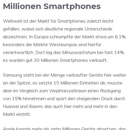
Millionen Smartphones
Weltweit ist der Markt für Smartphones zuletzt leicht
gefallen, wobei sich deutliche regionale Unterschiede
abzeichnen. In Europa schrumpfte der Markt etwa um 6,1%,
besonders die Märkte Westeuropas sind hierfür
verantwortlich. Dort lag das Minuswachstum bei fast 14%,
es wurden gut 30 Millionen Smartphones verkauft.
Samsung steht bei der Menge verkaufter Geräte hier weiter
an der Spitze, es setzte 15 Millionen Einheiten ab, musste
aber im Vergleich zum Vorjahreszeitraum einen Rückgang
von 15% hinnehmen und spürt den steigenden Druck durch
Huawei und Xiaomi, das auch hier mehr und mehr in den
Markt eintritt.
Apple konnte mehr als zehn Millionen Geräte absetzen, das