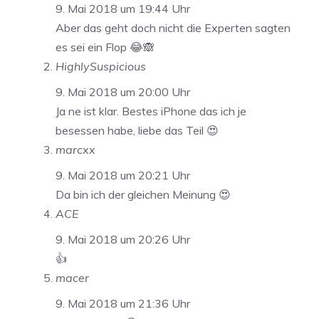
9. Mai 2018 um 19:44 Uhr
Aber das geht doch nicht die Experten sagten
es sei ein Flop 😂🙈
HighlySuspicious
9. Mai 2018 um 20:00 Uhr
Ja ne ist klar. Bestes iPhone das ich je
besessen habe, liebe das Teil 😍
marcxx
9. Mai 2018 um 20:21 Uhr
Da bin ich der gleichen Meinung 😍
ACE
9. Mai 2018 um 20:26 Uhr
👍
macer
9. Mai 2018 um 21:36 Uhr