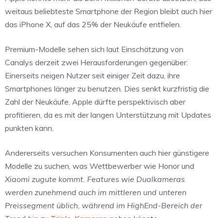
weitaus beliebteste Smartphone der Region bleibt auch hier
das iPhone X, auf das 25% der Neukäufe entfielen.
Premium-Modelle sehen sich laut Einschätzung von
Canalys derzeit zwei Herausforderungen gegenüber:
Einerseits neigen Nutzer seit einiger Zeit dazu, ihre
Smartphones länger zu benutzen. Dies senkt kurzfristig die
Zahl der Neukäufe, Apple dürfte perspektivisch aber
profitieren, da es mit der langen Unterstützung mit Updates
punkten kann.
Andererseits versuchen Konsumenten auch hier günstigere
Modelle zu suchen, was Wettbewerber wie Honor und
Xiaomi zugute kommt. Features wie Dualkameras
werden zunehmend auch im mittleren und unteren
Preissegment üblich, während im HighEnd-Bereich der