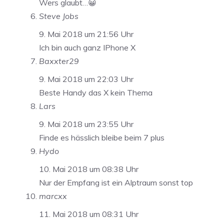
Wers glaubt…😀
Steve Jobs
9. Mai 2018 um 21:56 Uhr
Ich bin auch ganz IPhone X
Baxxter29
9. Mai 2018 um 22:03 Uhr
Beste Handy das X kein Thema
Lars
9. Mai 2018 um 23:55 Uhr
Finde es hässlich bleibe beim 7 plus
Hydo
10. Mai 2018 um 08:38 Uhr
Nur der Empfang ist ein Alptraum sonst top
marcxx
11. Mai 2018 um 08:31 Uhr