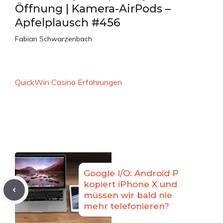
Öffnung | Kamera-AirPods –
Apfelplausch #456
Fabian Schwarzenbach
QuickWin Casino Erfahrungen
Google I/O: Android P
kopiert iPhone X und
müssen wir bald nie
mehr telefonieren?