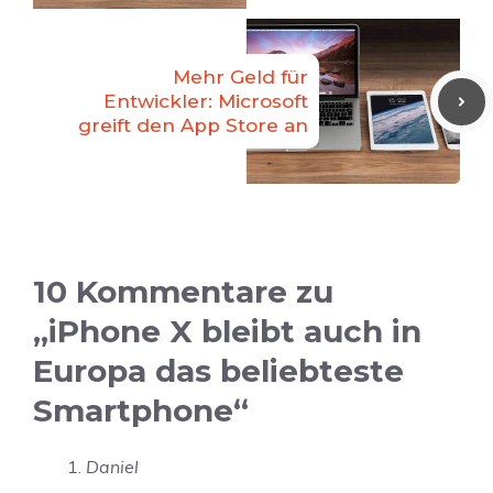
Mehr Geld für
Entwickler: Microsoft
greift den App Store an
10 Kommentare zu
„iPhone X bleibt auch in
Europa das beliebteste
Smartphone“
Daniel