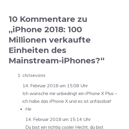
10 Kommentare zu
„iPhone 2018: 100
Millionen verkaufte
Einheiten des
Mainstream-iPhones?“
chrisevans
14. Februar 2018 um 15:08 Uhr
Ich wünsche mir unbedingt ein iPhone X Plus –
ich habe das iPhone X und es ist unfassbar!
He
14. Februar 2018 um 15:14 Uhr
Du bist ein richtig cooler Hecht, du bist