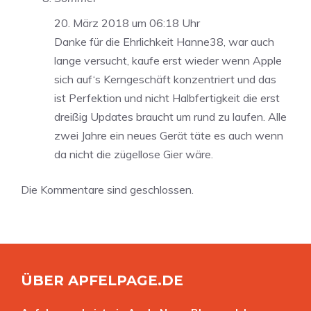
20. März 2018 um 06:18 Uhr
Danke für die Ehrlichkeit Hanne38, war auch
lange versucht, kaufe erst wieder wenn Apple
sich auf‘s Kerngeschäft konzentriert und das
ist Perfektion und nicht Halbfertigkeit die erst
dreißig Updates braucht um rund zu laufen. Alle
zwei Jahre ein neues Gerät täte es auch wenn
da nicht die zügellose Gier wäre.
Die Kommentare sind geschlossen.
ÜBER APFELPAGE.DE