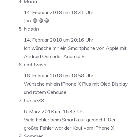
Maria
14. Februar 2018 um 18:31 Uhr
Jöö 😂😂😂
Nastin
14. Februar 2018 um 20:16 Uhr
Ich wünsche mir ein Smartphone von Apple mit
Android Orio oder Android 9…
nightwish
18. Februar 2018 um 18:58 Uhr
Wünsche mir ein iPhone X Plus mit Oled Display
und rotem Gehäuse
hanne38
6. März 2018 um 16:43 Uhr
Viele Fehler beim Smartkauf gemacht. Der
größte Fehler war der Kauf vom iPhone X
Sommer