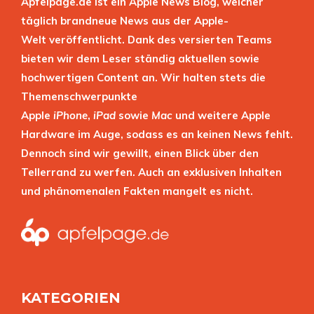
Apfelpage.de ist ein Apple News Blog, welcher
täglich brandneue News aus der Apple-
Welt veröffentlicht. Dank des versierten Teams
bieten wir dem Leser ständig aktuellen sowie
hochwertigen Content an. Wir halten stets die
Themenschwerpunkte
Apple
iPhone
,
iPad
sowie
Mac
und weitere Apple
Hardware im Auge, sodass es an keinen News fehlt.
Dennoch sind wir gewillt, einen Blick über den
Tellerrand zu werfen. Auch an exklusiven Inhalten
und phänomenalen Fakten mangelt es nicht.
KATEGORIEN