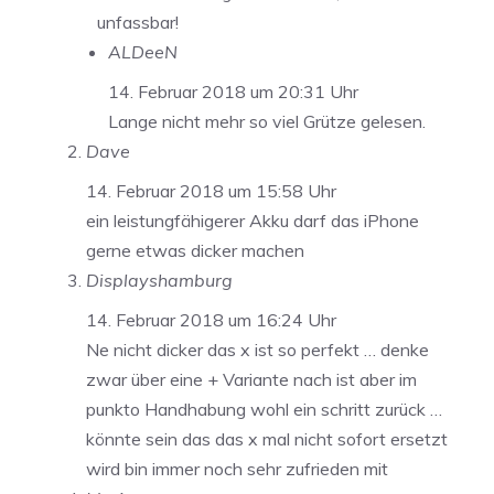
unfassbar!
ALDeeN
14. Februar 2018 um 20:31 Uhr
Lange nicht mehr so viel Grütze gelesen.
Dave
14. Februar 2018 um 15:58 Uhr
ein leistungfähigerer Akku darf das iPhone
gerne etwas dicker machen
Displayshamburg
14. Februar 2018 um 16:24 Uhr
Ne nicht dicker das x ist so perfekt … denke
zwar über eine + Variante nach ist aber im
punkto Handhabung wohl ein schritt zurück …
könnte sein das das x mal nicht sofort ersetzt
wird bin immer noch sehr zufrieden mit