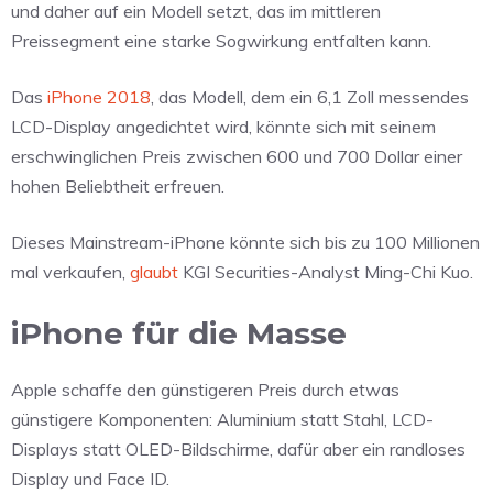
und daher auf ein Modell setzt, das im mittleren
Preissegment eine starke Sogwirkung entfalten kann.
Das
iPhone 2018
, das Modell, dem ein 6,1 Zoll messendes
LCD-Display angedichtet wird, könnte sich mit seinem
erschwinglichen Preis zwischen 600 und 700 Dollar einer
hohen Beliebtheit erfreuen.
Dieses Mainstream-iPhone könnte sich bis zu 100 Millionen
mal verkaufen,
glaubt
KGI Securities-Analyst Ming-Chi Kuo.
iPhone für die Masse
Apple schaffe den günstigeren Preis durch etwas
günstigere Komponenten: Aluminium statt Stahl, LCD-
Displays statt OLED-Bildschirme, dafür aber ein randloses
Display und Face ID.