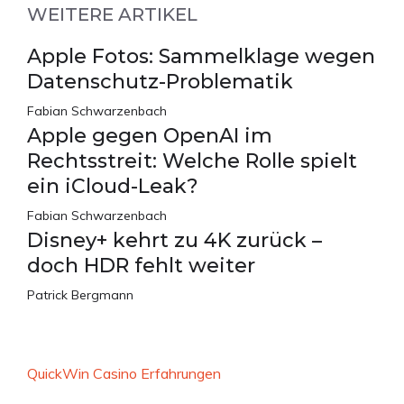
WEITERE ARTIKEL
Apple Fotos: Sammelklage wegen
Datenschutz-Problematik
Fabian Schwarzenbach
Apple gegen OpenAI im
Rechtsstreit: Welche Rolle spielt
ein iCloud-Leak?
Fabian Schwarzenbach
Disney+ kehrt zu 4K zurück –
doch HDR fehlt weiter
Patrick Bergmann
QuickWin Casino Erfahrungen