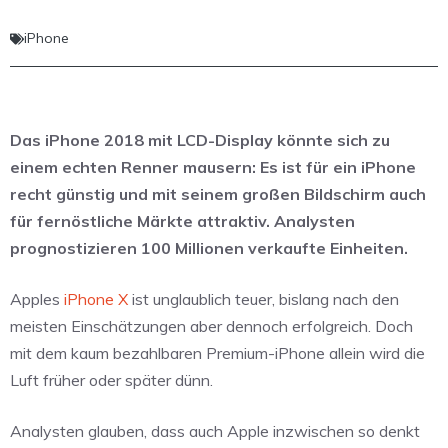
iPhone
Das iPhone 2018 mit LCD-Display könnte sich zu
einem echten Renner mausern: Es ist für ein iPhone
recht günstig und mit seinem großen Bildschirm auch
für fernöstliche Märkte attraktiv. Analysten
prognostizieren 100 Millionen verkaufte Einheiten.
Apples
iPhone X
ist unglaublich teuer, bislang nach den
meisten Einschätzungen aber dennoch erfolgreich. Doch
mit dem kaum bezahlbaren Premium-iPhone allein wird die
Luft früher oder später dünn.
Analysten glauben, dass auch Apple inzwischen so denkt