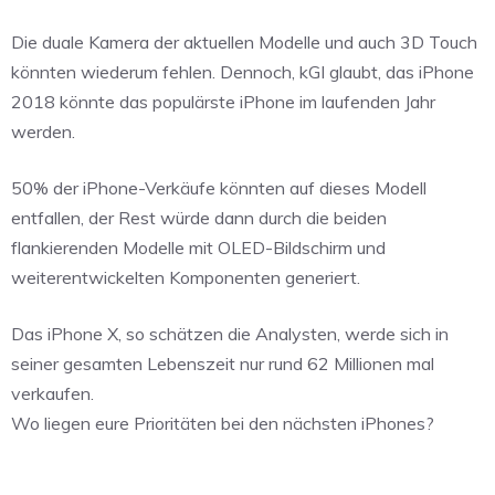
Die duale Kamera der aktuellen Modelle und auch 3D Touch
könnten wiederum fehlen. Dennoch, kGI glaubt, das iPhone
2018 könnte das populärste iPhone im laufenden Jahr
werden.
50% der iPhone-Verkäufe könnten auf dieses Modell
entfallen, der Rest würde dann durch die beiden
flankierenden Modelle mit OLED-Bildschirm und
weiterentwickelten Komponenten generiert.
Das iPhone X, so schätzen die Analysten, werde sich in
seiner gesamten Lebenszeit nur rund 62 Millionen mal
verkaufen.
Wo liegen eure Prioritäten bei den nächsten iPhones?