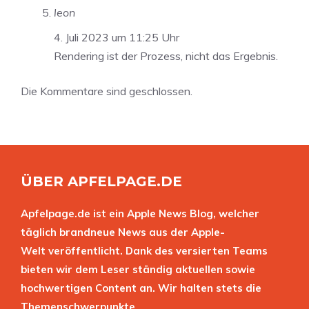
leon
4. Juli 2023 um 11:25 Uhr
Rendering ist der Prozess, nicht das Ergebnis.
Die Kommentare sind geschlossen.
ÜBER APFELPAGE.DE
Apfelpage.de ist ein Apple News Blog, welcher
täglich brandneue News aus der Apple-
Welt veröffentlicht. Dank des versierten Teams
bieten wir dem Leser ständig aktuellen sowie
hochwertigen Content an. Wir halten stets die
Themenschwerpunkte