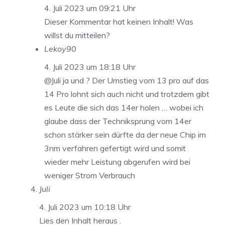
4. Juli 2023 um 09:21 Uhr
Dieser Kommentar hat keinen Inhalt! Was
willst du mitteilen?
Lekoy90
4. Juli 2023 um 18:18 Uhr
@Juli ja und ? Der Umstieg vom 13 pro auf das
14 Pro lohnt sich auch nicht und trotzdem gibt
es Leute die sich das 14er holen … wobei ich
glaube dass der Techniksprung vom 14er
schon stärker sein dürfte da der neue Chip im
3nm verfahren gefertigt wird und somit
wieder mehr Leistung abgerufen wird bei
weniger Strom Verbrauch
Juli
4. Juli 2023 um 10:18 Uhr
Lies den Inhalt heraus .