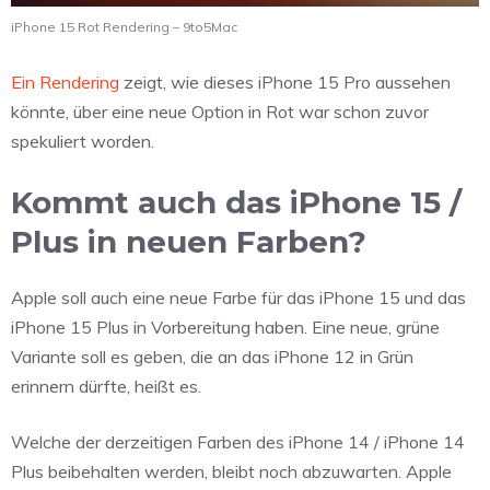
iPhone 15 Rot Rendering – 9to5Mac
Ein Rendering
zeigt, wie dieses iPhone 15 Pro aussehen
könnte, über eine neue Option in Rot war schon zuvor
spekuliert worden.
Kommt auch das iPhone 15 /
Plus in neuen Farben?
Apple soll auch eine neue Farbe für das iPhone 15 und das
iPhone 15 Plus in Vorbereitung haben. Eine neue, grüne
Variante soll es geben, die an das iPhone 12 in Grün
erinnern dürfte, heißt es.
Welche der derzeitigen Farben des iPhone 14 / iPhone 14
Plus beibehalten werden, bleibt noch abzuwarten. Apple