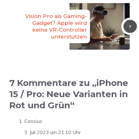
Vision Pro als Gaming-
Gadget? Apple wird
keine VR-Controller
unterstützen
7 Kommentare zu „iPhone
15 / Pro: Neue Varianten in
Rot und Grün“
Cassius
3. Juli 2023 um 21:10 Uhr