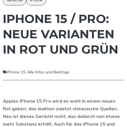
IPHONE 15 / PRO:
NEUE VARIANTEN
IN ROT UND GRÜN
iPhone 15: Alle Infos und Beiträge
Apples iPhone 15 Pro wird es wohl in einem neuen
Rot geben, das leakten zuletzt chinesische Quellen.
Neu ist dieses Gerücht nicht, das dadurch nun etwas
mehr Substanz erhält. Auch für das iPhone 15 und