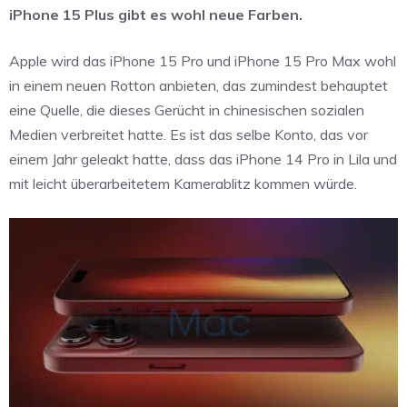
iPhone 15 Plus gibt es wohl neue Farben.
Apple wird das iPhone 15 Pro und iPhone 15 Pro Max wohl
in einem neuen Rotton anbieten, das zumindest behauptet
eine Quelle, die dieses Gerücht in chinesischen sozialen
Medien verbreitet hatte. Es ist das selbe Konto, das vor
einem Jahr geleakt hatte, dass das iPhone 14 Pro in Lila und
mit leicht überarbeitetem Kamerablitz kommen würde.