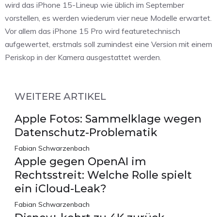
wird das iPhone 15-Lineup wie üblich im September
vorstellen, es werden wiederum vier neue Modelle erwartet.
Vor allem das iPhone 15 Pro wird featuretechnisch
aufgewertet, erstmals soll zumindest eine Version mit einem
Periskop in der Kamera ausgestattet werden.
WEITERE ARTIKEL
Apple Fotos: Sammelklage wegen
Datenschutz-Problematik
Fabian Schwarzenbach
Apple gegen OpenAI im
Rechtsstreit: Welche Rolle spielt
ein iCloud-Leak?
Fabian Schwarzenbach