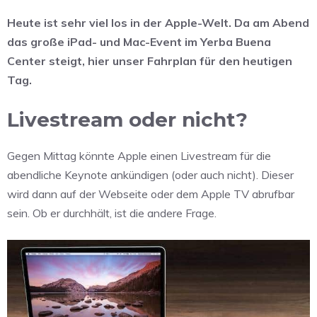
Heute ist sehr viel los in der Apple-Welt. Da am Abend
das große iPad- und Mac-Event im Yerba Buena
Center steigt, hier unser Fahrplan für den heutigen
Tag.
Livestream oder nicht?
Gegen Mittag könnte Apple einen Livestream für die
abendliche Keynote ankündigen (oder auch nicht). Dieser
wird dann auf der Webseite oder dem Apple TV abrufbar
sein. Ob er durchhält, ist die andere Frage.