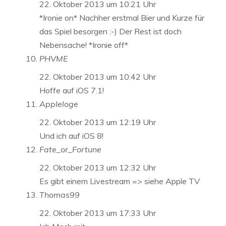
22. Oktober 2013 um 10:21 Uhr
*Ironie on* Nachher erstmal Bier und Kurze für
das Spiel besorgen :-) Der Rest ist doch
Nebensache! *Ironie off*
PHVME
22. Oktober 2013 um 10:42 Uhr
Hoffe auf iOS 7.1!
Appleloge
22. Oktober 2013 um 12:19 Uhr
Und ich auf iOS 8!
Fate_or_Fortune
22. Oktober 2013 um 12:32 Uhr
Es gibt einem Livestream => siehe Apple TV
Thomas99
22. Oktober 2013 um 17:33 Uhr