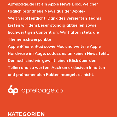
Apfelpage.de ist ein Apple News Blog, welcher
täglich brandneue News aus der Apple-
Welt veröffentlicht. Dank des versierten Teams
bieten wir dem Leser ständig aktuellen sowie
hochwertigen Content an. Wir halten stets die
Themenschwerpunkte
Apple
iPhone
,
iPad
sowie
Mac
und weitere Apple
Hardware im Auge, sodass es an keinen News fehlt.
Dennoch sind wir gewillt, einen Blick über den
Tellerrand zu werfen. Auch an exklusiven Inhalten
und phänomenalen Fakten mangelt es nicht.
KATEGORIEN