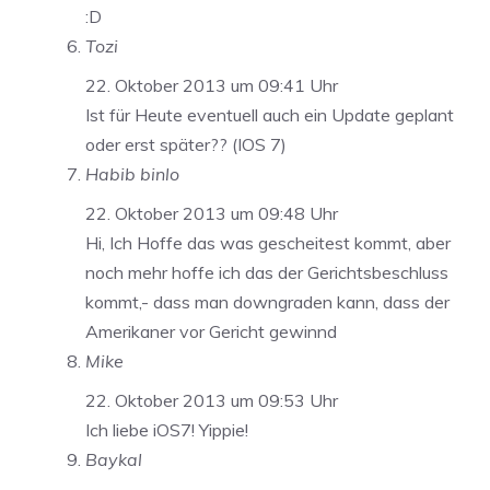
:D
Tozi
22. Oktober 2013 um 09:41 Uhr
Ist für Heute eventuell auch ein Update geplant
oder erst später?? (IOS 7)
Habib binlo
22. Oktober 2013 um 09:48 Uhr
Hi, Ich Hoffe das was gescheitest kommt, aber
noch mehr hoffe ich das der Gerichtsbeschluss
kommt,- dass man downgraden kann, dass der
Amerikaner vor Gericht gewinnd
Mike
22. Oktober 2013 um 09:53 Uhr
Ich liebe iOS7! Yippie!
Baykal