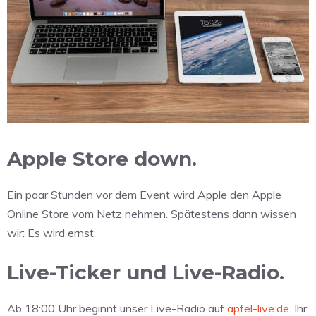
Apple Store down.
Ein paar Stunden vor dem Event wird Apple den Apple
Online Store vom Netz nehmen. Spätestens dann wissen
wir: Es wird ernst.
Live-Ticker und Live-Radio.
Ab 18:00 Uhr beginnt unser Live-Radio auf
apfel-live.de
. Ihr