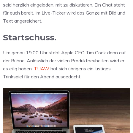
seid herzlich eingeladen, mit zu diskutieren. Ein Chat steht
für euch bereit. Im Live-Ticker wird das Ganze mit Bild und
Text angereichert.
Startschuss.
Um genau 19:00 Uhr steht Apple CEO Tim Cook dann auf
der Bühne. Anlässlich der vielen Produktneuheiten wird er
es eilig haben.
TUAW
hat sich übrigens ein lustiges
Trinkspiel für den Abend ausgedacht.