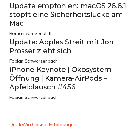
Update empfohlen: macOS 26.6.1
stopft eine Sicherheitslücke am
Mac
Roman van Genabith
Update: Apples Streit mit Jon
Prosser zieht sich
Fabian Schwarzenbach
iPhone-Keynote | Ökosystem-
Öffnung | Kamera-AirPods –
Apfelplausch #456
Fabian Schwarzenbach
QuickWin Casino Erfahrungen