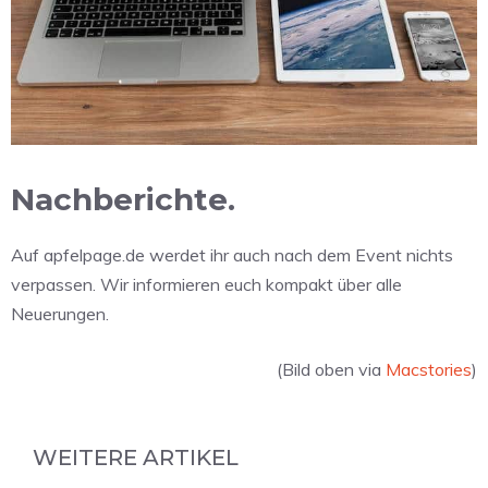
Nachberichte.
Auf apfelpage.de werdet ihr auch nach dem Event nichts
verpassen. Wir informieren euch kompakt über alle
Neuerungen.
(Bild oben via
Macstories
)
WEITERE ARTIKEL