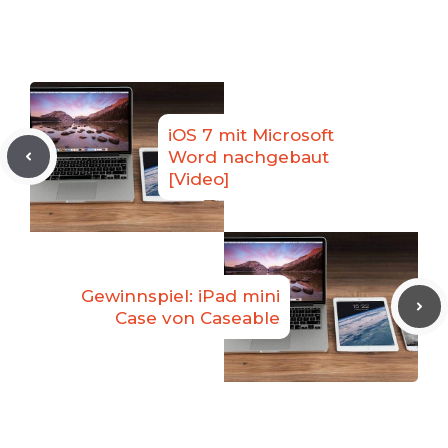
iOS 7 mit Microsoft
Word nachgebaut
[Video]
Gewinnspiel: iPad mini
Case von Caseable