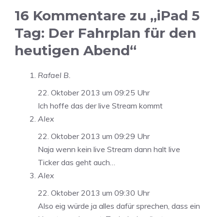
16 Kommentare zu „iPad 5
Tag: Der Fahrplan für den
heutigen Abend“
Rafael B.
22. Oktober 2013 um 09:25 Uhr
Ich hoffe das der live Stream kommt
Alex
22. Oktober 2013 um 09:29 Uhr
Naja wenn kein live Stream dann halt live
Ticker das geht auch…
Alex
22. Oktober 2013 um 09:30 Uhr
Also eig würde ja alles dafür sprechen, dass ein