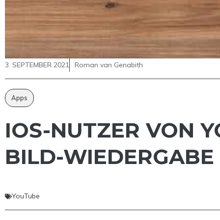
3. SEPTEMBER 2021
Roman van Genabith
Apps
IOS-NUTZER VON Y
BILD-WIEDERGABE 
YouTube