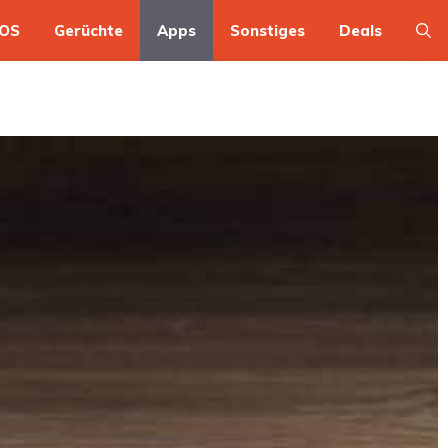
OS
Gerüchte
Apps
Sonstiges
Deals