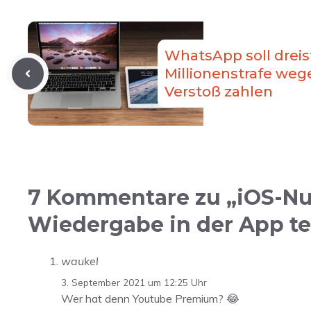
WhatsApp soll dreis
Millionenstrafe we
Verstoß zahlen
7 Kommentare zu „iOS-Nu
Wiedergabe in der App te
waukel
3. September 2021 um 12:25 Uhr
Wer hat denn Youtube Premium? 😂