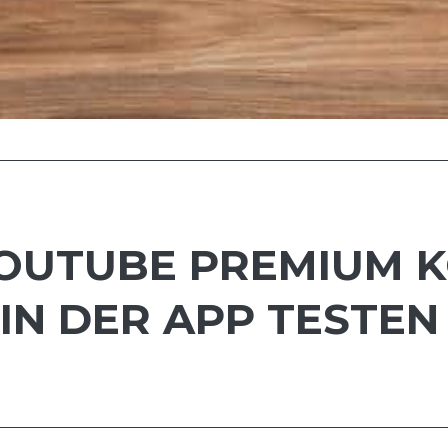
OUTUBE PREMIUM K
IN DER APP TESTEN