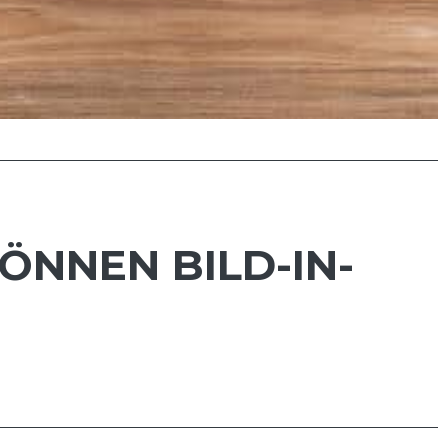
ÖNNEN BILD-IN-