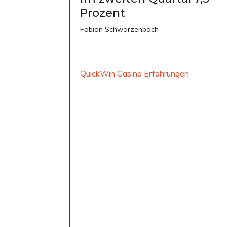
Prozent
Fabian Schwarzenbach
QuickWin Casino Erfahrungen