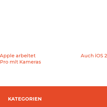
 Apple arbeitet
Auch iOS 2
 Pro mit Kameras
KATEGORIEN