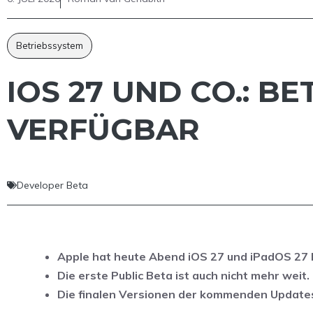
Betriebssystem
IOS 27 UND CO.: B
VERFÜGBAR
Developer Beta
Apple hat heute Abend iOS 27 und iPadOS 27 Be
Die erste Public Beta ist auch nicht mehr weit.
Die finalen Versionen der kommenden Updates