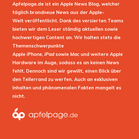
Apfelpage.de ist ein Apple News Blog, welcher
täglich brandneue News aus der Apple-
Welt veröffentlicht. Dank des versierten Teams
bieten wir dem Leser ständig aktuellen sowie
hochwertigen Content an. Wir halten stets die
Themenschwerpunkte
Apple
iPhone
,
iPad
sowie
Mac
und weitere Apple
Hardware im Auge, sodass es an keinen News
fehlt. Dennoch sind wir gewillt, einen Blick über
den Tellerrand zu werfen. Auch an exklusiven
Inhalten und phänomenalen Fakten mangelt es
nicht.