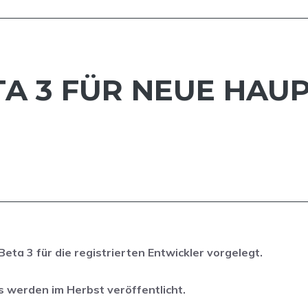
ETA 3 FÜR NEUE HA
ta 3 für die registrierten Entwickler vorgelegt.
 werden im Herbst veröffentlicht.