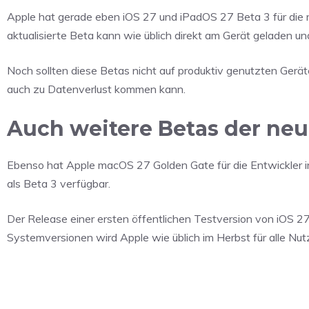
Apple hat gerade eben iOS 27 und iPadOS 27 Beta 3 für die r
aktualisierte Beta kann wie üblich direkt am Gerät geladen und
Noch sollten diese Betas nicht auf produktiv genutzten Gerä
auch zu Datenverlust kommen kann.
Auch weitere Betas der ne
Ebenso hat Apple macOS 27 Golden Gate für die Entwickler i
als Beta 3 verfügbar.
Der Release einer ersten öffentlichen Testversion von iOS 2
Systemversionen wird Apple wie üblich im Herbst für alle Nutz