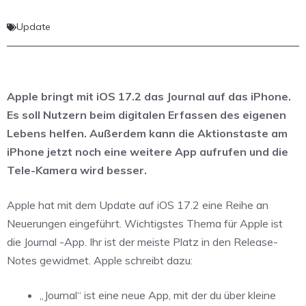
Update
Apple bringt mit iOS 17.2 das Journal auf das iPhone.
Es soll Nutzern beim digitalen Erfassen des eigenen
Lebens helfen. Außerdem kann die Aktionstaste am
iPhone jetzt noch eine weitere App aufrufen und die
Tele-Kamera wird besser.
Apple hat mit dem Update auf iOS 17.2 eine Reihe an
Neuerungen eingeführt. Wichtigstes Thema für Apple ist
die Journal -App. Ihr ist der meiste Platz in den Release-
Notes gewidmet. Apple schreibt dazu:
„Journal“ ist eine neue App, mit der du über kleine