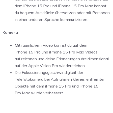
dem iPhone 15 Pro und iPhone 15 Pro Max kannst
du bequem Ausdrücke übersetzen oder mit Personen
in einer anderen Sprache kommunizieren.
Kamera
Mit räumlichem Video kannst du auf dem
iPhone 15 Pro und iPhone 15 Pro Max Videos
aufzeichnen und deine Erinnerungen dreidimensional
auf der Apple Vision Pro wiedererleben.
Die Fokussierungsgeschwindigkeit der
Telefotokamera bei Aufnahmen kleiner, entfernter
Objekte mit dem iPhone 15 Pro und iPhone 15
Pro Max wurde verbessert.