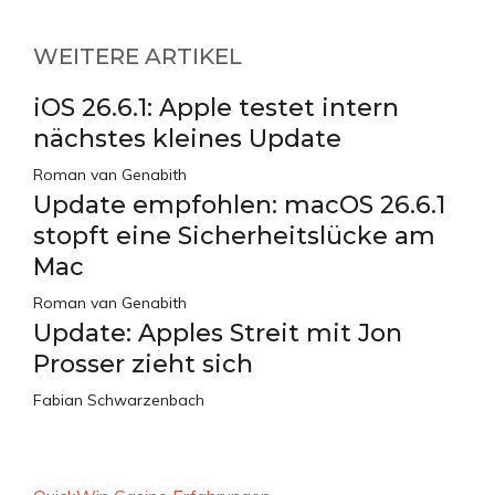
WEITERE ARTIKEL
iOS 26.6.1: Apple testet intern
nächstes kleines Update
Roman van Genabith
Update empfohlen: macOS 26.6.1
stopft eine Sicherheitslücke am
Mac
Roman van Genabith
Update: Apples Streit mit Jon
Prosser zieht sich
Fabian Schwarzenbach