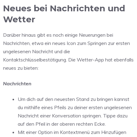
Neues bei Nachrichten und
Wetter
Darüber hinaus gibt es noch einige Neuerungen bei
Nachrichten, etwa ein neues Icon zum Springen zur ersten
ungelesenen Nachricht und die
Kontaktschlüsselbestätigung. Die Wetter-App hat ebenfalls
neues zu bieten:
Nachrichten
Um dich auf den neuesten Stand zu bringen kannst
du mithilfe eines Pfeils zu deiner ersten ungelesenen
Nachricht einer Konversation springen. Tippe dazu
auf den Pfeil in der oberen rechten Ecke.
Mit einer Option im Kontextmenü zum Hinzufügen