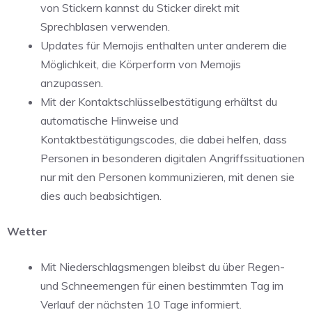
von Stickern kannst du Sticker direkt mit
Sprechblasen verwenden.
Updates für Memojis enthalten unter anderem die
Möglichkeit, die Körperform von Memojis
anzupassen.
Mit der Kontaktschlüsselbestätigung erhältst du
automatische Hinweise und
Kontaktbestätigungscodes, die dabei helfen, dass
Personen in besonderen digitalen Angriffssituationen
nur mit den Personen kommunizieren, mit denen sie
dies auch beabsichtigen.
Wetter
Mit Niederschlagsmengen bleibst du über Regen-
und Schneemengen für einen bestimmten Tag im
Verlauf der nächsten 10 Tage informiert.