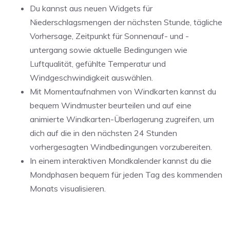
Du kannst aus neuen Widgets für
Niederschlagsmengen der nächsten Stunde, tägliche
Vorhersage, Zeitpunkt für Sonnenauf- und -
untergang sowie aktuelle Bedingungen wie
Luftqualität, gefühlte Temperatur und
Windgeschwindigkeit auswählen.
Mit Momentaufnahmen von Windkarten kannst du
bequem Windmuster beurteilen und auf eine
animierte Windkarten-Überlagerung zugreifen, um
dich auf die in den nächsten 24 Stunden
vorhergesagten Windbedingungen vorzubereiten.
In einem interaktiven Mondkalender kannst du die
Mondphasen bequem für jeden Tag des kommenden
Monats visualisieren.