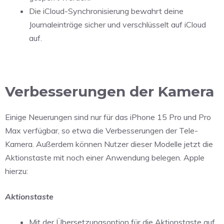
Die iCloud-Synchronisierung bewahrt deine
Journaleinträge sicher und verschlüsselt auf iCloud
auf.
Verbesserungen der Kamera
Einige Neuerungen sind nur für das iPhone 15 Pro und Pro
Max verfügbar, so etwa die Verbesserungen der Tele-
Kamera. Außerdem können Nutzer dieser Modelle jetzt die
Aktionstaste mit noch einer Anwendung belegen. Apple
hierzu:
Aktionstaste
Mit der Übersetzungsoption für die Aktionstaste auf