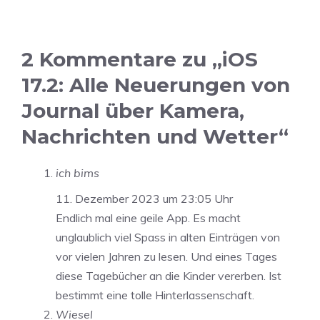
2 Kommentare zu „iOS
17.2: Alle Neuerungen von
Journal über Kamera,
Nachrichten und Wetter“
ich bims
11. Dezember 2023 um 23:05 Uhr
Endlich mal eine geile App. Es macht
unglaublich viel Spass in alten Einträgen von
vor vielen Jahren zu lesen. Und eines Tages
diese Tagebücher an die Kinder vererben. Ist
bestimmt eine tolle Hinterlassenschaft.
Wiesel